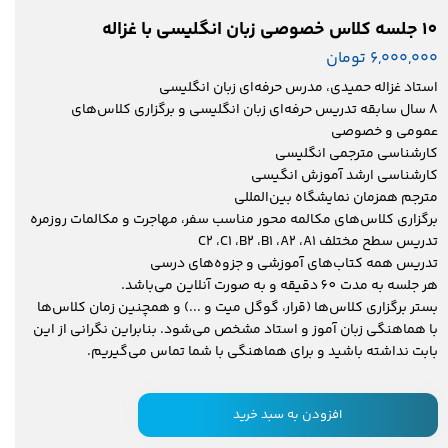
10 جلسه کلاس خصوصی زبان انگلیسی با غزاله
۶,۰۰۰,۰۰۰ تومان
استاد غزاله حمیدی، مدرس حرفه‌ای زبان انگلیسی
8 سال سابقه تدریس حرفه‌ای زبان انگلیسی و برگزاری کلاس‌های
عمومی و خصوصی
کارشناسی مترجمی انگلیسی
کارشناسی ارشد آموزش انگیسی
مترجم همزمان نمایشگاه بین‌المللی
برگزاری کلاس‌های مکالمه محور مناسب سفر، مهاجرت و مکالمات روزمره
تدریس سطح مختلف C2 ،C1 ،B2 ،B1 ،A2 ،A1
تدریس همه کتاب‌های آموزشی و جزوه‌های درسی
هر جلسه به مدت 60 دقیقه و به صورت آنلاین می‌باشد.
بستر برگزاری کلاس‌ها (قرار، گوگل میت و ...) و همچنین زمان کلاس‌ها
با هماهنگی زبان آموز و استاد مشخص می‌شود. بنابراین نگرانی از این
بابت نداشته باشید و برای هماهنگی با شما تماس می‌گیریم.
افزودن به سبد خرید