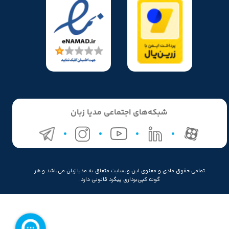
شبکه‌های اجتماعی مدیا زبان
تمامی حقوق مادی و معنوی این وبسایت متعلق به مدیا زبان می‌باشد و هر
گونه کپی‌برداری پیگرد قانونی دارد.