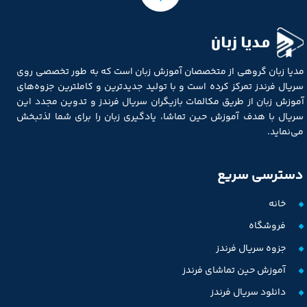
★
★
مدیا زبان
مدیا زبان گروهی از متخصصان آموزش زبان است که به طور تخصصی روی
سریال فرندز تمرکز کرده است و با تولید جدیدترین و کاملترین جزوه‌های
آموزش زبان از طریق مکالمات بازیگران سریال فرندز و تدوین مجدد این
سریال با هدف آموزش حین تماشا، یادگیری زبان را برای شما لذتبخش
می‌نماید.
دسترسی سریع
خانه
فروشگاه
جزوه سریال فرندز
آموزش حین تماشای فرندز
دانلود سریال فرندز