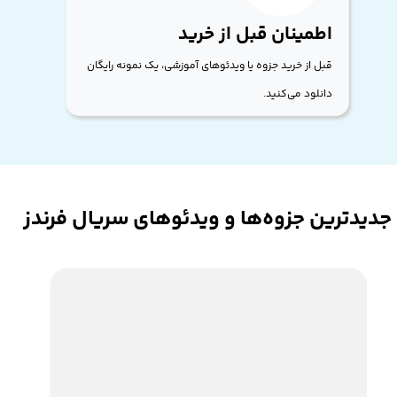
اطمینان قبل از خرید
قبل از خرید جزوه یا ویدئوهای آموزشی، یک نمونه رایگان
دانلود می‌کنید.
جدیدترین جزوه‌ها و ویدئوهای سریال فرندز