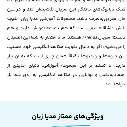
روزمره، ضرب‌المثل‌ها و عبارات کاربردی باشد، بلکه یادگیری را با
کمک دیالوگ‌های ماندگار این سریال لذت‌بخش کند و در عین
حال مقرون‌به‌صرفه باشد. محصولات آموزشی مدیا زبان، نتیجه
تلاش عاشقانه تیمی است که هم دغدغه آموزش دارند و هم
دلبسته سریال
Friends
هستند. ما با افتخار به شما این اطمینان
را می‌دهیم: اگر به دنبال تقویت مکالمه انگلیسی خود هستید،
این جزوه‌ها و ویدئوها دقیقاً همان چیزی است که به آن نیاز
دارید. با تسلط بر این مجموعه آموزشی، دنیای جدیدی از
اعتمادبه‌نفس و توانایی در مکالمه انگلیسی به روی شما باز
خواهد شد.
ویژگی‌های ممتاز مدیا زبان