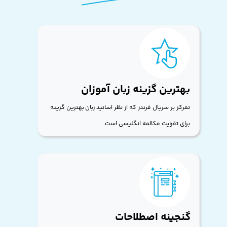
بهترین گزینه زبان آموزان
تمرکز بر سریال فرندز که از نظر اساتید زبان بهترین گزینه
برای تقویت مکالمه انگلیسی است.
گنجینه اصطلاحات