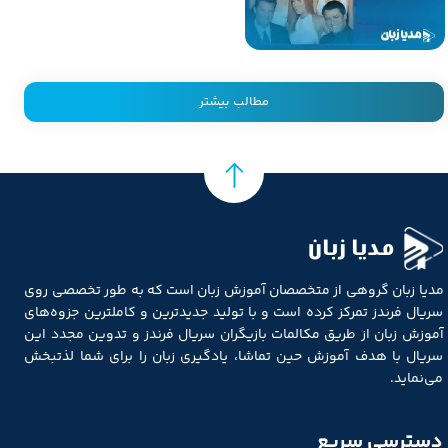
مطالب بیشتر
مدیا زبان
مدیا زبان گروهی از متخصصان آموزش زبان است که به طور تخصصی روی
سریال فرندز تمرکز کرده است و با تولید جدیدترین و کاملترین جزوه‌های
آموزش زبان از طریق مکالمات بازیگران سریال فرندز و تدوین مجدد این
سریال با هدف آموزش حین تماشا، یادگیری زبان را برای شما لذتبخش
می‌نماید.
دسترسی سریع