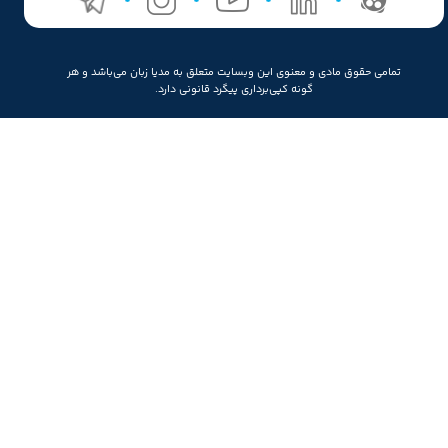
تمامی حقوق مادی و معنوی این وبسایت متعلق به مدیا زبان می‌باشد و هر
گونه کپی‌برداری پیگرد قانونی دارد.