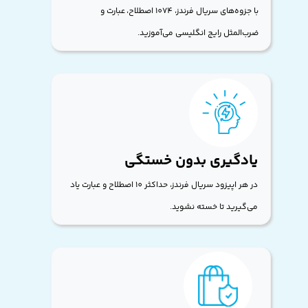
با جزوه‌های سریال فرندز، 1074 اصطلاح، عبارت و
ضرب‌المثل رایج انگلیسی می‌آموزید.
یادگیری بدون خستگی
در هر اپیزود سریال فرندز، حداکثر 10 اصطلاح و عبارت یاد
می‌گیرید تا خسته نشوید.