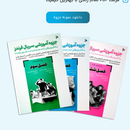
فرمت PDF تمام رنگی با بهترین کیفیت
دانلود نمونه جزوه