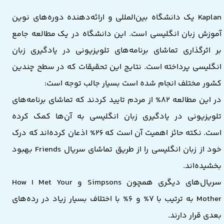
Kaplan یک دانشگاه بین‌المللی و ارائه‌دهنده دوره‌های نوین
آموزش زبان انگلیسی است. این دانشگاه در یک مطالعه جامع
بر اثرگذاری تماشای برنامه‌های تلویزیونی در یادگیری زبان
انگلیسی پرداخته است. نتایج این تحقیقات که در سطح چندین
کشور مختلف انجام شده است بسیار جالب توجه است:
در این مطالعه 82% از مردم تایید کردند که تماشای برنامه‌های
تلویزیونی در یادگیری زبان انگلیسی به آن‌ها کمک کرده
است. نکته حائز اهمیت آن است که 26% اذعان کرده‌اند که درک
خود از زبان انگلیسی را از طریق تماشای سریال Friends بهبود
بخشیده‌اند.
سریال‌های دیگری همچون Simpsons و How I Met Your
Mother به ترتیب با ۷% و ۶% با اختلاف بسیار زیاد در رده‌های
بعدی قرار دارند.