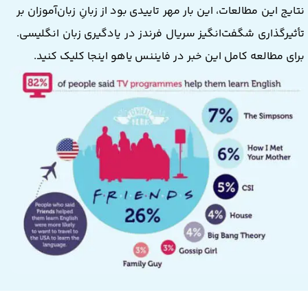
نتایج این مطالعات، این بار مهر تاییدی بود از زبانِ زبان‌آموزان بر
تأثیرگذاری شگفت‌انگیز سریال فرندز در یادگیری زبان انگلیسی.
برای مطالعه کامل این خبر در فایننس ​​​​​​​یاهو
اینجا کلیک
کنید.