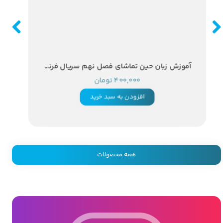
آموزش زبان حین تماشای فصل نهم سریال فرندز + دو زیرنویس انگلیسی و فارسی چسبیده
۴۰۰,۰۰۰ تومان
افزودن به سبد خرید
همه محصولات