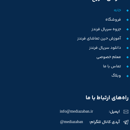
خانه
فروشگاه
جزوه سریال فرندز
آموزش حین تماشای فرندز
دانلود سریال فرندز
معلم خصوصی
تماس با ما
وبلاگ
راه‌های ارتباط با ما
ایمیل:
info@mediazaban.ir
آیدی کانال تلگرام: mediazaban@