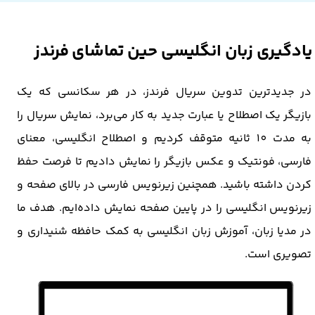
یادگیری زبان انگلیسی حین تماشای فرندز
در جدیدترین تدوین سریال فرندز، در هر سکانسی که یک
بازیگر یک اصطلاح یا عبارت جدید به کار می‌برد، نمایش سریال را
به مدت 10 ثانیه متوقف کردیم و اصطلاح انگلیسی، معنای
فارسی، فونتیک و عکس بازیگر را نمایش دادیم تا فرصت حفظ
کردن داشته باشید. همچنین زیرنویس فارسی در بالای صفحه و
زیرنویس انگلیسی را در پایین صفحه نمایش داده‌ایم. هدف ما
در مدیا زبان، آموزش زبان انگلیسی به کمک حافظه شنیداری و
تصویری است.