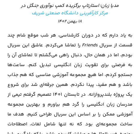
مدیا زبان؛ استارتاپ برگزیده کمپ نوآوری جنگل در
مرکز کارآفرینی دانشگاه صنعتی شریف
​​​​​​​18 بهمن 1402
به یاد دارم که در دوران کارشناسی، هر شب موقع شام چند
قسمت از سریال
Friends
را تماشا می‌کردم. عاشق این سریال
بودم، اما در همان حال، دنبال راهی می‌گشتم تا تماشای آن را
به فرصتی برای تقویت زبان انگلیسی تبدیل کنم. ساعت‌ها
جستجو کردم، اما هیچ مجموعه آموزشی مناسبی که هم جذاب
باشد و هم مفید، پیدا نکردم. همین جرقه‌ای شد برای شروع
یک پروژه بلندپروازانه. در تابستان 1401 تصمیم گرفتم تیمی از
مدرسان زبان انگلیسی را گرد هم بیاورم و بهترین مجموعه
آموزشی ممکن را بر اساس این سریال طراحی کنیم. هدف ما
ساخت مجموعه‌ای بود که نه تنها شامل لغات، اصطلاحات