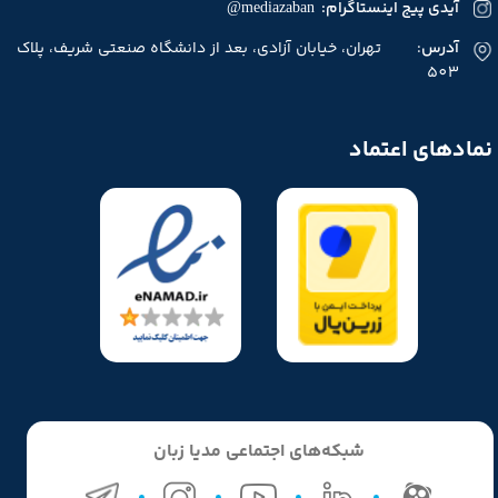
آیدی پیج اینستاگرام: mediazaban@
آدرس
: تهران، خیابان آزادی، بعد از دانشگاه صنعتی شریف، پلاک
503
نمادهای اعتماد
شبکه‌های اجتماعی مدیا زبان