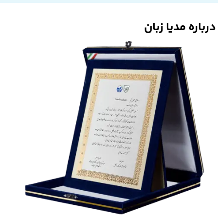
درباره مدیا زبان