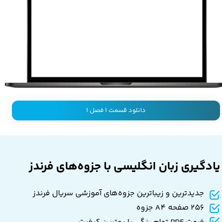
دانلود قسمت 1 فصل 1
یادگیری زبان انگلیسی با جزوه‌های فرندز
جدیدترین و زیباترین جزوه‌های آموزشی سریال فرندز
256 صفحه A4 جزوه