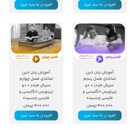
افزودن به سبد خرید
افزودن به سبد خرید
آموزش زبان حین
آموزش زبان حین
تماشای فصل پنجم
تماشای فصل چهارم
سریال فرندز + دو
سریال فرندز + دو
زیرنویس انگلیسی و
زیرنویس انگلیسی و
فارسی چسبیده
فارسی چسبیده
۴۰۰,۰۰۰ تومان
۴۰۰,۰۰۰ تومان
افزودن به سبد خرید
افزودن به سبد خرید