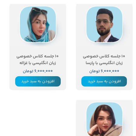
10 جلسه کلاس خصوصی
10 جلسه کلاس خصوصی
زبان انگلیسی با پارسا
زبان انگلیسی با غزاله
۶,۰۰۰,۰۰۰ تومان
۶,۰۰۰,۰۰۰ تومان
افزودن به سبد خرید
افزودن به سبد خرید