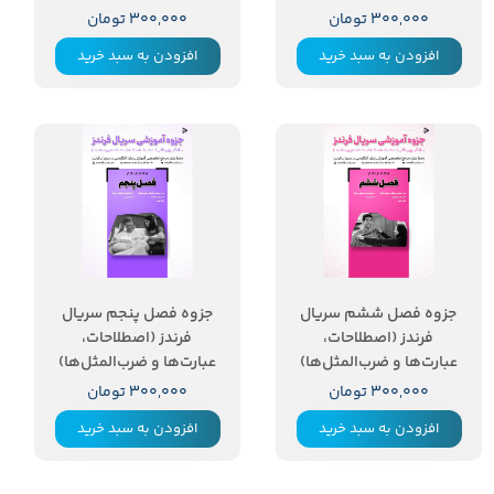
۳۰۰,۰۰۰ تومان
۳۰۰,۰۰۰ تومان
افزودن به سبد خرید
افزودن به سبد خرید
جزوه فصل ششم سریال
جزوه فصل پنجم سریال
فرندز (اصطلاحات،
فرندز (اصطلاحات،
عبارت‌ها و ضرب‌المثل‌ها)
عبارت‌ها و ضرب‌المثل‌ها)
۳۰۰,۰۰۰ تومان
۳۰۰,۰۰۰ تومان
افزودن به سبد خرید
افزودن به سبد خرید