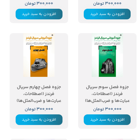
۳۰۰,۰۰۰ تومان
۳۰۰,۰۰۰ تومان
افزودن به سبد خرید
افزودن به سبد خرید
جزوه فصل سوم سریال
جزوه فصل چهارم سریال
فرندز (اصطلاحات،
فرندز (اصطلاحات،
عبارت‌ها و ضرب‌المثل‌ها)
عبارت‌ها و ضرب‌المثل‌ها)
۳۰۰,۰۰۰ تومان
۳۰۰,۰۰۰ تومان
افزودن به سبد خرید
افزودن به سبد خرید