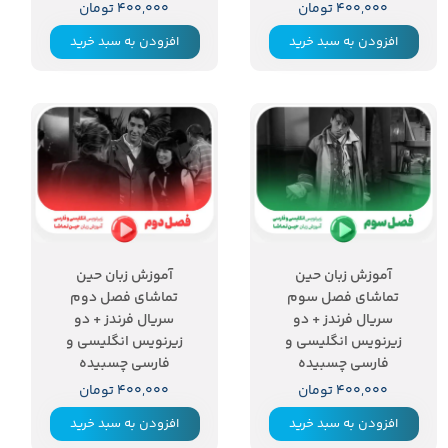
۴۰۰,۰۰۰ تومان
۴۰۰,۰۰۰ تومان
افزودن به سبد خرید
افزودن به سبد خرید
آموزش زبان حین
آموزش زبان حین
تماشای فصل سوم
تماشای فصل دوم
سریال فرندز + دو
سریال فرندز + دو
زیرنویس انگلیسی و
زیرنویس انگلیسی و
فارسی چسبیده
فارسی چسبیده
۴۰۰,۰۰۰ تومان
۴۰۰,۰۰۰ تومان
افزودن به سبد خرید
افزودن به سبد خرید