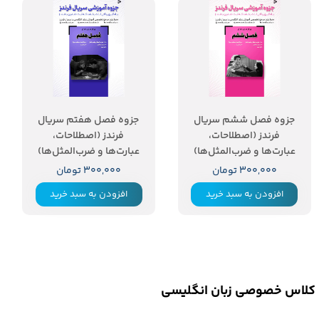
جزوه فصل ششم سریال
جزوه فصل هفتم سریال
فرندز (اصطلاحات،
فرندز (اصطلاحات،
عبارت‌ها و ضرب‌المثل‌ها)
عبارت‌ها و ضرب‌المثل‌ها)
۳۰۰,۰۰۰ تومان
۳۰۰,۰۰۰ تومان
افزودن به سبد خرید
افزودن به سبد خرید
کلاس خصوصی زبان انگلیسی