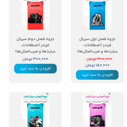
۵۰ درصد
جزوه فصل اول سریال
جزوه فصل دوم سریال
فرندز (اصطلاحات،
فرندز (اصطلاحات،
عبارت‌ها و ضرب‌المثل‌ها)
عبارت‌ها و ضرب‌المثل‌ها)
۳۰۰,۰۰۰ تومان
۳۰۰,۰۰۰ تومان
۱۵۰,۰۰۰ تومان
افزودن به سبد خرید
افزودن به سبد خرید