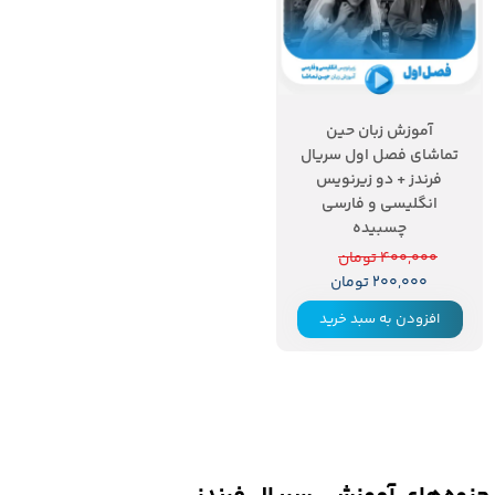
آموزش زبان حین
تماشای فصل اول سریال
فرندز + دو زیرنویس
انگلیسی و فارسی
چسبیده
۴۰۰,۰۰۰ تومان
۲۰۰,۰۰۰ تومان
افزودن به سبد خرید