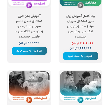
پک کامل آموزش زبان
آموزش زبان حین
حین تماشای سریال
تماشای فصل دهم
فرندز + دو زیرنویس
سریال فرندز + دو
انگلیسی و فارسی
زیرنویس انگلیسی و
چسبیده
فارسی چسبیده
۴۰۰,۰۰۰ تومان
۴,۰۰۰,۰۰۰ تومان
۱,۲۰۰,۰۰۰ تومان
افزودن به سبد خرید
افزودن به سبد خرید