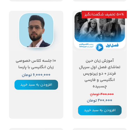
50% تخفیف شگفت‌انگیز
۵۰ درصد
آموزش زبان حین
10 جلسه کلاس خصوصی
تماشای فصل اول سریال
زبان انگلیسی با پارسا
فرندز + دو زیرنویس
۶,۰۰۰,۰۰۰ تومان
انگلیسی و فارسی
افزودن به سبد خرید
چسبیده
۴۰۰,۰۰۰ تومان
۲۰۰,۰۰۰ تومان
افزودن به سبد خرید