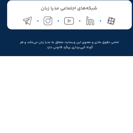
شبکه‌های اجتماعی مدیا زبان
تمامی حقوق مادی و معنوی این وبسایت متعلق به مدیا زبان می‌باشد و هر
گونه کپی‌برداری پیگرد قانونی دارد.