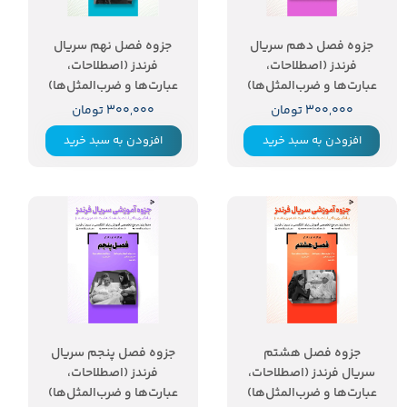
جزوه فصل دهم سریال
جزوه فصل نهم سریال
فرندز (اصطلاحات،
فرندز (اصطلاحات،
عبارت‌ها و ضرب‌المثل‌ها)
عبارت‌ها و ضرب‌المثل‌ها)
۳۰۰,۰۰۰ تومان
۳۰۰,۰۰۰ تومان
افزودن به سبد خرید
افزودن به سبد خرید
جزوه فصل هشتم
جزوه فصل پنجم سریال
سریال فرندز (اصطلاحات،
فرندز (اصطلاحات،
عبارت‌ها و ضرب‌المثل‌ها)
عبارت‌ها و ضرب‌المثل‌ها)