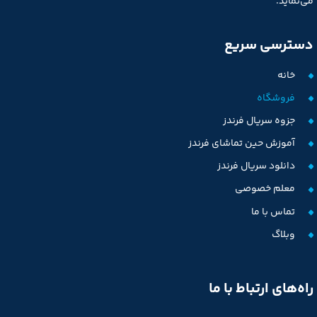
می‌نماید.
دسترسی سریع
خانه
فروشگاه
جزوه سریال فرندز
آموزش حین تماشای فرندز
دانلود سریال فرندز
معلم خصوصی
تماس با ما
وبلاگ
راه‌های ارتباط با ما