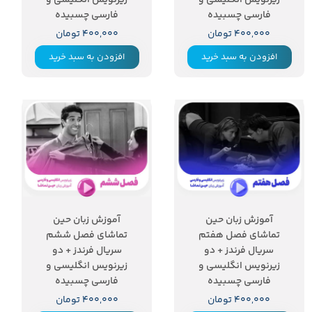
فارسی چسبیده
فارسی چسبیده
۴۰۰,۰۰۰ تومان
۴۰۰,۰۰۰ تومان
افزودن به سبد خرید
افزودن به سبد خرید
آموزش زبان حین
آموزش زبان حین
تماشای فصل هفتم
تماشای فصل ششم
سریال فرندز + دو
سریال فرندز + دو
زیرنویس انگلیسی و
زیرنویس انگلیسی و
فارسی چسبیده
فارسی چسبیده
۴۰۰,۰۰۰ تومان
۴۰۰,۰۰۰ تومان