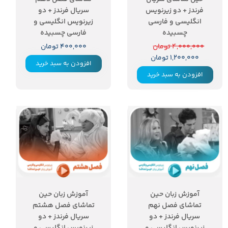
فرندز + دو زیرنویس
سریال فرندز + دو
انگلیسی و فارسی
زیرنویس انگلیسی و
چسبیده
فارسی چسبیده
۴,۰۰۰,۰۰۰ تومان
۴۰۰,۰۰۰ تومان
۱,۲۰۰,۰۰۰ تومان
افزودن به سبد خرید
افزودن به سبد خرید
آموزش زبان حین
آموزش زبان حین
تماشای فصل نهم
تماشای فصل هشتم
سریال فرندز + دو
سریال فرندز + دو
زیرنویس انگلیسی و
زیرنویس انگلیسی و