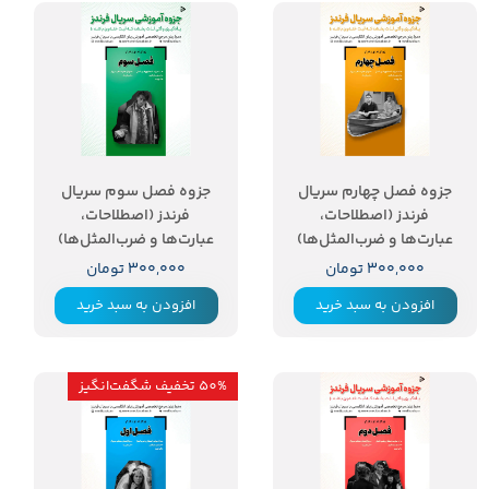
جزوه فصل چهارم سریال
جزوه فصل سوم سریال
فرندز (اصطلاحات،
فرندز (اصطلاحات،
عبارت‌ها و ضرب‌المثل‌ها)
عبارت‌ها و ضرب‌المثل‌ها)
۳۰۰,۰۰۰ تومان
۳۰۰,۰۰۰ تومان
افزودن به سبد خرید
افزودن به سبد خرید
50% تخفیف شگفت‌انگیز
۵۰ درصد