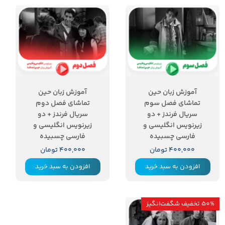
آموزش زبان حین
آموزش زبان حین
تماشای فصل سوم
تماشای فصل دوم
سریال فرندز + دو
سریال فرندز + دو
زیرنویس انگلیسی و
زیرنویس انگلیسی و
فارسی چسبیده
فارسی چسبیده
۴۰۰,۰۰۰ تومان
۴۰۰,۰۰۰ تومان
افزودن به سبد خرید
افزودن به سبد خرید
50% تخفیف شگفت‌انگیز
۵۰ درصد