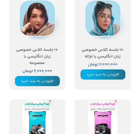
10 جلسه کلاس خصوصی
10 جلسه کلاس خصوصی
زبان انگلیسی با غزاله
زبان انگلیسی با
معصومه
۶,۰۰۰,۰۰۰ تومان
۶,۰۰۰,۰۰۰ تومان
افزودن به سبد خرید
افزودن به سبد خرید