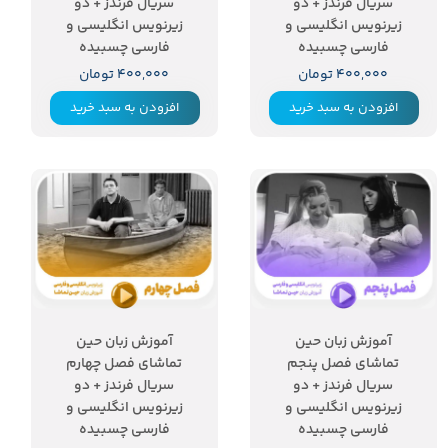
سریال فرندز + دو
سریال فرندز + دو
زیرنویس انگلیسی و
زیرنویس انگلیسی و
فارسی چسبیده
فارسی چسبیده
۴۰۰,۰۰۰ تومان
۴۰۰,۰۰۰ تومان
افزودن به سبد خرید
افزودن به سبد خرید
آموزش زبان حین
آموزش زبان حین
تماشای فصل پنجم
تماشای فصل چهارم
سریال فرندز + دو
سریال فرندز + دو
زیرنویس انگلیسی و
زیرنویس انگلیسی و
فارسی چسبیده
فارسی چسبیده