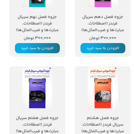
جزوه فصل دهم سریال
جزوه فصل نهم سریال
فرندز (اصطلاحات،
فرندز (اصطلاحات،
عبارت‌ها و ضرب‌المثل‌ها)
عبارت‌ها و ضرب‌المثل‌ها)
۳۰۰,۰۰۰ تومان
۳۰۰,۰۰۰ تومان
افزودن به سبد خرید
افزودن به سبد خرید
جزوه فصل هشتم
جزوه فصل هفتم سریال
سریال فرندز (اصطلاحات،
فرندز (اصطلاحات،
عبارت‌ها و ضرب‌المثل‌ها)
عبارت‌ها و ضرب‌المثل‌ها)