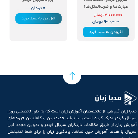
سریال فرندز (اصطلاحات،
جزوه سریال فرندز
عبارت‌ها و ضرب‌المثل‌ها)
۰ تومان
۳,۰۰۰,۰۰۰ تومان
افزودن به سبد خرید
۹۰۰,۰۰۰ تومان
افزودن به سبد خرید
مدیا زبان
مدیا زبان گروهی از متخصصان آموزش زبان است که به طور تخصصی روی
سریال فرندز تمرکز کرده است و با تولید جدیدترین و کاملترین جزوه‌های
آموزش زبان از طریق مکالمات بازیگران سریال فرندز و تدوین مجدد این
سریال با هدف آموزش حین تماشا، یادگیری زبان را برای شما لذتبخش