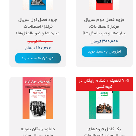
جزوه فصل دوم سریال
جزوه فصل اول سریال
فرندز (اصطلاحات،
فرندز (اصطلاحات،
عبارت‌ها و ضرب‌المثل‌ها)
عبارت‌ها و ضرب‌المثل‌ها)
۳۰۰,۰۰۰ تومان
۳۰۰,۰۰۰ تومان
۱۵۰,۰۰۰ تومان
افزودن به سبد خرید
افزودن به سبد خرید
70% تخفیف + ثبتنام رایگان در
قرعه‌کشی
۷۰ درصد
پک کامل جزوه‌های
دانلود رایگان نمونه