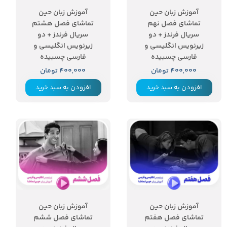
آموزش زبان حین
آموزش زبان حین
تماشای فصل نهم
تماشای فصل هشتم
سریال فرندز + دو
سریال فرندز + دو
زیرنویس انگلیسی و
زیرنویس انگلیسی و
فارسی چسبیده
فارسی چسبیده
۴۰۰,۰۰۰ تومان
۴۰۰,۰۰۰ تومان
افزودن به سبد خرید
افزودن به سبد خرید
آموزش زبان حین
آموزش زبان حین
تماشای فصل هفتم
تماشای فصل ششم