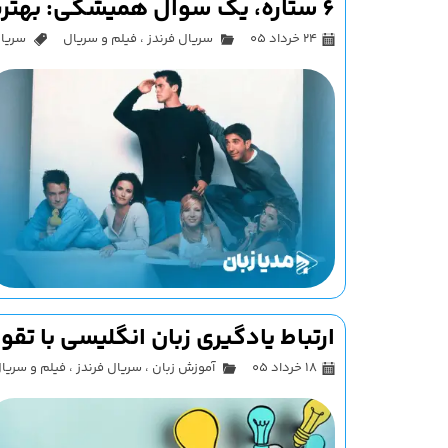
6 ستاره، یک سوال همیشگی: بهترین شخصیت سریال فرندز کدام است؟
۲۴ خرداد ۰۵
سریال فرندز
،
فیلم و سریال
سریال فر
ارتباط یادگیری زبان انگلیسی با تق
۱۸ خرداد ۰۵
آموزش زبان
،
سریال فرندز
،
فیلم و سریا