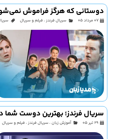
دوستانی که هرگز فراموش نمی‌شوند
۰۷ مرداد ۰۵
سریال فرندز
،
فیلم و سریال
سریال فر
سریال فرندز؛ بهترین دوست شما در
۲۹ تیر ۰۵
آموزش زبان
،
سریال فرندز
،
فیلم و سریال