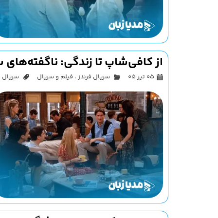
از کافی‌شاپ تا زندگی: ناگفته‌های 
۰۵ تیر ۰۵
سریال فرندز
،
فیلم و سریال
سریال فرندز 