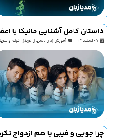
داستان کامل آشنایی مانیکا با اعض
۰۷ اسفند ۰۴
آموزش زبان
،
سریال فرندز
،
فیلم و سریا
چرا جویی و فیبی با هم ازدواج نکر