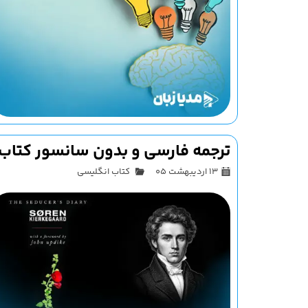
ترجمه فارسی و بدون سانسور کتاب خ
۱۳ اردیبهشت ۰۵
کتاب انگلیسی