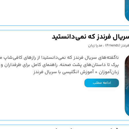
سریال فرندز که نمی‌دانستید
(Friends)
،
مدیا زبان
ناگفته‌های سریال فرندز که نمی‌دانستید! از رازهای کافی‌شاپ م
پرک تا داستان‌های پشت صحنه. راهنمای کامل برای طرفداران و
زبان‌آموزان + آموزش انگلیسی با سریال فرندز
ادامه مطلب