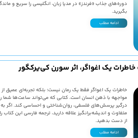
دوره‌های جذاب «فرندز» در مدیا زبان، انگلیسی را سریع و ماندگا
بگیرید.
ادامه مطلب
اطرات یک اغواگر، اثر سورن کی‌یرکگور
خاطرات یک اغواگر فقط یک رمان نیست؛ بلکه تجربه‌ای عمیق از
مواجهه با ذهن انسان است. کتابی که می‌تواند ساعت‌ها شما را
درگیر پرسش‌های فلسفی، روان‌شناختی و احساسی کند. اگر به آ
متفاوت و اندیشه‌برانگیز علاقه دارید، ترجمه فارسی این کتاب را 
از دست بدهید.
ادامه مطلب