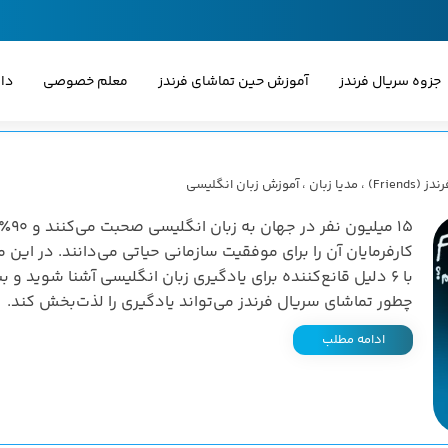
جزوه سریال فرندز
آموزش حین تماشای فرندز
معلم خصوصی
دا
(Friends)
،
مدیا زبان
،
آموزش زبان انگلیسی
۱۵ میلیون نفر در جهان به زبان انگلیسی صحبت می‌کن
کارفرمایان آن را برای موفقیت سازمانی حیاتی می‌دانند. در این م
با ۶ دلیل قانع‌کننده برای یادگیری زبان انگلیسی آشنا شوید و بب
چطور تماشای سریال فرندز می‌تواند یادگیری را لذت‌بخش کند.
ادامه مطلب