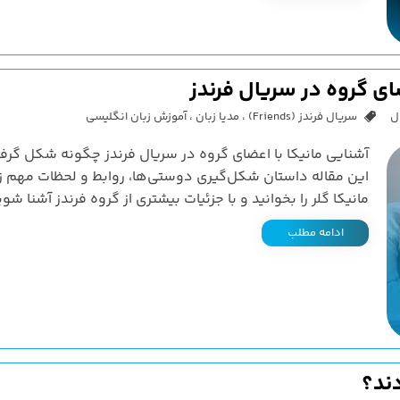
ای گروه در سریال فرندز
ل
سریال فرندز (Friends)
،
مدیا زبان
،
آموزش زبان انگلیسی
آشنایی مانیکا با اعضای گروه در سریال فرندز چگونه شکل گرف
این مقاله داستان شکل‌گیری دوستی‌ها، روابط و لحظات مهم ز
مانیکا گلر را بخوانید و با جزئیات بیشتری از گروه فرندز آشنا شوی
ادامه مطلب
دند؟