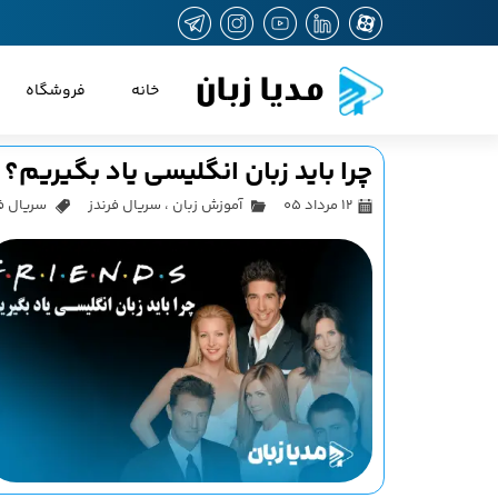
مدیا زبان
خانه
فروشگاه
چرا باید زبان انگلیسی یاد بگیریم؟
۱۲ مرداد ۰۵
آموزش زبان
،
سریال فرندز
سریال فرندز 