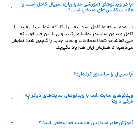
آیا در ویدئوهای آموزشی مدیا زبان، سریال کامل است یا
فقط سکانس‌های منتخب است؟
در همه نسخه‌ها کامل است. یعنی انگار که شما سریال فرندز را 
کامل و بدون سانسور تماشا می‌کنید ولی با این خبر خوب که 
حین تماشا به شما اصطلاحات و لغات جدید را گلچین شده نمایش 
می‌دهیم تا همزمان زبان هم یاد بگیرید.
آیا سریال را سانسور کرده‌اید؟
ویدئوهای سایت شما با ویدئوهای سایت‌های دیگر چه
فرقی دارد؟
آموزش‌های مدیا زبان مناسب چه سطحی است؟