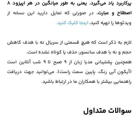
پرکاربرد یاد می‌گیرد. یعنی به طور میانگین در هر اپیزود 8
اصطلاح و عبارت.​​​​​​​
در صورتی که تمایل دارید این نسخه از
ویدئوها را تهیه کنید،
اینجا کلیک کنید.
لازم به ذکر است که هیچ قسمتی از سریال نه با هدف کاهش
حجم و نه با هدف سانسور، حذف یا کوتاه نشده است.
همچنین پشتیبانی مدیا زبان از 9 صبح تا 9 شب آنلاین است
(آیکون آبی رنگ، پایین سمت راست). می‌توانید جهت دریافت
راهنمایی بیشتر با همکاران ما در ارتباط باشید.​​​​​​​
سوالات متداول