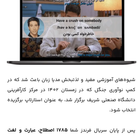
شیوه‌های آموزشی مفید و لذتبخش مدیا زبان باعث شد که در
کمپ نوآوری جنگل که در زمستان 1402 در مرکز کارآفرینی
دانشگاه صنعتی شریف برگزار شد، به عنوان استارتاپ برگزیده
انتخاب شود.
پس از پایان سریال فرندز شما
1785 اصطلاح، عبارت و لغت