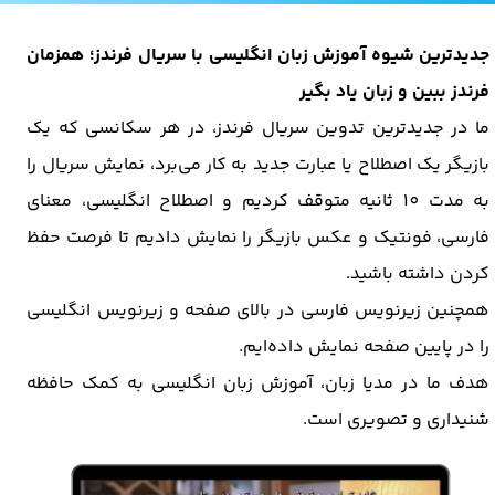
جدیدترین شیوه آموزش زبان انگلیسی با سریال فرندز؛ همزمان
فرندز ببین و زبان یاد بگیر
ما در جدیدترین تدوین سریال فرندز، در هر سکانسی که یک
بازیگر یک اصطلاح یا عبارت جدید به کار می‌برد، نمایش سریال را
به مدت 10 ثانیه متوقف کردیم و اصطلاح انگلیسی، معنای
فارسی، فونتیک و عکس بازیگر را نمایش دادیم تا فرصت حفظ
کردن داشته باشید.
همچنین زیرنویس فارسی در بالای صفحه و زیرنویس انگلیسی
را در پایین صفحه نمایش داده‌ایم.
هدف ما در مدیا زبان، آموزش زبان انگلیسی به کمک حافظه
شنیداری و تصویری است.