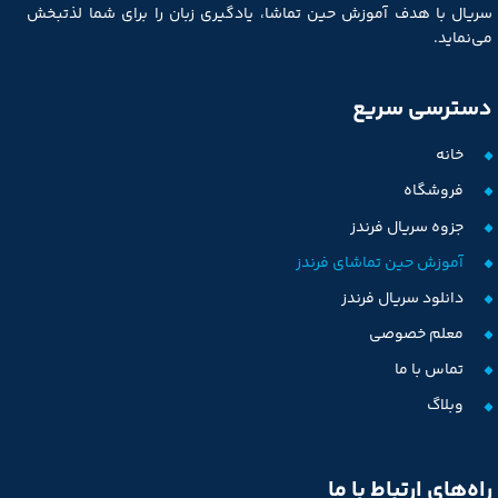
سریال با هدف آموزش حین تماشا، یادگیری زبان را برای شما لذتبخش
می‌نماید.
دسترسی سریع
خانه
فروشگاه
جزوه سریال فرندز
آموزش حین تماشای فرندز
دانلود سریال فرندز
معلم خصوصی
تماس با ما
وبلاگ
راه‌های ارتباط با ما