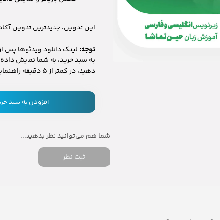
این تدوین، جدیدترین تدوین آکاد
توجه:
لینک دانلود ویدئوها پس از 
به سبد خرید، به شما نمایش داده م
دهید، در کمتر از 5 دقیقه راهنماییتان می‌کنیم.
افزودن به سبد خری
ثبت نظر