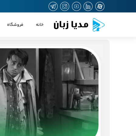
مدیا زبان
خانه
فروشگاه