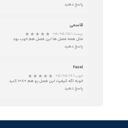
پاسخ دهید
قاسمی
بیست
|
۰۵/۰۵/۱۵
مثل همه فصل ها این فصل هم خوب بود
پاسخ دهید
Fazel
خوب
|
۰۵/۰۵/۱۶
خوبه اگه کیفیت این فصل رو هم 1080 کنید
پاسخ دهید