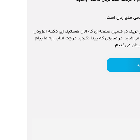
می مدیا زبان است.
خرید، در همین صفحه‌ای که الان هستید، زیر دکمه افزودن
ی‌شود. در صورتی که پیدا نکردید در چت آنلاین به ما پیام
د