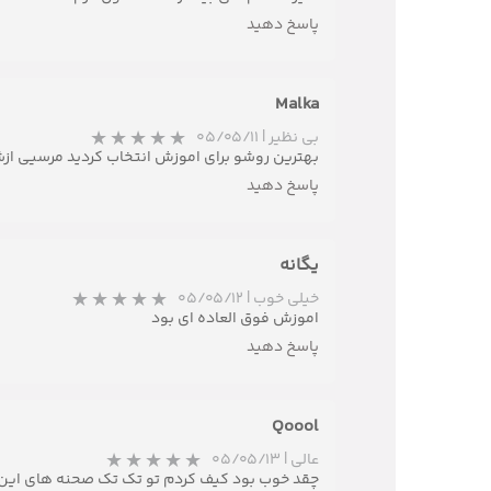
پاسخ دهید
Malka
بی نظیر
|
۰۵/۰۵/۱۱
بهترین روشو برای اموزش انتخاب کردید مرسیی ازش
پاسخ دهید
یگانه
خیلی خوب
|
۰۵/۰۵/۱۲
اموزش فوق العاده ای بود
پاسخ دهید
Qoool
عالی
|
۰۵/۰۵/۱۳
چقد خوب بود کیف کردم تو تک تک صحنه های ای