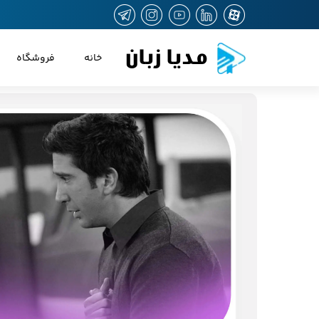
مدیا زبان
خانه
فروشگاه