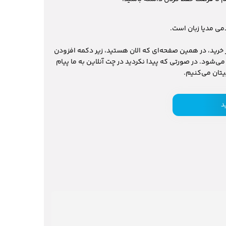
می مدیا زبان است.
خرید، در همین صفحه‌ای که الان هستید، زیر دکمه افزودن
ی‌شود. در صورتی که پیدا نکردید در چت آنلاین به ما پیام
د