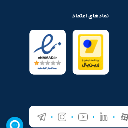
نمادهای اعتماد