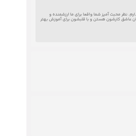
ارم. نظر محبت آمیز شما واقعا برای ما ارزشمنده و
زبان عاشق کارشون هستن و با قلبشون برای آموزش بهتر