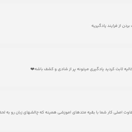
دن از فرایند یادگیریه
لیه ثابت کردید یادگیری میتونه پر از شادی و کشف باشه❤️
تفاوت اصلی کار شما با بقیه متدهای اموزشی همینه که چالشهای زبان رو به ل