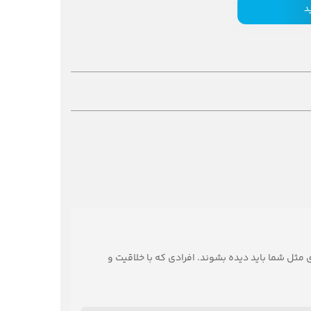
د
 مثل شما باید دیده بشوند. افرادی که با خلاقیت و