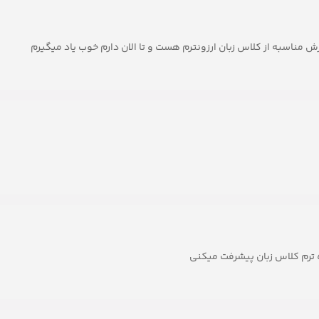
 مناسبه از کلاس زبان ارزونترم هست و تا الان دارم خوب یاد میگیرم