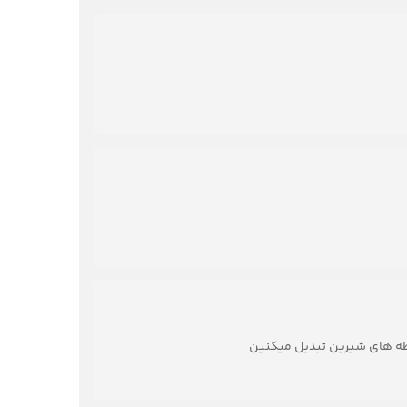
حظه های شیرین تبدیل میکنین