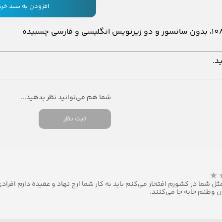
افزودن به سبد خری
د.
ثبت نظر
 شما در کشورم افتخار می‌کنم باید به کار شما ارج نهاد و عقیده دارم افرادی
ن وطنم جابه جا می‌کنند.