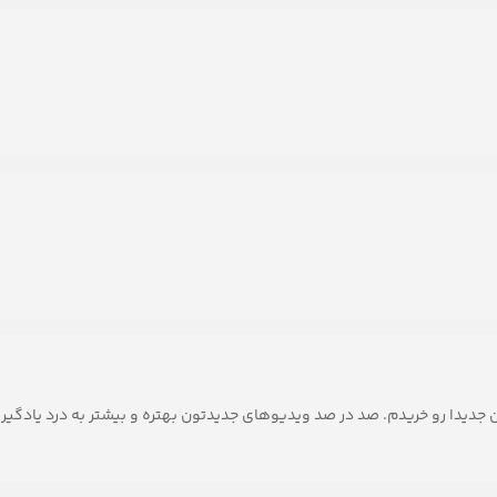
دیدا رو خریدم. صد در صد ویدیوهای جدیدتون بهتره و بیشتر به درد یادگیری