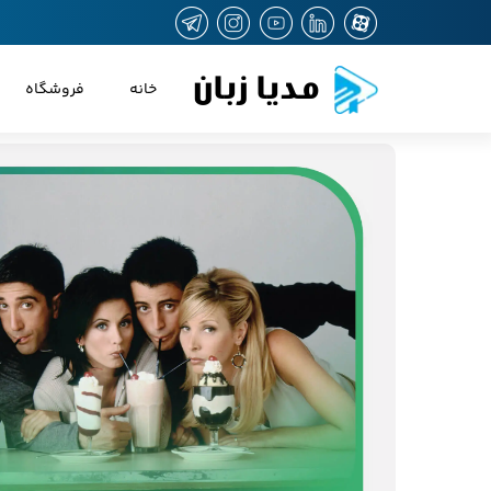
مدیا زبان
خانه
فروشگاه