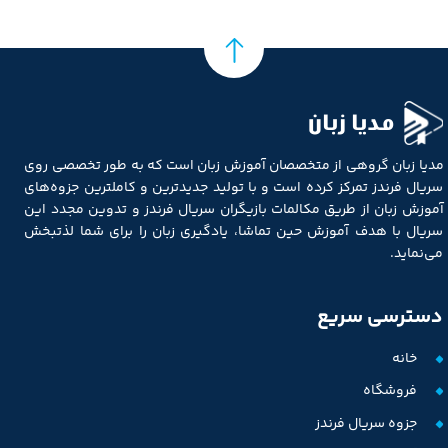
مدیا زبان
مدیا زبان گروهی از متخصصان آموزش زبان است که به طور تخصصی روی
سریال فرندز تمرکز کرده است و با تولید جدیدترین و کاملترین جزوه‌های
آموزش زبان از طریق مکالمات بازیگران سریال فرندز و تدوین مجدد این
سریال با هدف آموزش حین تماشا، یادگیری زبان را برای شما لذتبخش
می‌نماید.
★
★
★
★
★
دسترسی سریع
خانه
فروشگاه
جزوه سریال فرندز