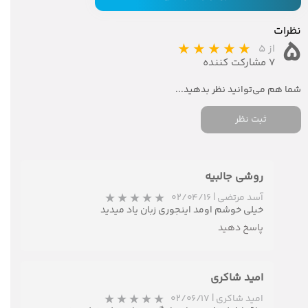
نظرات
۵
از ۵
۷ مشارکت کننده
ثبت نظر
روشی جالبیه
آسد مرتضی
|
۰۲/۰۴/۱۶
خیلی خوشم اومد اینجوری زبان یاد میدید
پاسخ دهید
امید شاکری
امید شاکری
|
۰۲/۰۶/۱۷