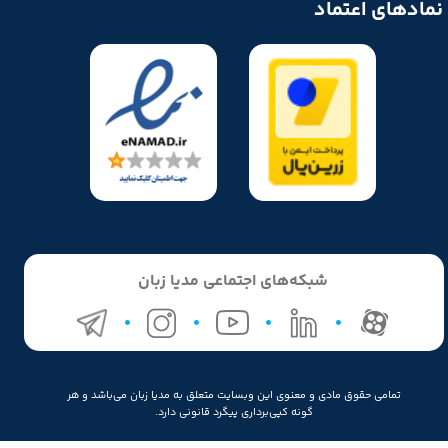
نمادهای اعتماد
★
★
★
★
★
شبکه‌های اجتماعی مدیا زبان
تمامی حقوق مادی و معنوی این وبسایت متعلق به مدیا زبان می‌باشد و هر
★
★
★
گونه کپی‌برداری پیگرد قانونی دارد.