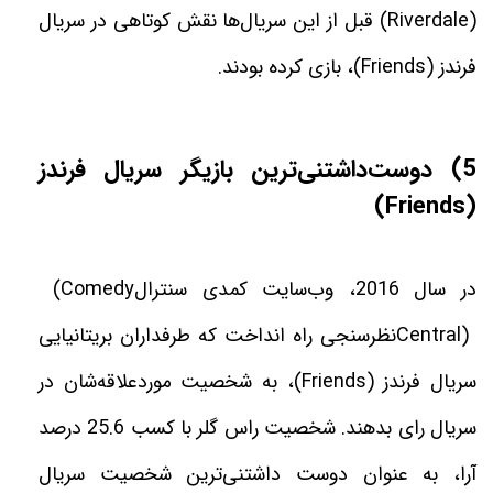
(Riverdale) قبل از این سریال‌ها نقش کوتاهی در سریال
فرندز
(Friends)
، بازی کرده بودند.
(5
دوست‌داشتنی‌ترین بازیگر سریال فرندز
)
Friends
(
در سال 2016، وب‌سایت کمدی سنترال
(Comedy
Central)
نظرسنجی راه انداخت که طرفداران بریتانیایی
سریال فرندز
(Friends)
، به شخصیت موردعلاقه‌شان در
سریال رای بدهند. شخصیت راس گلر با کسب 25.6 درصد
آرا، به عنوان دوست ‌داشتنی‌ترین شخصیت سریال