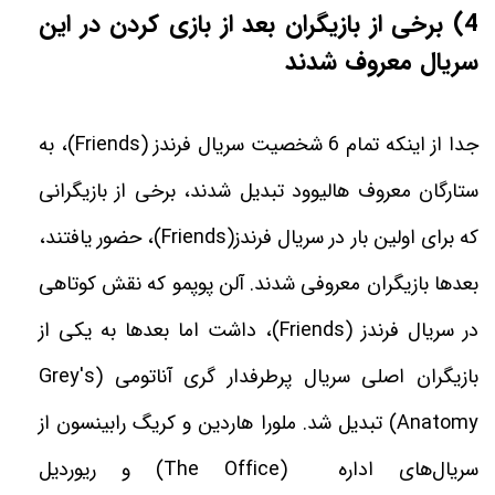
(4
برخی از بازیگران بعد از بازی کردن در این
سریال معروف شدند
جدا از اینکه تمام 6 شخصیت سریال فرندز
(Friends)
، به
ستارگان معروف هالیوود تبدیل شدند، برخی از بازیگرانی
که برای اولین بار در سریال فرندز
(Friends)
، حضور یافتند،
بعدها بازیگران معروفی شدند. آلن پوپمو که نقش کوتاهی
در سریال فرندز
(Friends)
، داشت اما بعدها به یکی از
بازیگران اصلی سریال پرطرفدار گری‌ آناتومی (Grey's
Anatomy) تبدیل شد. ملورا هاردین و کریگ رابینسون از
سریال‌های اداره
(The Office)
و ریوردیل