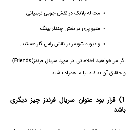
مت له بلانک در نقش جویی تریبیانی
متیو پری در نقش چندلر بینگ
و دیوید شویمر در نقش راس گلر هستند.
اگر می‌خواهید اطلاعاتی در مورد سریال فرندز
(Friends)
و حقایق آن بدانید، با ما همراه باشید
:
1) قرار بود عنوان سریال فرندز چیز دیگری
باشد