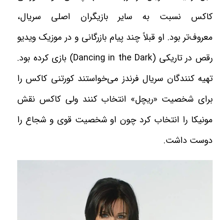
کاکس نسبت به سایر بازیگران اصلی سریال،
معروف‌تر بود. او قبلاً چند پیام بازرگانی و در موزیک ویدیو
رقص در تاریکی
(Dancing in the Dark)
بازی کرده بود.
تهیه کنندگان سریال فرندز می‌خواستند کورتنی کاکس را
برای شخصیت «ریچل» انتخاب کنند ولی کاکس نقش
مونیکا را انتخاب کرد چون او شخصیت قوی و شجاع را
دوست داشت
.