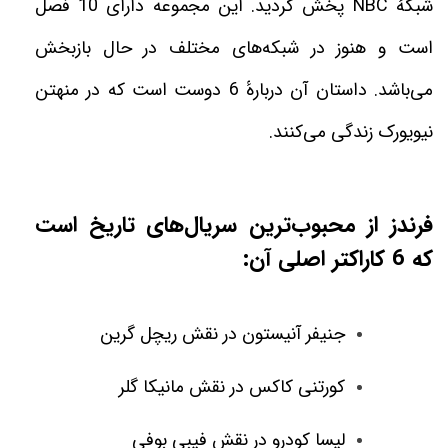
شبکه
NBC
پخش گردید. این مجموعه دارای 10 فصل
است و هنوز در شبکه‌های مختلف در حال بازبخش
می‌باشد. داستان آن درباره
6 دوست است که در منهتن
نیویورک زندگی می‌کنند
.
فرندز از محبوب‌ترین سریال‌های تاریخ است
که 6 کاراکتر اصلی آن
:
جنیفر آنیستون در نقش ریچل گرین
کورتنی کاکس در نقش مانیکا گلر
لیسا کودرو در نقش فیبی بوفی