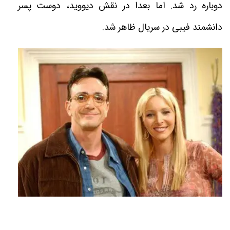
دوباره رد شد. اما بعدا در نقش ديوويد، دوست پسر
دانشمند فيبى در سريال ظاهر شد
.