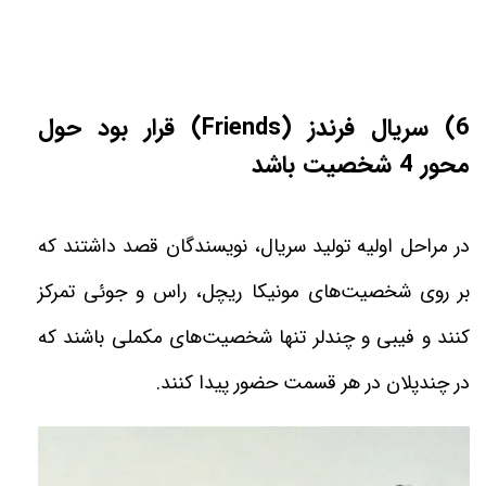
(6
سریال فرندز
(Friends)
قرار بود حول
محور 4 شخصیت باشد
در مراحل اولیه تولید سریال، نویسندگان قصد داشتند که
بر روی شخصیت‌های مونیکا ریچل، راس و جوئی تمرکز
کنند و فیبی و چندلر تنها شخصیت‌های مکملی باشند که
در چندپلان در هر قسمت حضور پیدا کنند
.