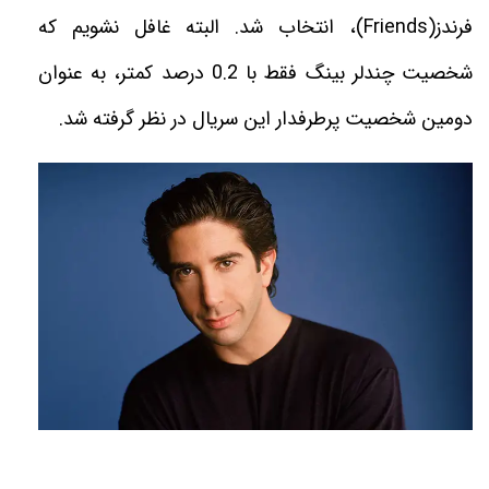
فرندز
(Friends)
، انتخاب شد. البته غافل نشویم که
شخصیت چندلر بینگ فقط با 0.2 درصد کمتر، به عنوان
دومین شخصیت پرطرفدار این سریال در نظر گرفته شد
.