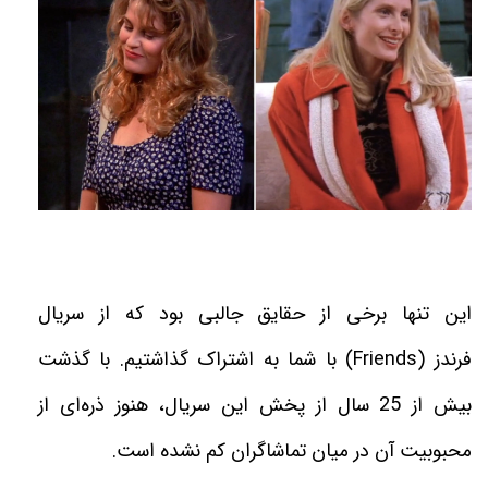
این تنها برخی از حقایق جالبی بود که از سریال
فرندز
(Friends)
با شما به اشتراک گذاشتیم. با گذشت
بیش از 25 سال از پخش این سریال، هنوز ذره‌ای از
محبوبیت آن در میان تماشاگران کم نشده است
.