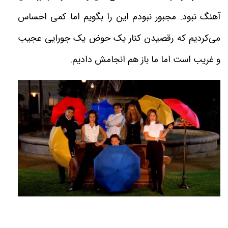
آهنگ نبود. مجبور نبودم این را بگویم اما کمی احساس
می‌کردیم که رقصیدن کنار یک حوض یک جورایی عجیب
و غریب است اما ما باز هم انجامش دادیم
.