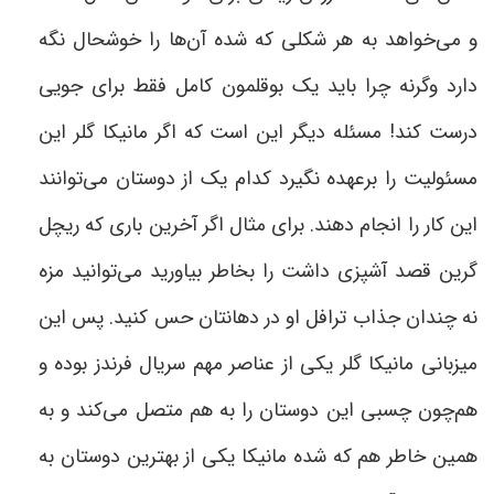
و می‌خواهد به هر شکلی که شده آن‌ها را خوشحال نگه
دارد وگرنه چرا باید یک بوقلمون کامل فقط برای جویی
درست کند! مسئله دیگر این است که اگر مانیکا گلر این
مسئولیت را برعهده نگیرد کدام یک از دوستان می‌توانند
این کار را انجام دهند. برای مثال اگر آخرین باری که ریچل
گرین قصد آشپزی داشت را بخاطر بیاورید می‌توانید مزه
نه چندان جذاب ترافل او در دهانتان حس کنید. پس این
میزبانی مانیکا گلر یکی از عناصر مهم سریال فرندز بوده و
هم‌چون چسبی این دوستان را به هم متصل می‌کند و به
همین خاطر هم که شده مانیکا یکی از بهترین دوستان به