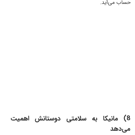
حساب می‌آید
.
8) مانیکا به سلامتی دوستانش اهمیت
می‌دهد