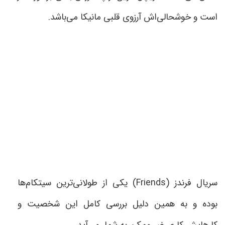
است و خوشحالی‌اش آرزوی قلبی مانیکا می‌باشد
.
سریال فرندز
(Friends)
یکی از طولانی‌ترین سیتکام‌ها
بوده و به همین دلیل بررسی کامل این شخصیت‌ و