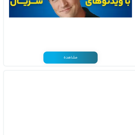
مشاهده