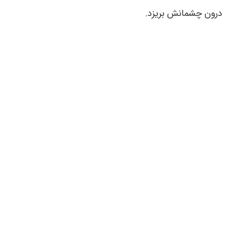
درون چشمانش بریزد
.