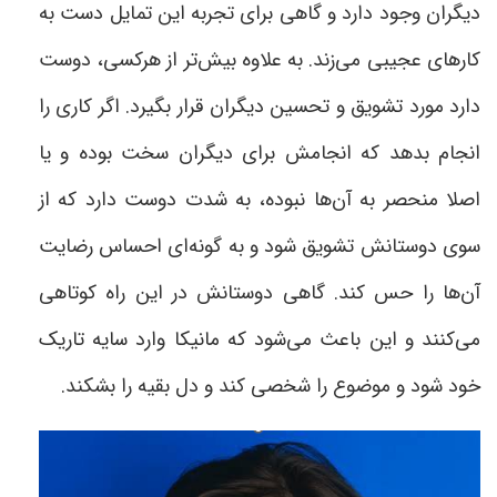
دیگران وجود دارد و گاهی برای تجربه این تمایل دست به
کار‌های عجیبی می‌زند. به علاوه بیش‌تر از هرکسی، دوست
دارد مورد تشویق و تحسین دیگران قرار بگیرد. اگر کاری را
انجام بدهد که انجامش برای دیگران سخت بوده و یا
اصلا منحصر به آن‌ها نبوده، به شدت دوست دارد که از
سوی دوستانش تشویق شود و به گونه‌ای احساس رضایت
آن‌ها را حس کند. گاهی دوستانش در این راه کوتاهی
می‌کنند و این باعث می‌شود که مانیکا وارد سایه تاریک
خود شود و موضوع را شخصی کند و دل بقیه را بشکند
.