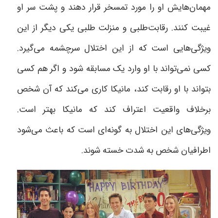
مهمان‌هایش او را مورد تمسخر قرار دهند و پشت سر او
غیبت کنند. رقابت‌طلبی و منزلت طلبی یکی دیگر از این
ویژگی‌هایی است که از این اختلال سرچشمه می‌گیرد.
کسی نمی‌تواند با او وارد یک مسابقه شود و اگر هم کسی
بتواند با او رقابت کند، مانیکا کاری می‌کند که آن شخص
برخلاف واقعیت اعتراف کند که مانیکا بهتر است.
ویژگی‌های این اختلال به گونه‌ای است که باعث می‌شود
اطرافیان شخص به شدت خسته شوند
.