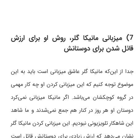
7) میزبانی مانیکا گلر، روش او برای ارزش
قائل شدن برای دوستانش
جدا از این‌که مانیکا گلر عاشق میزبانی است باید به این
موضوع توجه کنیم که این میزبانی کردن او چه کار مهمی‌
در گروه کوچکشان می‌باشد. اگر مانیکا میزبانی نمی‌کرد
دوستان او هر روز در کنار هم جمع نمی‌شدند و ما شاهد
این شاهکار تلویزیونی نبودیم. این میزبانی کردن مانیکا
گلر
نشان می‌دهد که ارزش زیادی برای دوستانش قائل است