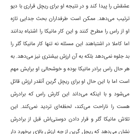
عشقش را پیدا کند و در نتیجه او برای ریچل قراری با دیو
ترتیب می‌دهد. ممکن است طرفداران بحث جدایی تازه
او از راس را مطرح کنند و این کار مانیکا را اشتباه بدانند
اما کاملا
در اشتباهند این مسئله نه تنها کار مانیکا گلر را
بد جلوه نمی‌دهد بلکه به آن ارزش بیشتری نیز می‌دهد. به
هر حال راس برادر مانیکا بوده و خوشحالی او برایش مهم
است اما با این حال او برای ریچل گرین آنقدر ارزش قائل
می‌شود و با اینکه می‌داند این کارش راس که برادرش
هست را ناراحت می‌کند، لحظه‌ای تردید نمی‌کند. این
تلاش مانیکا گلر و قرار دادن دوستی‌اش قبل از برادرش
نشان می‌دهد که ریچل گرین از چه ارزش بالای برخورد دار