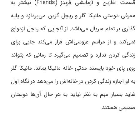
قسمت آغازین و آزمایشی فرندز
(Friends)
بیشتر به
معرفی دوستی مانیکا گلر و ریچل گرین می‌پردازد و پایه
گذاری بر تمام سریال می‌باشد. از آنجایی که ریچل ازدواج
نمی‌کند و از مراسم عروسی‌اش فرار می‌کند جایی برای
زندگی کردن ندارد و تصمیم می‌گیرد تا زمانی که بتواند
روی پای خود بایستد مدتی خانه مانیکا بماند. مانیکا گلر
به او اجازه زندگی کردن در خانه‌اش را می‌دهد در نگاه اول
شاید بسیار مهم به نظر نیاید به هر حال آن‌ها دوستان
صمیمی‌ هستند
.