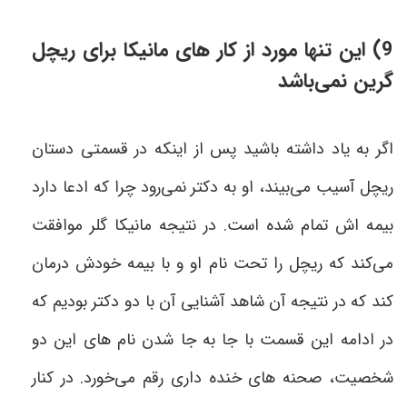
9) این تنها مورد از کار های مانیکا برای ریچل
گرین نمی‌باشد
اگر به یاد داشته باشید پس از اینکه در قسمتی دستان
ریچل آسیب می‌بیند، او به دکتر نمی‌رود چرا که ادعا دارد
بیمه اش تمام شده است. در نتیجه مانیکا گلر موافقت
می‌کند که ریچل را تحت نام او و با بیمه خودش درمان
کند که در نتیجه آن شاهد آشنایی آن با دو دکتر بودیم که
در ادامه این قسمت با جا به جا شدن نام های این دو
شخصیت، صحنه های خنده داری رقم می‌خورد. در کنار