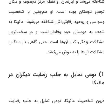
شناخته می‌شد و آپارتمان او نقطه مرکز مجموعه و مکان
تجمع دوستان بوده است. او هم‌چنین با شخصیت
وسواسی و روحیه رقابتی‌اش شناخته می‌شود. مانیکا به
شدت به دوستان خود وفادار است و در سخت‌ترین
مشکلات زندگی کنار آن‌ها است. حتی گاهی بار سنگین
مشکلات آن‌ها را به دوش می‌کشد
.
1) نوعی تمایل به جلب رضایت دیگران در
مانیکا
درون شخصیت مانیکا، نوعی تمایل به جلب رضایت