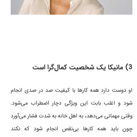
3) مانیکا یک شخصیت کمال‌گرا است
او دوست دارد همه کار‌ها با کیفیت صد در صدی انجام
شود و اغلب بابت این ویژگی دچار اضطراب می‌شود.
وقتی مهمانی می‌‍‌دهد، به اهل خانه به شدت فشار می‌آورد
چون باید همه کار‌ها بی‌نقص انجام شود که نکند