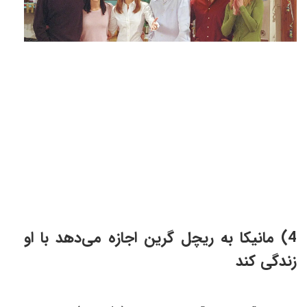
4) مانیکا به ریچل گرین اجازه می‌دهد با او
زندگی کند