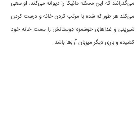
می‌گذرانند که این مسئله مانیکا را دیوانه می‌کند. او سعی
می‌کند هر طور که شده با مرتب کردن خانه و درست کردن
شیرینی و غذاهای خوشمزه دوستانش را سمت خانه خود
کشیده و باری دیگر میزبان آن‌ها باشد
.