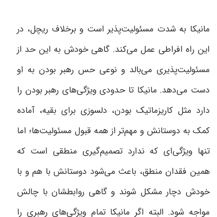
مانیکا به شدت مسئولیت‌پذیر است و برخلاف ریچل، در
این راه افراطی عمل می‌کند. گاهی خودش به این حد از
مسئولیت‌پذیری می‌بالد و نوعی حس رهبر بودن به او
دست می‌دهد. مانیکا تا حدودی ویژگی‌های رهبر بودن را
دارد مثل کاریزماتیک بودن، دلسوزی برای بقیه، آماده
کمک به دوستانش و مهم‌تر از همه قبول مسئولیت‌ها؛ اما
تنها ویژگی‌ای که ندارد تصمیم‌گیری منطقی است که
همین فقدان منطق، باعث می‌شود دوستانش با هم و با
خودش دچار مشکل شوند و گاهی روابطشان با چالش
مواجه شود. البته اگر مانیکا تمام ویژگی‌های رهبری را