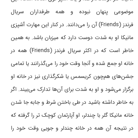
موضوعی پنهان نبوده و همه طرفداران سریال
فرندز
(Friends)
آن را می‌دانند. در کنار این مهارت آشپزی
مانیکا او به شدت دوست دارد که میزبان باشد. به همین
خاطر است که در اکثر سریال فرندز
(Friends)
همه در
خانه او جمع شده و آنجا وقت خود را می‌گذرانند یا تمامی‌
جشن‌های هم‌چون کریسمس یا شکرگذاری نیز در خانه او
برگزار می‌شود و او به شدت برای آن‌ها تدارک می‌بیند. اگر
به خاطر داشته باشید در طی باختن شرط و جابه جا شدن
خانه مانیکا گلر با چندلر، او آپارتمان کوچک تر را گرفته که
در نتیجه آن همه در خانه چندلر و جویی وقت خود را