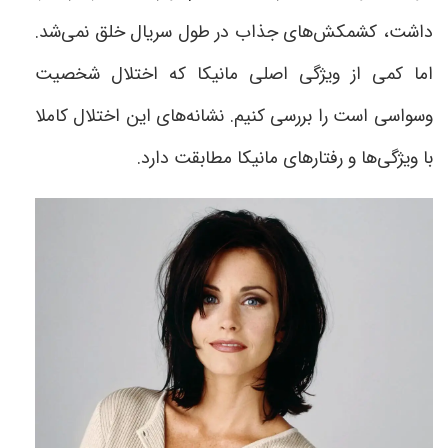
داشت، کشمکش‌های جذاب در طول سریال خلق نمی‌شد.
اما کمی از ویژگی اصلی مانیکا که اختلال شخصیت
وسواسی است را بررسی کنیم. نشانه‌های این اختلال کاملا
با ویژگی‌ها و رفتار‌های مانیکا مطابقت دارد
.