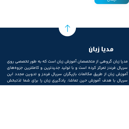
مدیا زبان
مدیا زبان گروهی از متخصصان آموزش زبان است که به طور تخصصی روی
سریال فرندز تمرکز کرده است و با تولید جدیدترین و کاملترین جزوه‌های
آموزش زبان از طریق مکالمات بازیگران سریال فرندز و تدوین مجدد این
سریال با هدف آموزش حین تماشا، یادگیری زبان را برای شما لذتبخش
می‌نماید.
دسترسی سریع
خانه
فروشگاه