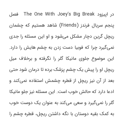
در اپیزود
The One With Joey’s Big Break
فصل
پنجم سریال فرندز
(Friends)
شاهد هستیم که چشمان
ریچل گرین دچار مشکل می‌شود و او این مسئله را جدی
نمی‌گیرد چرا که فوبیا دست زدن به چشم هایش را دارد.
این موضوع جلوی مانیکا گلر را نگرفته و برخلاف میل
ریچل او را پیش یک چشم پزشک برده تا درمان شود حتی
بعد از آن نیز ریچل از قطره چشمش استفاده نمی‌کند و
ادعا دارد که حالش خوب است. این مسئله نیز جلو مانیکا
گلر را نمی‌گیرد و سعی می‌کند به عنوان یک دوست خوب
به کمک بقیه دوستان با نگه داشتن ریچل، قطره چشم را