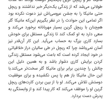
طولانی می‌شد که از زندگی یک‌دیگر خبر نداشتند و ریچل
حتی مانیکا را به جشن عروسی‌اش نیز دعوت نکرده بود
اگر تمامی‌ این حوادث را در نظر بگیریم این‌که مانیکا گلر
هم‌چنان با ریچل گرین بسیار مهربانانه برخورد می‌کند و
سعی دارد به او کمک کند تا زندگی مستقل برای خودش
بسازد کاری بزرگ به حساب می‌آید. این کار آن‌قدر نیز
آسان نمی‌باشد چرا که ریچل در طی سالیان دراز خلاقیاتی
در خود ایجاد کرده است که باعث می‌شود مستقل زندگی
کردن برایش کاری دشوار باشد و به همین دلیل این
چالش را چندین برابر برای مانیکا گلر سخت‌تر می‌کند.با
این حال مانیکا باز هم پا پس نکشیده و برای موفقیت
دوستش تلاش می‌کند. او با از بین بردن کارت‌های ریچل
گرین او را موظف می‌کند که کار پیدا کند و از وابستگی به
پدرش دست بردارد.