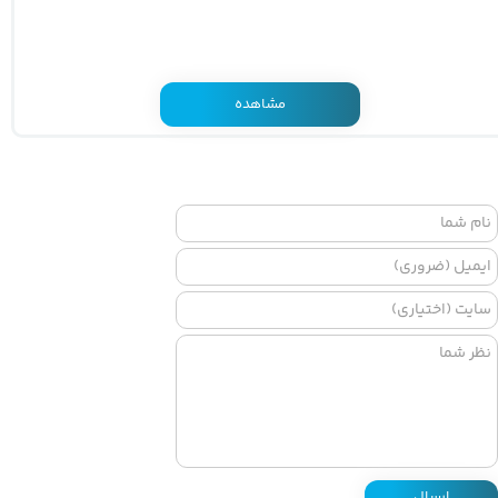
مشاهده
ارسال