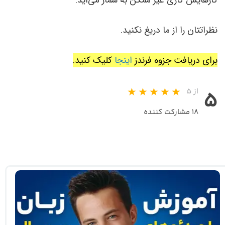
کارهایش کاری غیر ممکن به شمار می‌آید
.
نظراتتان را از ما دریغ نکنید
.
برای دریافت جزوه فرندز
اینجا
کلیک کنید.
از ۵
۵
۱۸ مشارکت کننده