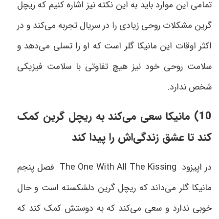
تمامی‌ این موارد باید به این نکته نیز اشاره کنیم که ریچل
گرین مشکلات روحی زیادی را در سریال تجربه می‌کند و در
اکثر اوقات این مانیکا گلر است که او را تسلی می‌دهد و
سلامت روحی خود نیز هیچ تفاوتی با سلامت فیزیکی
شخص ندارد.
10) مانیکا سعی می‌کند به ریچل گرین کمک
کند تا عشق زندگی‌اش را پیدا کند
در اپیزود
The One With All The Kissing
فصل پنجم
مانیکا گلر می‌داند که ریچل گرین دلشکسته است و حال
خوبی ندارد و سعی می‌کند که به دوستش کمک کند که