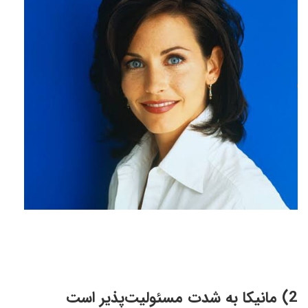
2) مانیکا به شدت مسئولیت‌پذیر است