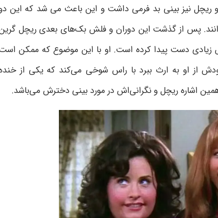
 و ریچل نیز بینی بد فرمی داشت و این باعث می شد که این دو
ندانند. پس از گذشت این دوران و فلش بک‌های بعدی ریچل گرین
فس زیادی دست پیدا کرده است. او با این موضوع که ممکن است
 از او به ارث ببرد با
راس
شوخی می‌کند که یکی از خنده
ین اشاره ریچل و نگرانی‌اش در مورد بینی دخترش می‌باشد
.