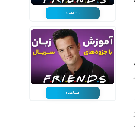
مشاهده
مشاهده