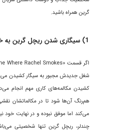
گرین همراه باشید
.
1) سیگاری شدن ریچل گرین به خاطر شغلش
اگر قسمت
ne Where Rachel Smokes»
شغل جدیدش مجبور به سیگار کشیدن می‌شو
کشیدن مکالمه‌های کاری مهم انجام می‌د
هم‌رنگ آن‌ها شود تا در مکالماتشان نقش
می‌کند اما موفق نبوده و در نهایت خود نیز
چندلر، ریچل گرین تنها شخصیتی می‌با