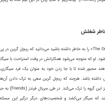
«The O
را به خاطر داشته باشید می‌دانید که ریچل گرین در پی
د. او که متوجه می‌شود همکارانش در وقت استراحت با سیگار
هند مجبور شده تا با جا زدن خود به عنوان یک فرد سیگاری،
ی داشته باشد. هرچند که ریچل گرین سعی به ترک دادن آن‌ها
 این گروه را ترک می‌کند. در طی سریال فرندز
(Friends)
به جز
شد که سیگار می‌کشد و شخصیت‌های دیگر درگیر این مسئله