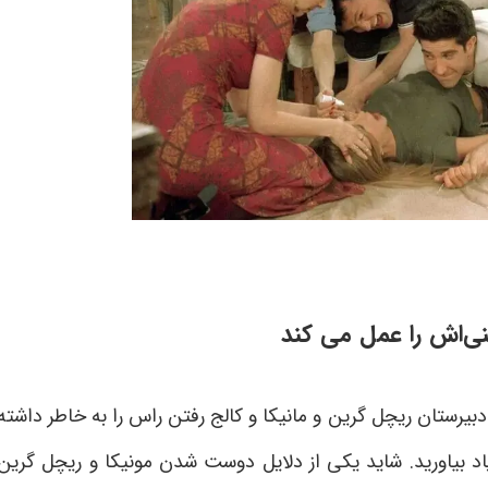
دبیرستان ریچل گرین و مانیکا و کالج رفتن راس را به خاطر داشته
 یاد بیاورید. شاید یکی از دلایل دوست شدن مونیکا و ریچل گرین