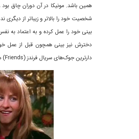
همین باشد. مونیکا در آن دوران چاق بود
شخصیت خود را بالاتر و زیباتر از دیگری 
بینی خود را عمل کرده و به اعتماد به ن
دخترش نیز بینی همچون قبل از عمل خودش
دارترین جوک‌های سریال فرندز
(Friends)
هم