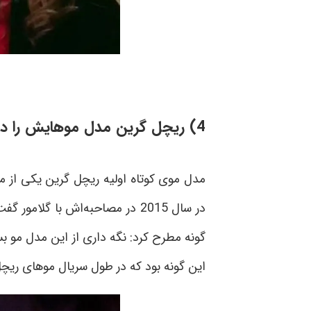
4)
ریچل گرین مدل موهایش را 
در سال 2015 در مصاحبه‌اش با گ
گونه مطرح کرد: نگه داری از این مدل مو ب
این گونه بود که در طول سریال موهای ریچل 