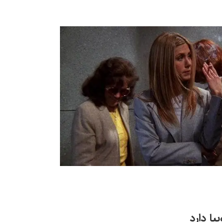
ا دارد