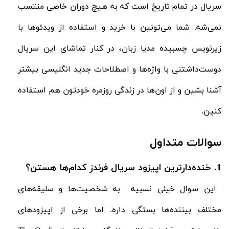
سریال در تمام تاریخ است که به هیچ دوران خاصی منتسب
نمی‌شه. شما می‌تونین با خرید و استفاده از ویدئوها با
زیرنویس چسبیده مدیا زبان، در کنار تماشای این سریال
دوست‌داشتنی با واژه‌ها و اصطلاحات جدید انگلیسی بیشتر
آشنا بشین و از اون‌ها در زندگی روزمره خودتون هم استفاده
کنین.
سوالات متداول
1. خنده‌دارترین اپیزود سریال فرندز کدام‌ها هستن؟
این سوال خیلی نسبیه به شخصیت‌ها و سلیقه‌های
مختلف بیننده‌ها بستگی داره. اما برخی از اپیزودهای