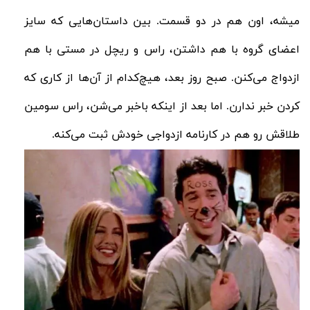
میشه، اون هم در دو قسمت. بین داستان‌هایی که سایز
اعضای گروه با هم داشتن، راس و ریچل در مستی با هم
ازدواج می‌کنن. صبح روز بعد، هیچ‌کدام از آن‌ها از کاری که
کردن خبر ندارن. اما بعد از اینکه باخبر می‌شن، راس سومین
طلاقش رو هم در کارنامه ازدواجی خودش ثبت‌ می‌کنه.