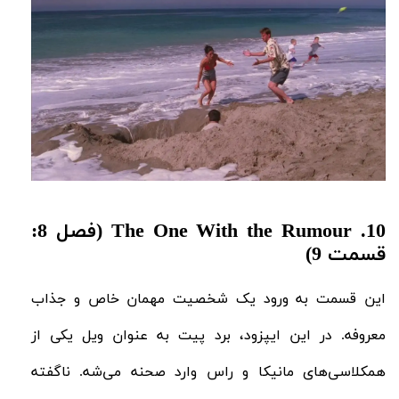
10.
The One With the Rumour (فصل 8:
قسمت 9)
این قسمت به ورود یک شخصیت مهمان خاص و جذاب
معروفه. در این ایپزود، برد پیت به عنوان ویل یکی از
همکلاسی‌های مانیکا و راس وارد صحنه می‌شه. ناگفته