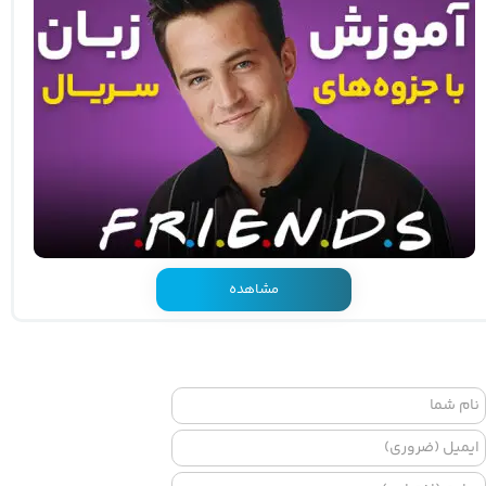
مشاهده