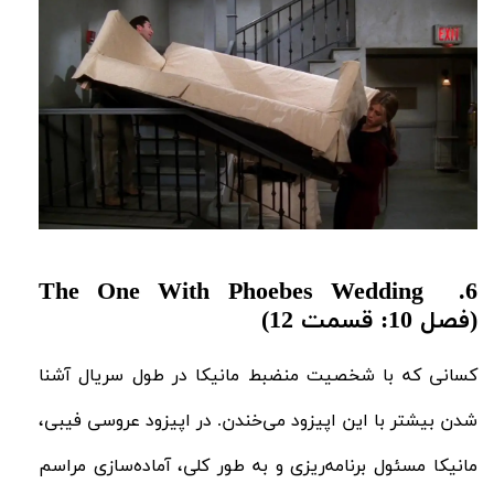
6. The One With Phoebes Wedding
(فصل 10: قسمت 12)
کسانی که با شخصیت منضبط مانیکا در طول سریال آشنا
شدن بیشتر با این اپیزود می‌خندن. در اپیزود عروسی فیبی،
مانیکا مسئول برنامه‌ریزی و به طور کلی، آماده‌سازی مراسم