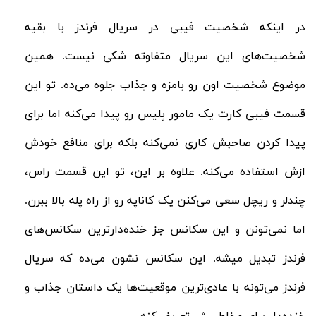
در اینکه شخصیت فیبی در سریال فرندز با بقیه
شخصیت‌های این سریال متفاوته شکی نیست. همین
موضوع شخصیت اون رو بامزه و جذاب جلوه می‌ده. تو این
قسمت فیبی کارت یک مامور پلیس رو پیدا می‌کنه اما برای
پیدا کردن صاحبش کاری نمی‌کنه بلکه برای منافع خودش
ازش استفاده می‌کنه. علاوه بر این، تو این قسمت راس،
چندلر و ریچل سعی می‌کنن یک کاناپه رو از راه پله بالا ببرن.
اما نمی‌تونن و این سکانس جز خنده‌دارترین سکانس‌های
فرندز تبدیل میشه. این سکانس نشون می‌ده که سریال
فرندز می‌تونه با عادی‌ترین موقعیت‌ها یک داستان جذاب و