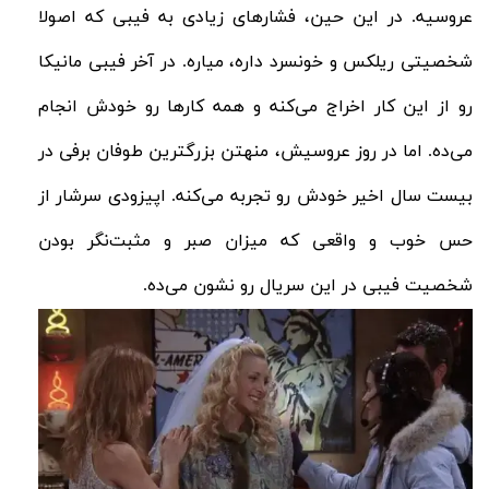
عروسیه. در این حین، فشارهای زیادی به فیبی که اصولا
شخصیتی ریلکس و خونسرد داره، میاره. در آخر فیبی مانیکا
رو از این کار اخراج می‌کنه و همه کار‌ها رو خودش انجام
می‌ده. اما در روز عروسیش، منهتن بزرگترین طوفان برفی در
بیست سال اخیر خودش رو تجربه می‌کنه. اپیزودی سرشار از
حس خوب و واقعی که میزان صبر و مثبت‌نگر بودن
شخصیت فیبی در این سریال رو نشون می‌ده.