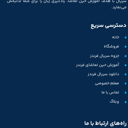
سریال با هدف آموزش حین تماشا، یادگیری زبان را برای شما لذتبخش
می‌نماید.
دسترسی سریع
خانه
فروشگاه
جزوه سریال فرندز
آموزش حین تماشای فرندز
دانلود سریال فرندز
معلم خصوصی
تماس با ما
وبلاگ
راه‌های ارتباط با ما