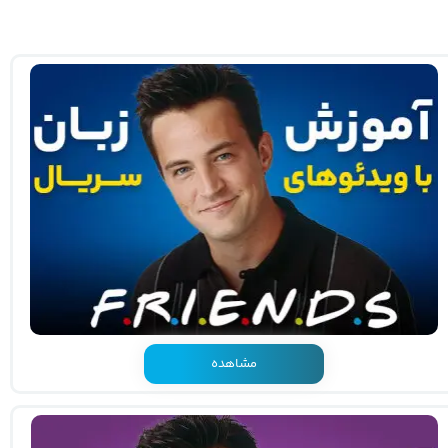
مشاهده