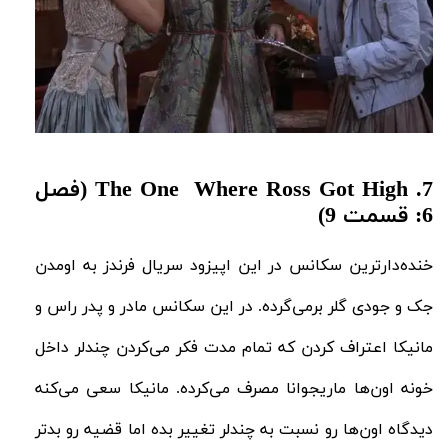
7.
The One Where Ross Got High (فصل
6: قسمت 9)
خنده‌دارترین سکانس در این اپیزود سریال فرندز به اومدن
جک و جودی گلر برمی‌گرده. در این سکانس مادر و پدر راس و
مانیکا اعتراف کردن که تمام مدت فکر می‌کردن چندلر داخل
خونه اون‌ها ماریجوانا مصرف می‌کرده. مانیکا سعی می‌کنه
دیدگاه اون‌ها رو نسبت به چندلر تغییر بده اما قضیه رو بدتر