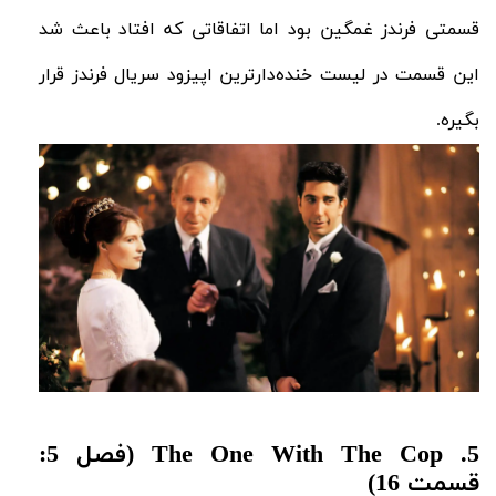
قسمتی فرندز غمگین بود اما اتفاقاتی که افتاد باعث شد
این قسمت در لیست خنده‌دارترین اپیزود سریال فرندز قرار
بگیره.
5. The One With The Cop (فصل 5:
قسمت 16)