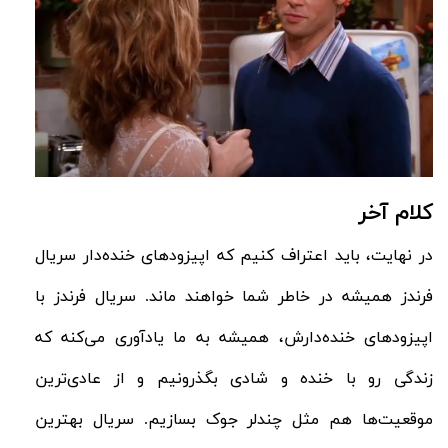
کلام آخر
در نهایت، باید اعتراف کنیم که اپیزودهای خنده‌دار سریال
فرندز همیشه در خاطر شما خواهند ماند. سریال فرندز با
اپیزودهای خنده‌دارش، همیشه به ما یادآوری می‌کنه که
زندگی رو با خنده و شادی بگذرونیم و از عادی‌ترین
موقعیت‌ها هم مثل چندلر جوک بسازیم. سریال بهترین