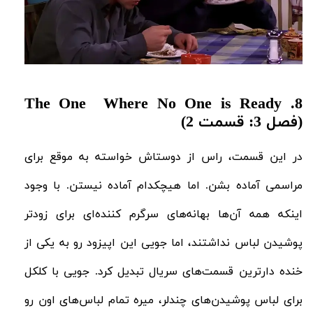
The One Where No One is Ready
8.
(فصل 3: قسمت 2)
در این قسمت، راس از دوستاش خواسته به موقع برای
مراسمی آماده بشن. اما هیچکدام آماده نیستن. با وجود
اینکه همه آن‌ها بهانه‌های سرگرم کننده‌ای برای زودتر
پوشیدن لباس نداشتند، اما جویی این اپیزود رو به یکی از
خنده دارترین قسمت‌های سریال تبدیل کرد. جویی با کلکل
برای لباس‌ پوشیدن‌های چندلر، میره تمام لباس‌های اون رو