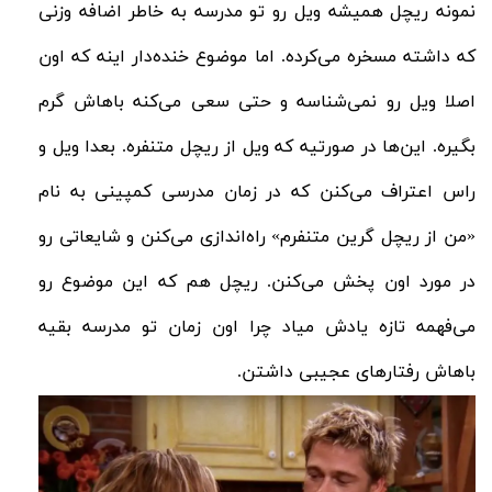
نمونه ریچل همیشه ویل رو تو مدرسه به خاطر اضافه وزنی
که داشته مسخره می‌کرده. اما موضوع خنده‌دار اینه که اون
اصلا ویل رو نمی‌شناسه و حتی سعی می‌کنه باهاش گرم
بگیره. این‌ها در صورتیه که ویل از ریچل متنفره. بعدا ویل و
راس اعتراف می‌کنن که در زمان مدرسی کمپینی به نام
«من از ریچل گرین متنفرم» راه‌اندازی می‌کنن و شایعاتی رو
در مورد اون پخش می‌کنن. ریچل هم که این موضوع رو
می‌فهمه تازه یادش میاد چرا اون زمان تو مدرسه بقیه
باهاش رفتارهای عجیبی داشتن.