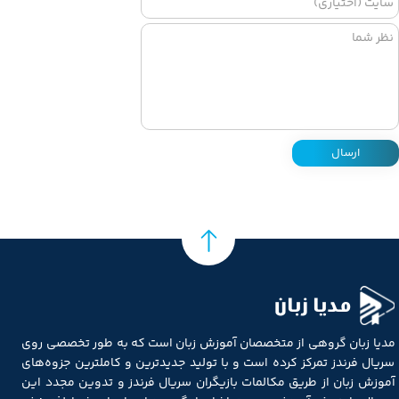
ارسال
مدیا زبان
مدیا زبان گروهی از متخصصان آموزش زبان است که به طور تخصصی روی
سریال فرندز تمرکز کرده است و با تولید جدیدترین و کاملترین جزوه‌های
آموزش زبان از طریق مکالمات بازیگران سریال فرندز و تدوین مجدد این