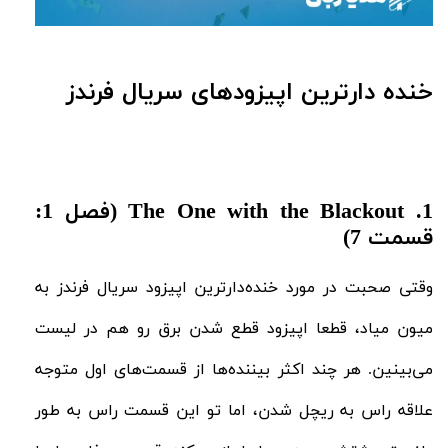
خنده دارترین اپیزودهای سریال فرندز
1. The One with the Blackout (فصل 1:
قسمت 7)
وقتی صحبت در مورد خنده‌دارترین اپیزود سریال فرندز به
میون میاد، قطعا اپیزود قطع شدن برق رو هم در لیست
می‌بینین. هر چند اکثر بیننده‌ها از قسمت‌های اول متوجه
علاقه راس به ریچل شدن، اما تو این قسمت راس به طور