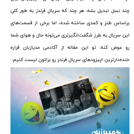
چند نسل تبدیل بشه. هر چند که سریال فرندز به طور کلی
براساس طنز و کمدی ساخته شده، اما برخی از قسمت‌‌های
این سریال به طرز شگفت‌انگیزتری می‌تونه حال و هوای شما
رو عوض کنه. تو این مقاله از آکادمی مدیازبان قراره
خنده‌دارترین اپیزودهای سریال فرندز رو براتون لیست کنیم.