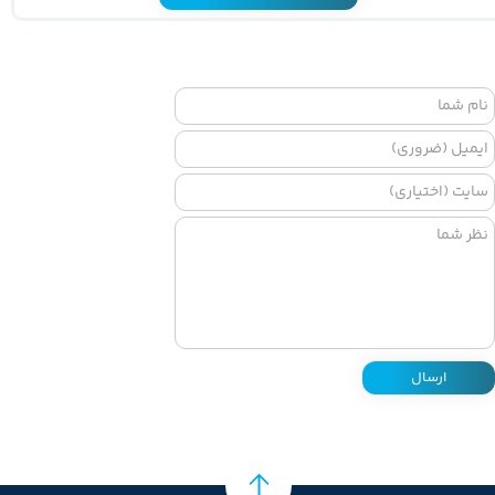
ارسال