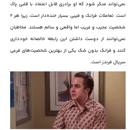
نمی‌تواند منکر شود که او برادری قابل اعتماد با قلبی پاک
است. تعاملات فرانک و فیبی بسیار خنده‌دار است، زیرا هر 2
شخصیت عجیب و غریب اما واقعی و سالم هستند. مخاطبان
نمی‌توانند از دوست داشتن این رابطه خالصانه خودداری
کنند و فرانک بدون شک یکی از بهترین شخصیت‌های فرعی
سریال فرندز است.