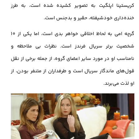
کریستینا اپلگیت به تصویر کشیده شده است، به طرز
خنده‌داری خودشیفته، حقیر و بدجنس است.
گرچه امی به لحاظ اخلاقی خواهر بدی است، اما یکی از 10
شخصیت برتر سریال فرندز است. نظرات بی‌ ملاحظه و
نامناسب او در مورد سایر اعضای گروه، از جمله برخی از نقل
قول‌های ماندگار سریال است و طرفداران از متنفر بودن، از
او لذت می‌برند.