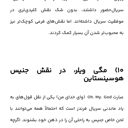
سریال
حضور داشتند، بدون شک نقش کلیدی‌تری در
موفقیت سریال داشته‌اند. اما نقش‌های فرعی کوچک‌تر نیز
به محبوب‌تر شدن آن بسیار کمک کردند.
10) مگی ویلر، در نقش جنیس
هوسینستاین
عبارت
Oh. My. God
(وای خدای من) یکی از نقل قول‌های به
یاد ماندنی سریال فرندز است که احتمالاً همه می‌توانند با
لحن خاص جنیس به راحتی آن را در ذهن خود بشنوند. اگرچه