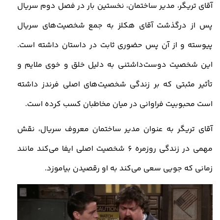
آقای تریگر، مدیر ساختمان، نخستین بار در فصل دوم سریال
پس از درگذشت آقای هکلز به جمع شخصیت‌های سریال
پیوسته و از آن پس حضوری ثابت در داستان داشته است.
این شخصیت دوست‌داشتنی به دلیل خلق و خوی ملایم و
تأثیر مثبتی که بر زندگی شخصیت‌های اصلی فرندز داشته
است محبوبیت فراوانی در میان مخاطبان کسب کرده است.
آقای تریگر به عنوان مدیر ساختمان معروف سریال، نقش
مهمی در زندگی روزمره 6 شخصیت‌ اصلی ایفا می‌کند مانند
زمانی که جویی سعی می‌کند به او رقصیدن بیاموزد.