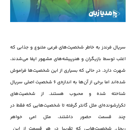
سریال فرندز به خاطر شخصیت‌های فرعی متنوع و جذابی که
اغلب توسط بازیگران و هنرپیشه‌های مشهور ایفا می‌شدند،
شهرت دارد. در حالی که بسیاری از این شخصیت‌ها فراموش
شده‌اند اما برخی از آن‌ها به اندازه‌ی
6
شخصیت اصلی سریال
شناخته شده و محبوب هستند.
از شخصیت‌های
تکرارشونده‌ای مثل گانتر گرفته تا شخصیت‌هایی که فقط در
چند قسمت حضور داشتند، مثل امی خواهر
ر
ی
چل.
شخصیت‌هایی که تقریبا در هر قسمت از
این