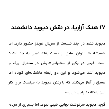
7) هنک آزاریا، در نقش دیوید دانشمند
دیوید فقط در چند قسمت از سریال فرندز حضور دارد، اما
همیشه به عنوان عشق از دست رفته فیبی به یاد مانده
است. فیبی در یکی از سخنرانی‌هایش در سنترال پرک با
دیوید آشنا می‌شود و این دو رابطه عاشقانه‌ای کوتاه اما
عمیق را آغاز می‌کنند که با رفتن دیوید به مینسک برای کار
این رابطه به پایان می‌رسد.
گرچه دیوید سرنوشت نهایی فیبی نبود، اما بسیاری از مردم