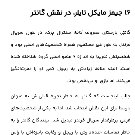
6) جیمز مایکل تایلر، در نقش گانتر
گانتِر، بارستای معروف کافه سنترال پرک، در طول سریال
فرندز، به طور غیر مستقیم همراه شخصیت‌های اصلی بود و
شخصیتش تقریبا به اندازه 6 عضو اصلی گروه شناخته شده
است. البته علاقه زیادش به ریچل کمی او را نفرت‌انگیز
می‌کند، اما بازی او بی‌نقص بود.
جالب اینجاست که گانتر به خاطر تجربه قبلی‌اش به عنوان
بارستا برای این نقش انتخاب شد، اما به یکی از شخصیت‌های
فرعی پرطرفدار سریال فرندز تبدیل شد. بینندگان گانتر را به
خاطر تعاملات خنده‌دارش با ریچل و رقابت بامزه‌اش با راس