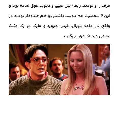
طرفدار او بودند. رابطه بین فیبی و دیوید فوق‌العاده بود و
این 2 شخصیت هم دوست‌داشتنی و هم خنده‌دار بودند در
واقع، در ادامه سریال، فیبی، دیوید و مایک در یک مثلث
عشقی دردناک قرار می‌گیرند.