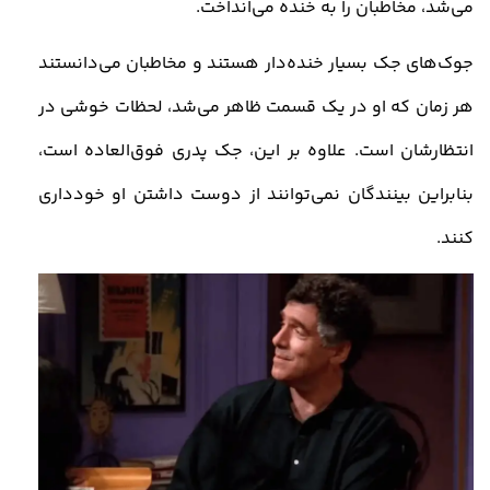
می‌شد، مخاطبان را به خنده می‌انداخت.
جوک‌های جک بسیار خنده‌دار هستند و مخاطبان می‌دانستند
هر زمان که او در یک قسمت ظاهر می‌شد، لحظات خوشی در
انتظارشان است. علاوه بر این، جک پدری فوق‌العاده است،
بنابراین بینندگان نمی‌توانند از دوست داشتن او خودداری
کنند.