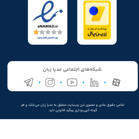
شبکه‌های اجتماعی مدیا زبان
تمامی حقوق مادی و معنوی این وبسایت متعلق به مدیا زبان می‌باشد و هر
گونه کپی‌برداری پیگرد قانونی دارد.