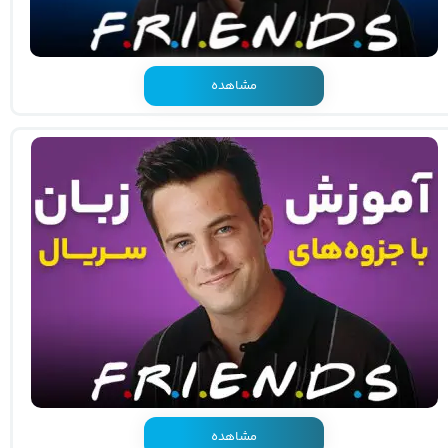
مشاهده
مشاهده