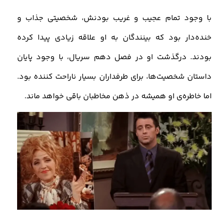
با وجود تمام عجیب و غریب بودنش، شخصیتی جذاب و
خنده‌دار بود که بینندگان به او علاقه زیادی پیدا کرده
بودند. درگذشت او در فصل دهم سریال، با وجود پایان
داستان شخصیت‌ها، برای طرفداران بسیار ناراحت‌ کننده بود.
اما خاطره‌ی او همیشه در ذهن مخاطبان باقی خواهد ماند.