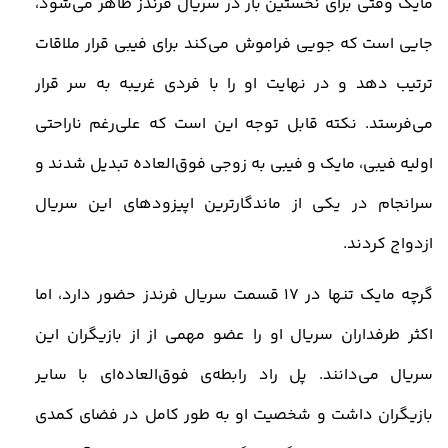
مایک وقتی برای نخستین بار در سریال فرندز ظاهر می‌شود،
جایی است که جویی فراموش می‌کند برای فیبی قرار ملاقات
ترتیب دهد و در نهایت او را با فردی غریبه به سر قرار
می‌فرستد. نکته قابل توجه این است که علی‌رغم ناراحتی
اولیه فیبی، مایک و فیبی به زوجی فوق‌العاده تبدیل شدند و
سرانجام در یکی از ماندگارترین اپیزودهای این سریال
ازدواج کردند
.
گرچه مایک تنها در 17
قسمت سریال فرندز حضور دارد، اما
اکثر طرفداران سریال او را عضو مهمی از از بازیگران این
سریال می‌دانند. پل راد رابطه‌ی فوق‌العاده‌ای با سایر
بازیگران داشت و شخصیت او به طور کامل در فضای کمدی