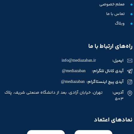
معلم خصوصی
تماس با ما
وبلاگ
راه‌های ارتباط با ما
ایمیل:
info@mediazaban.ir
آیدی کانال تلگرام: mediazaban@
آیدی پیج اینستاگرام: mediazaban@
آدرس
: تهران، خیابان آزادی، بعد از دانشگاه صنعتی شریف، پلاک
503
نمادهای اعتماد