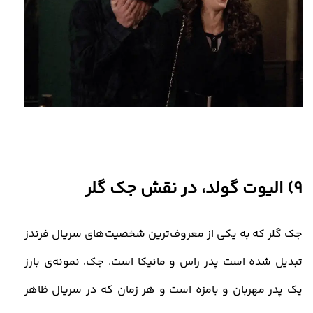
9) الیوت گولد، در نقش جک گلر
جک گلر که به یکی از معروف‌ترین شخصیت‌های سریال فرندز
تبدیل شده‌ است پدر راس و مانیکا است. جک، نمونه‌ی بارز
یک پدر مهربان و بامزه است و هر زمان که در سریال ظاهر