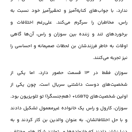
ندارد، با جواب‌های کنایه‌آمیز و تحقیرآمیز خود نسبت به
راس، مخاطبان را سرگرم می‌کند. علی‌رغم اختلافات و
برخوردهای تند و زننده بین سوزان و راس، آن‌ها گاهی
اوقات به خاطر فرزندشان بن لحظات صمیمانه و احساسی را
نیز تجربه می‌کنند
.
سوزان فقط در 13
قسمت حضور دارد، اما یکی از
شخصیت‌های دوست‌ داشتنی سریال است، چون یکی از
اولین شخصیت‌های
LGBTQ
+ (هم‌جنسگرا) تو تلویزیون بود.
سوزان، کارول و راس یک خانواده غیرمعمول تشکیل دادند
و با حل اختلافاتشان، به عنوان والدین بن کار کردند و به
دنیا نشان دادند که خانواده‌ها می‌توانند شکل‌های مختلفی