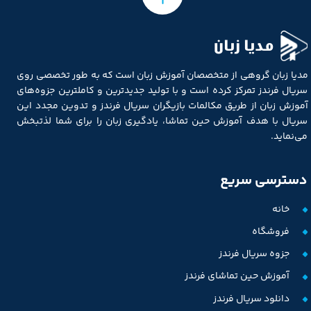
مدیا زبان
مدیا زبان گروهی از متخصصان آموزش زبان است که به طور تخصصی روی
سریال فرندز تمرکز کرده است و با تولید جدیدترین و کاملترین جزوه‌های
آموزش زبان از طریق مکالمات بازیگران سریال فرندز و تدوین مجدد این
سریال با هدف آموزش حین تماشا، یادگیری زبان را برای شما لذتبخش
می‌نماید.
دسترسی سریع
خانه
فروشگاه
جزوه سریال فرندز
آموزش حین تماشای فرندز
دانلود سریال فرندز