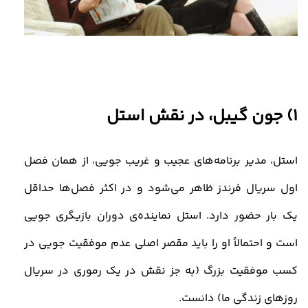
1) جون گیبل، در نقش استل
استل، مدیر برنامه‌های عجیب و غریب جویی، از همان فصل
اول سریال فرندز ظاهر می‌شود و در اکثر فصل‌ها حداقل
یک بار حضور دارد. استل نماینده‌ی دوران بازیگری جویی
است و احتمالاً او را باید مقصر اصلی عدم موفقیت جویی در
کسب موفقیت بزرگ (به جز نقش در یک رموری در سریال
روزهای زندگی ما) دانست.