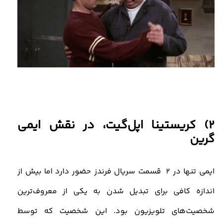
2) کریستینا اپل‌گیت، در نقش ایمی
گرین
ایمی تنها در 2 قسمت سریال فرندز حضور دارد اما بیش از
اندازه کافی برای تبدیل شدن به یکی از معروف‌ترین
شخصیت‌های تلویزیون بود. این شخصیت که توسط