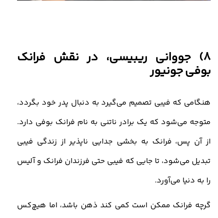
8) جووانی ریبیسی، در نقش فرانک
بوفی
جونیور
هنگامی که فیبی تصمیم می‌گیرد به دنبال پدر خود بگردد،
متوجه می‌شود که یک برادر ناتنی به نام فرانک بوفی دارد.
از آن پس، فرانک به بخشی جدایی‌ ناپذیر از زندگی فیبی
تبدیل می‌شود، تا جایی که فیبی حتی فرزندان فرانک و آلیس
را به دنیا می‌آورد.
گرچه فرانک ممکن است کمی کند ذهن باشد، اما هیچ‌کس