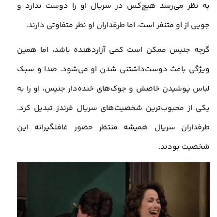
به نظر می‌رسد هیچ‌کس در سریال او را دوست ندارد و
جویی از او متنفر است، اما طرفداران او نظر متفاوتی دارند.
گرچه جنیس ممکن است کمی آزاردهنده باشد، اما همین
ویژگی باعث دوست‌داشتنی شدن او می‌شود. صدا و سبک
لباس پوشیدن خاصش و جوک‌های خنده‌دار جنیس، او را به
یکی از محبوب‌ترین شخصیت‌های سریال فرندز تبدیل کرد.
طرفداران سریال همیشه منتظر حضور غافلگیرانه این
شخصیت بودند.