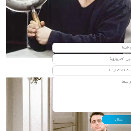
ارسال