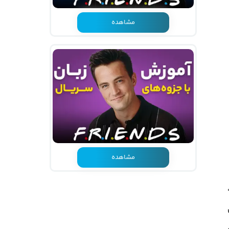
مشاهده
مشاهده
صلی