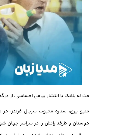
مت له بلانک با انتشار پیامی احساسی، از درگ