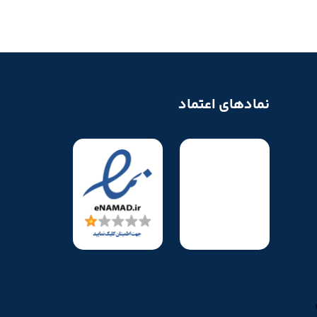
نمادهای اعتماد