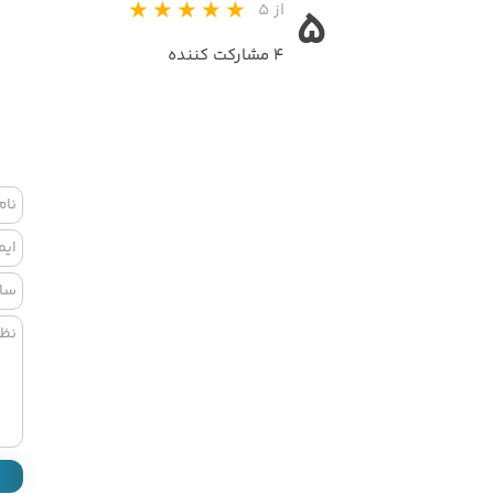
از ۵
۵
۴ مشارکت کننده