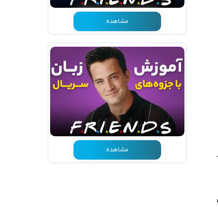
مشاهده
مشاهده