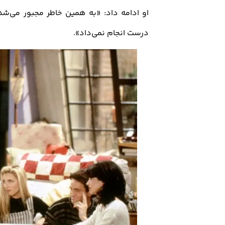
او ادامه داد: «به همین خاطر مجبور می‌شدی
درست انجام نمی‌داد».