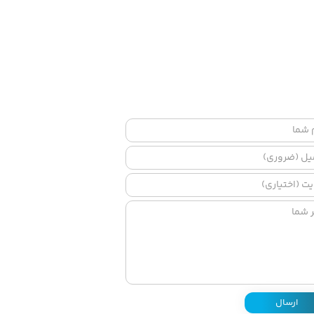
ارسال