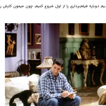
م دوباره فیلم‌برداری را از اول شروع کنیم، چون میمون کارش را