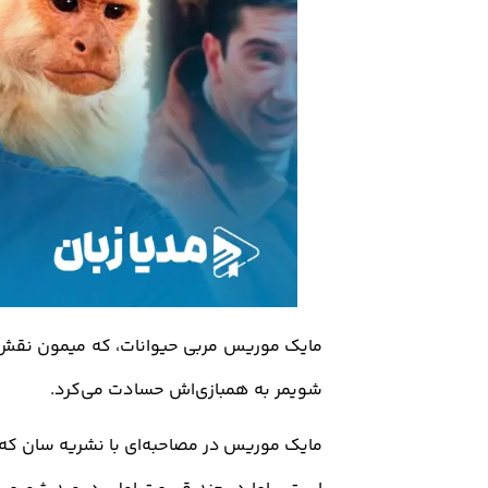
مایک موریس مربی حیوانات، که میمون‌ نقش 
شویمر به همبازی‌اش حسادت می‌کرد
.
مایک موریس در مصاحبه‌ای با نشریه سان که 