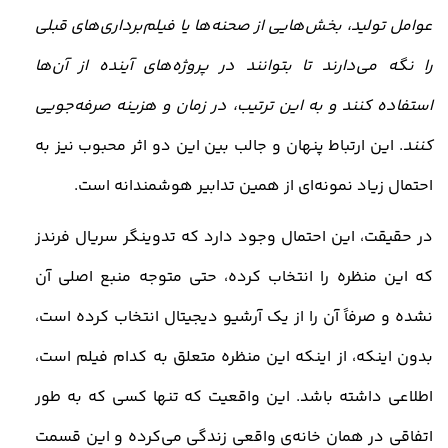
عوامل تولید، بخش‌هایی از صحنه‌ها یا فیلم‌برداری‌های قبلی
را نگه می‌دارند تا بتوانند در پروژه‌های آینده از آن‌ها
استفاده کنند و به این ترتیب، در زمان و هزینه صرفه‌جویی
کنند
. این ارتباط پنهان و جالب بین این دو اثر محبوب نیز به
احتمال زیاد نمونه‌ای از همین تدابیر هوشمندانه است
.
در حقیقت، این احتمال وجود دارد که تدوینگر سریال فرندز
که این منظره را انتخاب کرده، حتی متوجه منبع اصلی آن
نشده و صرفاً آن را از یک آرشیو دیجیتال انتخاب کرده است،
بدون اینکه، از اینکه این منظره متعلق به کدام فیلم است،
اطلاعی داشته باشد. این واقعیت که تنها کسی که به طور
اتفاقی در همان خانه‌ی واقعی زندگی می‌کرده و این قسمت