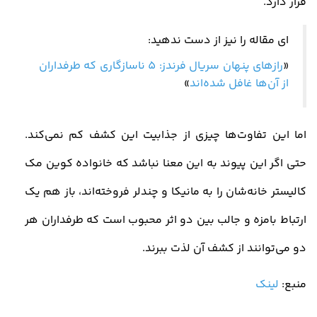
قرار دارد
.
ای مقاله را نیز از دست ندهید:
«
رازهای پنهان سریال فرندز: 5 ناسازگاری که طرفداران
از آن‌ها غافل شده‌اند
»
اما این تفاوت‌ها چیزی از جذابیت این کشف کم نمی‌کند.
حتی اگر این پیوند به این معنا نباشد که خانواده کوین مک‌
کالیستر خانه‌شان را به مانیکا و چندلر فروخته‌اند، باز هم یک
ارتباط بامزه و جالب بین دو اثر محبوب است که طرفداران هر
دو می‌توانند از کشف آن لذت ببرند
.
منبع:
لینک