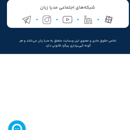
شبکه‌های اجتماعی مدیا زبان
تمامی حقوق مادی و معنوی این وبسایت متعلق به مدیا زبان می‌باشد و هر
گونه کپی‌برداری پیگرد قانونی دارد.