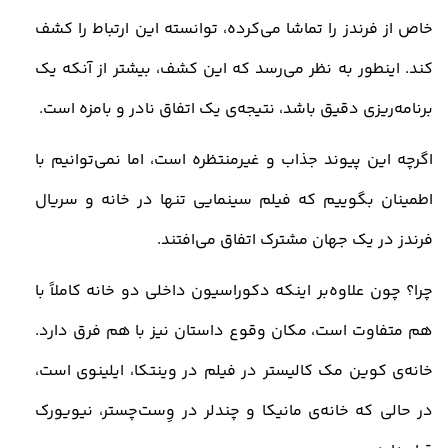
خاص از فرندز را تماشا می‌کرده، توانسته این ارتباط را کشف
کند. اینطور به نظر می‌رسد که این کشف، بیشتر از آنکه یک
برنامه‌ریزی دقیق باشد، نتیجه‌ی یک اتفاق نادر و بامزه است
.
اگرچه این پیوند جذاب و غیرمنتظره است، اما نمی‌توانیم با
اطمینان بگوییم که فیلم سینمایی تنها در خانه و سریال
فرندز در یک جهان مشترک اتفاق می‌افتند
.
چرا؟ چون علاوه‌بر اینکه دکوراسیون داخلی دو خانه کاملاً با
هم متفاوت است، مکان وقوع داستان نیز با هم فرق دارد.
خانه‌ی کوین مک‌ کالیستر در فیلم در وینتکا، ایلینوی است،
در حالی که خانه‌ی مانیکا و چندلر در وِست‌چستر، نیویورک