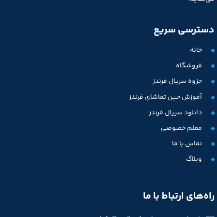
دسترسی سریع
خانه
فروشگاه
جزوه سریال فرندز
آموزش حین تماشای فرندز
دانلود سریال فرندز
معلم خصوصی
تماس با ما
وبلاگ
راه‌های ارتباط با ما