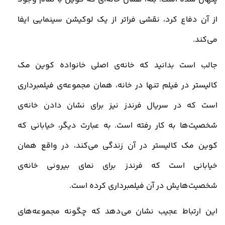
از آن دفاع کرد، نقشی فراتر از یک لوکیشن سینمایی ایفا
می‌کند
.
جالب است بدانید که خانه‌ی اصلی خانواده کوین مک‌
کالیستر در فیلم تنها در خانه، همان مجموعه‌ی فیلمبرداری
است که در سریال فرندز نیز برای نشان دادن خانه‌ی
شخصیت‌ها به کار رفته است. به عبارت دیگر، خیابانی که
کوین مک‌ کالیستر در آن زندگی می‌کند، در واقع همان
خیابانی است که فرندز برای نمای بیرونی خانه‌ی
شخصیت‌هایش در آن فیلمبرداری کرده است
.
این ارتباط عجیب نشان می‌دهد که چگونه مجموعه‌های