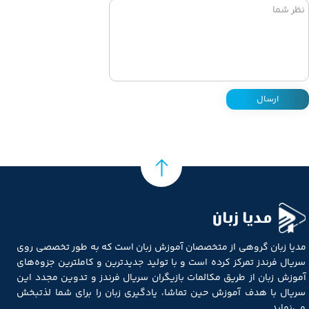
ارسال
مدیا زبان
مدیا زبان گروهی از متخصصان آموزش زبان است که به طور تخصصی روی
سریال فرندز تمرکز کرده است و با تولید جدیدترین و کاملترین جزوه‌های
آموزش زبان از طریق مکالمات بازیگران سریال فرندز و تدوین مجدد این
سریال با هدف آموزش حین تماشا، یادگیری زبان را برای شما لذتبخش
می‌نماید.