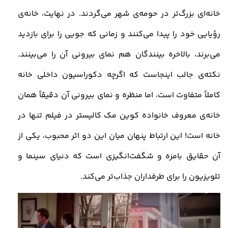
خانه‌ای بزرگ‌تر در حومه‌ی شهر می‌گردند. در نهایت، خانه‌ی
رؤیایی خود را پیدا می‌کنند و زمانی که جویی را برای بازدید
می‌برند، بالاخره بینندگان هم نمای بیرونی آن را می‌بینند.
نکته‌ی جالب اینجاست که اگرچه دکوراسیون داخلی خانه
کاملاً متفاوت است، اما منظره و نمای بیرونی آن دقیقاً همان
خانه‌ی معروف خانواده کوین مک‌ کالیستر در فیلم تنها در
خانه است! ا
ین ارتباط پنهان میان این دو اثر محبوب، یکی از
آن حقایق بامزه و شگفت‌انگیزی است که دنیای سینما و
تلویزیون را برای طرفداران جذاب‌تر می‌کند.