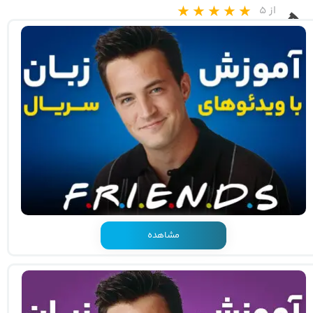
از ۵
۵
۵ مشارکت کننده
مشاهده