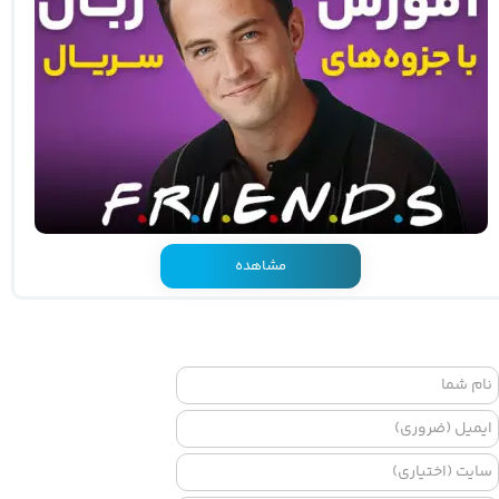
مشاهده