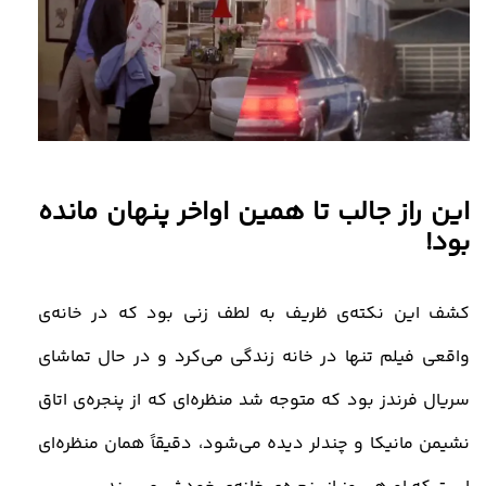
این راز جالب تا همین اواخر پنهان مانده
بود
!
کشف این نکته‌ی ظریف به لطف زنی بود که در خانه‌ی
واقعی فیلم تنها در خانه زندگی می‌کرد و در حال تماشای
سریال فرندز بود که متوجه شد منظره‌ای که از پنجره‌ی اتاق
نشیمن مانیکا و چندلر دیده می‌شود، دقیقاً همان منظره‌ای