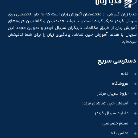
مدیا زبان
مدیا زبان گروهی از متخصصان آموزش زبان است که به طور تخصصی روی
سریال فرندز تمرکز کرده است و با تولید جدیدترین و کاملترین جزوه‌های
آموزش زبان از طریق مکالمات بازیگران سریال فرندز و تدوین مجدد این
سریال با هدف آموزش حین تماشا، یادگیری زبان را برای شما لذتبخش
می‌نماید.
دسترسی سریع
خانه
فروشگاه
جزوه سریال فرندز
آموزش حین تماشای فرندز
دانلود سریال فرندز
معلم خصوصی
تماس با ما