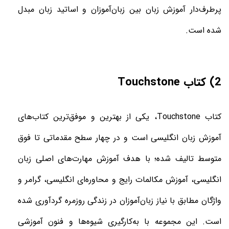
پرطرف‌دار آموزش زبان بین زبان‌آموزان و اساتید زبان مبدل
شده است.
2) کتاب
Touchstone
کتاب
Touchstone
، یکی از بهترین و موفق‌ترین کتاب‌های
آموزش زبان انگلیسی است و در چهار سطح مقدماتی تا فوق
متوسط تالیف شده؛ با هدف آموزش مهارت‌های اصلی زبان
انگلیسی، آموزش مکالمات رایج و محاوره‌ای انگلیسی، گرامر و
واژگان مطابق با نیاز زبان‌آموزان در زندگی روزمره گردآوری شده
است. این مجموعه با به‌کارگیری شیوه‌ها و فنون آموزشی