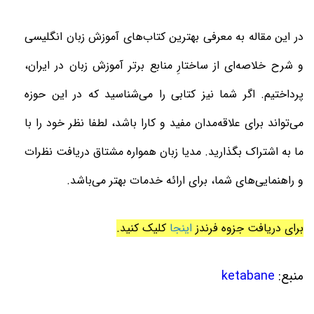
در این مقاله به معرفی بهترین کتاب‌های آموزش زبان انگلیسی
و شرح خلاصه‌ای از ساختارِ منابع برتر آموزش زبان در ایران،
پرداختیم. اگر شما نیز کتابی را می‌شناسید که در این حوزه
می‌تواند برای علاقه‌مدان مفید و کارا باشد، لطفا نظر خود را با
ما به اشتراک بگذارید. مدیا زبان همواره مشتاق دریافت نظرات
و راهنمایی‌های شما، برای ارائه خدمات بهتر می‌باشد.
برای دریافت جزوه فرندز
اینجا
کلیک کنید.
منبع:
ketabane