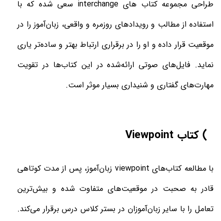
طراحی مجموعه کتاب های
interchange
سعی شده که با
استفاده از مطالب و رویدادهای روزمره و واقعی، زبان‌آموز را در
موقعیت قرار داده و او را در برقراری ارتباط بهتر و ساده‌تر یاری
نماید. فایل‌های صوتی ارائه‌شده در این کتاب‌ها در تقویت
مهارت‌های گفتاری و شنیداری بسیار موثر است
.
6) کتاب
Viewpoint
با مطالعه کتاب‌های
viewpoint
زبان‌آموز، پس از مدت کوتاهی
قادر به صحبت در موقعیت‌های متفاوت شده و بیش‌ترین
تعامل را با سایر زبان‌آموزان در بستر کلاس درس برقرار می‌کند.