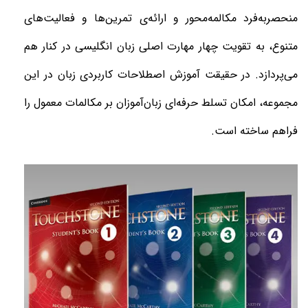
منحصربه‌فرد مکالمه‌محور و ارائه‌ی تمرین‌ها و فعالیت‌های
متنوع، به تقویت چهار مهارت اصلی زبان انگلیسی در کنار هم
می‌پردازد. در حقیقت آموزش اصطلاحات کاربردی زبان در این
مجموعه، امکان تسلط حرفه‌ای زبان‌آموزان بر مکالمات معمول را
فراهم ساخته است
.