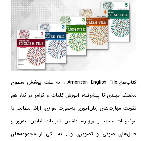
کتاب‌های
American English File
، به علت پوشش سطوح
مختلف مبتدی تا پیشرفته، آموزش کلمات و گرامر در کنار هم
تقویت مهارت‌های زبان‌آموزی به‌صورت موازی، ارائه مطالب با
موضوعات جدید و روزمره، داشتن تمرینات آنلاین، به‌روز و
فایل‌های صوتی و تصویری و... به یکی از مجموعه‌های