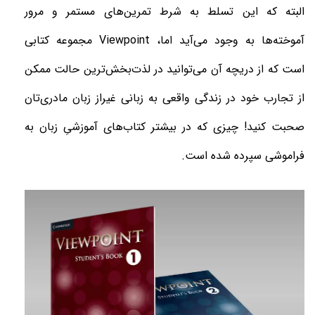
البته که این تسلط به شرط تمرین‌های مستمر و مرور
آموخته‌ها به وجود می‌آید اما،
Viewpoint
مجموعه کتابی
است که از دریچه آن می‌توانید در لذت‌بخش‌ترین حالت ممکن
از تجارب خود در زندگی واقعی به زبانی غیراز زبان مادری‌تان
صحبت کنید! چیزی که در بیشتر کتاب‌های آموزشیِ زبان به
فراموشی سپرده شده است
.