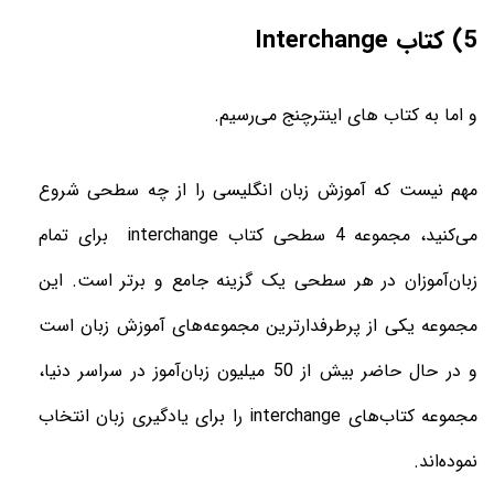
5) کتاب
Interchange
و اما به کتاب های اینترچنج می‌رسیم.
مهم نیست که آموزش زبان انگلیسی را از چه سطحی شروع
می‌کنید، مجموعه 4 سطحی کتاب
interchange
برای تمام
زبان‌آموزان در هر سطحی یک گزینه جامع و برتر است. این
مجموعه یکی از پرطرفدارترین مجموعه‌های آموزش زبان است
و در حال حاضر بیش از 50 میلیون زبان‌آموز در سراسر دنیا‌،
مجموعه کتاب‌های
interchange
را برای یادگیری زبان انتخاب
نموده‌اند
.