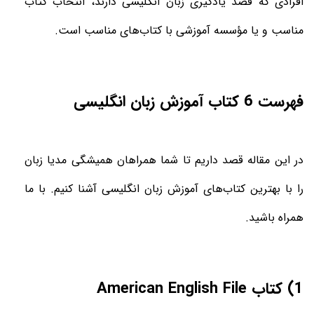
افرادی که قصد یادگیری زبان انگلیسی دارند، انتخاب کتاب
مناسب و یا مؤسسه آموزشی با کتاب‌های مناسب است
.
فهرست 6 کتاب‌ آموزش زبان انگلیسی
در این مقاله قصد داریم تا شما همراهان همیشگی
مدیا
زبان
را با بهترین کتاب‌های آموزش زبان انگلیسی آشنا کنیم. با ما
همراه باشید
.
1) کتاب
American English File