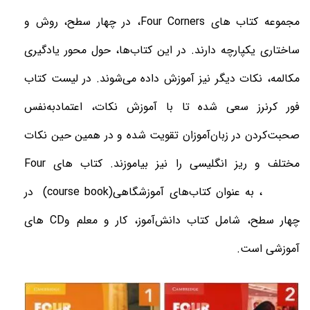
مجموعه کتاب های
Four Corners
، در چهار سطح، روش و
ساختاری یکپارچه دارند. در این کتاب‌ها، حول محور یادگیری
مکالمه، نکات دیگر نیز آموزش داده می‌شوند. در لیست کتاب
فور کرنرز سعی شده تا با آموزش نکات، اعتمادبه‌نفس
صحبت‌کردن در زبان‌آموزان تقویت شده و در همین حین نکات
مختلف و ریز انگلیسی را نیز بیاموزند. کتاب های
Four
Corners
، به عنوان
کتاب‌های آموزشگاهی
(course book)
در
چهار سطح، شامل کتاب دانش‌آموز، کار و معلم و
CD
های
آموزشی است.