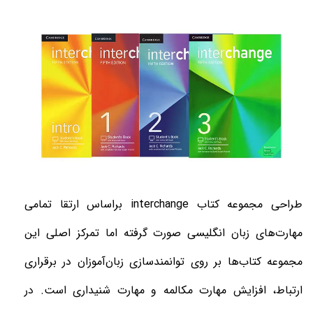
طراحی مجموعه کتاب
interchange
براساس ارتقا تمامی
مهارت‌های زبان انگلیسی صورت گرفته اما تمرکز اصلی این
مجموعه کتاب‌ها بر روی توانمندسازی زبان‌آموزان در برقراری
ارتباط، افزایش مهارت مکالمه و مهارت شنیداری است. در