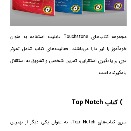
مجموعه کتاب‌های
Touchstone
قابلیت استفاده به عنوان
خودآموز را نیز دارا می‌باشند. فعالیت‌های کتاب شامل تمرکز
قوی بر یادگیری استقرایی، تمرین شخصی و تشویق به استقلال
یادگیرنده است
.
3) کتاب
Top Notch
سری کتاب‌های
Notch
Top
، به عنوان یکی دیگر از بهترین