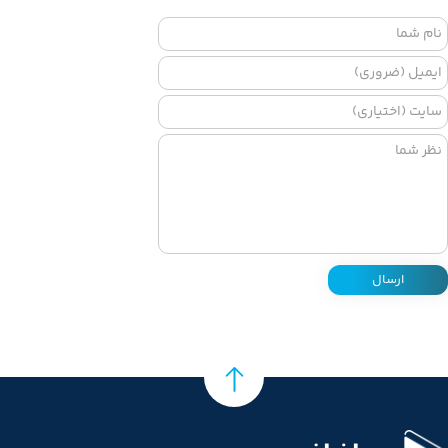
ارسال