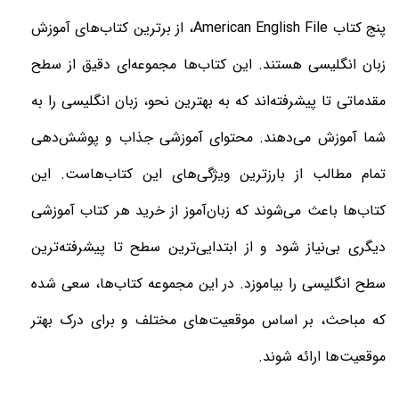
پنج کتاب
American English File
، از برترین
کتاب‌های آموزش
زبان انگلیسی
هستند. این کتاب‌ها مجموعه‌‌ای دقیق از سطح
مقدماتی تا پیشرفته‌اند که به بهترین نحو، زبان انگلیسی را به
شما آموزش می‌دهند. محتوای آموزشی جذاب و پوشش‌دهی
تمام مطالب از بارزترین ویژگی‌های این کتاب‌هاست. این
کتاب‌ها باعث می‌شوند که زبان‌آموز از خرید هر کتاب آموزشی
دیگری بی‌نیاز شود و از ابتدایی‌ترین سطح تا پیشرفته‌ترین
سطح انگلیسی را بیاموزد. در این مجموعه کتاب‌ها، سعی شده
که مباحث، بر اساس موقعیت‌های مختلف و برای درک بهتر
موقعیت‌ها ارائه شوند
.