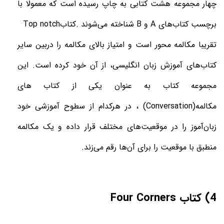
چهار مجموعه هشت کتابی به چاپ رسیده است که معمولا با
برچسب کتاب‌های
A
و
B
شناخته می‌شوند
.
کتاب
Top notch
تقریبا مکالمه محور است و امتیاز بالای مکالمه را دربین سایر
کتاب‌های آموزش زبان انگلیسی، از آن خود کرده است.
این
مجموعه کتاب به عنوان یکی از
کتاب های
مکالمه
(Conversation)
، در هرکدام از سطوح آموزشی خود
زبان‌آموز را در موقعیت‌های مختلف قرار داده و یک مکالمه
منطبق با موقعیت را برای آن‌ها رقم می‌زند
.
4) کتاب
Four Corners