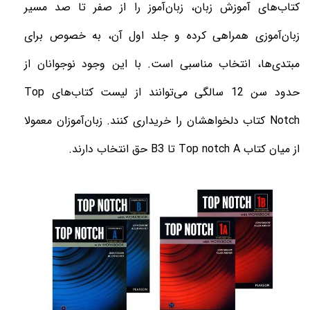
کتاب‌های آموزش زبان، زبان‌آموز را از صفر تا صد مسیر
زبان‌آموزی همراهی کرده و جلد اول آن، به خصوص برای
مبتدی‌ها، انتخاب مناسبی است. با این وجود نوجوانان از
حدود سن 12 سالگی می‌توانند از لیست کتاب‌های
Top
Notch
کتاب دلخواهشان را خریداری کنند. زبان‌آموزان معمولا
از میان کتاب
Top notch‌ A
تا
B3
حق انتخاب دارند
.