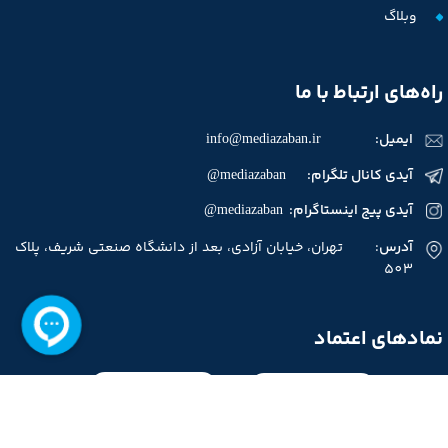
وبلاگ
راه‌های ارتباط با ما
ایمیل:
info@mediazaban.ir
آیدی کانال تلگرام: mediazaban@
آیدی پیج اینستاگرام: mediazaban@
آدرس
: تهران، خیابان آزادی، بعد از دانشگاه صنعتی شریف، پلاک
503
نمادهای اعتماد