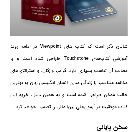
شایان ذکر است که کتاب های
Viewpoint
در ادامه روند
آموزشیِ کتاب‌های
Touchstone
طراحی شده ‌است و با
مطالب آن تناسب بسیاری دارد. گرامر، واژگان، و استراتژی‌های
مکالمه متناسب با زندگی مدرن انسان انگلیسی زبان به بهترین
حالت ممکن طراحی شده است و به همین دلیل، خرید این
کتاب موفقیت در آزمون‌های بین‌المللی را تضمین خواهد کرد
.
سخن پایانی