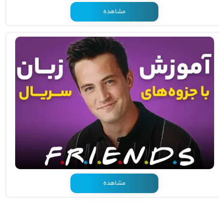
مشاهده
مشاهده