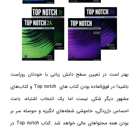
بهتر است در تعیین سطح دانش زبانی با خودتان روراست
باشید! در فوق‌العاده بودن کتاب‌ های
Top notch‌
و کتاب‌های
مشهور دیگر شکی نیست اما یک انتخاب اشتباه، باعث
احساس دل‌زدگی، خاموشی شعله‌های انگیزه و حوصله سر بر
بودن همه محتواهای عالی خواهد شد
.
کتاب
Top notch
در