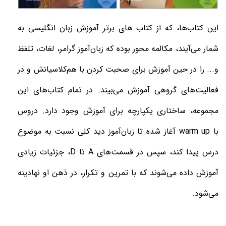
این کتاب‌ها، که از کتاب های برتر آموزش زبان انگلیسی به
شمار می‌آیند، مکالمه محور بوده که زبان‌آموز گرامر، لغات، تلفظ
و...
را در حین آموزش برای صحبت ‌کردن با هم‌کلاسیانش و در
فعالیت‌های گروهی آموزش می‌بیند. در تمام کتاب‌های این
مجموعه، ساختاری یکپارچه برای آموزش وجود دارد. دروس
با
warm up
آغاز شده تا زبان‌آموز دید کلی نسبت به موضوع
درس پیدا کند، سپس در قسمت‌های
A
تا
D
، جزئیات زیادی
آموزش داده می‌شوند که با تمرین و تکرار، در ذهن او نهادینه
می‌شود
.