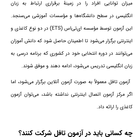
میزان توانایی افراد را در زمینهٔ برقراری ارتباط به زبان
انگلیسی در سطح دانشگاه‌ها و مؤسسات آموزشی می‌سنجد.
این آزمون توسط مؤسسه ای‌تی‌اس (ETS) در دو نوع کاغذی و
اینترنتی برگزار می‌شود
تا اطمینان حاصل شود که دانش آموزان
می‌توانند در دوره انتخابی خود در کشوری که برنامه درسی به
زبان انگلیسی تدریس می‌شود، ادامه دهند و موفق شوند.
آزمون تافل معمولاً به صورت آزمون آنلاین برگزار می‌شود، اما
اگر مرکز آزمون اتصال اینترنتی نداشته باشد، می‌توان آزمون
کاغذی را ارائه داد.
چه کسانی باید در آزمون تافل شرکت کنند؟