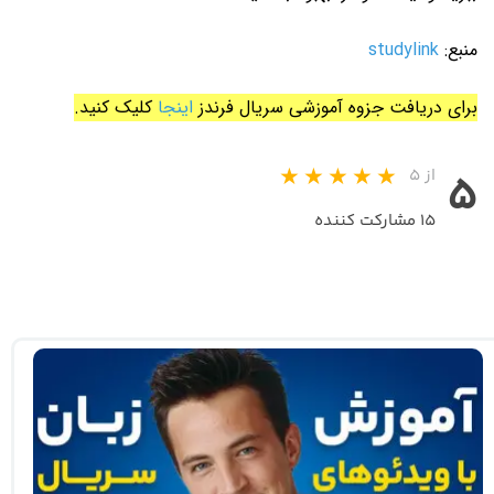
منبع:
studylink
برای دریافت جزوه آموزشی سریال فرندز
اینجا
کلیک کنید.
از ۵
۵
۱۵ مشارکت کننده