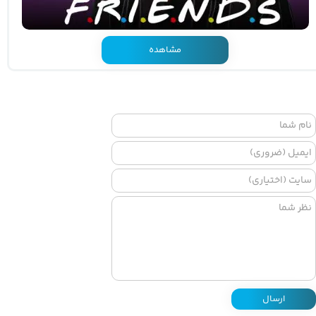
مشاهده
ارسال