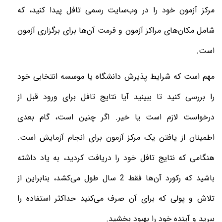
مرکز آزمون خود را در وب‌سایت رسمی تافل پیدا کنید، که
شامل مکان‌های مراکز آزمون و فرمت آن‌ها برای برگزاری آزمون
است.
مهم است که شرایط پذیرش دانشگاه یا موسسه انتخابی خود
را بررسی کنید تا ببینید آیا نتایج تافل برای ورود قبل از
درخواست لازم است یا خیر. اگر چنین است، گام بعدی
اطمینان از یافتن یک مرکز آزمون برای انجام آزمایش است.
هنگامی که نتایج تافل خود را دریافت کردید، به یاد داشته
باشید که رکورد آن‌ها فقط 2 سال طول می‌کشد، بنابراین از
تلاش و پولی که برای آن صرف می‌کنید حداکثر استفاده را
ببرید و آینده خود را بهبود بخشید.