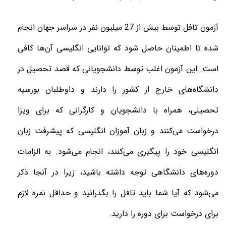
آزمون تافل توسط بیش از 27 میلیون نفر در سراسر جهان انجام
شده تا اطمینان حاصل شود که توانایی انگلیسی آن‌ها کافی
است. این آزمون اغلب توسط دانشجویانی که قصد تحصیل در
دانشگاه‌های خارج از کشور را دارند و داوطلبان بورسیه
تحصیلی، همراه با دانشجویان و کارگرانی که برای ویزا
درخواست می‌کنند و زبان آموزان انگلیسی که پیشرفت زبان
انگلیسی خود را پیگیری می‌کنند، انجام می‌شود. به الزامات
دوره‌های دانشگاهی توجه داشته باشید، زیرا در آنجا ذکر
می‌شود که آیا شما باید تافل را بگذرانید و حداقل نمره لازم
برای درخواست برای دوره را دارید.