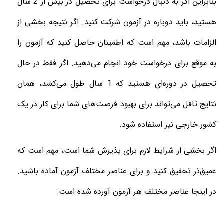
بنابراین اگر به دنبال درخواست برای تحصیل در بیش از 2 سال
هستید، باید دوباره در آزمون شرکت کنید. اگر نتیجه بخشی از
الزامات باشد، مهم است که اطمینان حاصل کنید که آزمون را
به موقع برای درخواست خود انجام می‌دهید. اگر فقط در حال
تحصیل در دوره‌ای هستید که 1 سال طول می‌کشد، همان
نتایج تافل می‌تواند برای بهبود فرصت‌های شما برای کار در یک
کشور خارجی نیز استفاده شود.
اگر بخشی از شرایط لازم برای پذیرش شما است، مهم است که
عمیق‌تر تحقیق کنید و برای عناصر مختلف آزمون آماده باشید.
در اینجا عناصر مختلف هر آزمون آورده شده است: