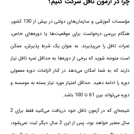
چرا در آزمون تافل شرکت کنیم؟
مؤسسات آموزشی و سازمان‌های دولتی در بیش از 130 کشور،
هنگام بررسی درخواست برای موقعیت‌ها یا دوره‌های خاص،
نمرات تافل را می‌پذیرند. به عنوان یک شرط پذیرش، ممکن
است متوجه شوید که برخی از دوره‌ها به حداقل نمره تافل نیاز
دارند که به شما امکان می‌دهد در کنار الزامات دوره معمولی
دوره را ادامه دهید. حداقل امتیاز مورد نیاز بسته به موسسه و
دوره می‌تواند بین 61 تا 100 باشد.
نتیجه‌ای که در آزمون تافل خود دریافت می‌کنید فقط برای 2
سال معتبر خواهد بود، پس از این 2 سال دیگر ثبت نمی‌شود،