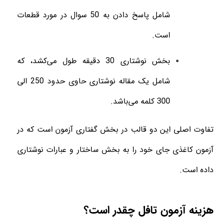
شامل پاسخ دادن به 50 سوال در مورد قطعات
است.
بخش نوشتاری 30 دقیقه طول می‌کشد، که
شامل یک مقاله نوشتاری حاوی حدود 250 الی
300 کلمه می‌باشد.
تفاوت اصلی این دو قالب در بخش گفتاری آزمون است که در
آزمون کاغذی جای خود را به بخش ساختار و عبارات نوشتاری
داده است.
هزینه آزمون تافل چقدر است؟