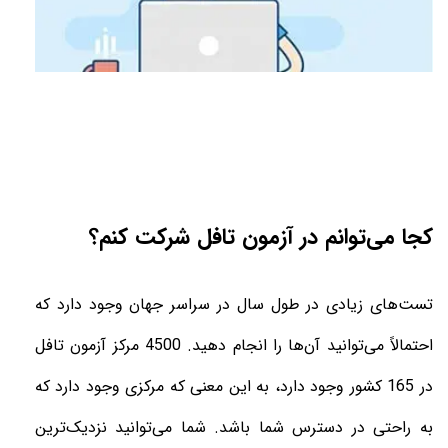
کجا می‌توانم در آزمون تافل شرکت کنم؟
تست‌های زیادی در طول سال در سراسر جهان وجود دارد که
احتمالاً می‌توانید آن‌ها را انجام دهید. 4500 مرکز آزمون تافل
در 165 کشور وجود دارد، به این معنی که مرکزی وجود دارد که
به راحتی در دسترس شما باشد. شما می‌توانید نزدیک‌ترین