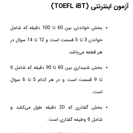
آزمون اینترنتی (
TOEFL iBT
)
بخش خواندنی بین 60 تا 100 دقیقه که شامل
خواندن 3 تا 5 قسمت است و 12 تا 14 سوال در
هر قطعه می‌باشد.
بخش شنیداری بین 60 تا 90 دقیقه که شامل 6
تا 9 قسمت است و در هر کدام 5 تا 6 سوال
است.
بخش گفتاری که 20 دقیقه طول می‌کشد و
شامل 6 وظیفه گفتاری است.