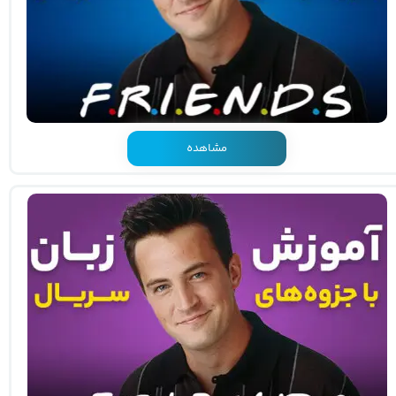
مشاهده