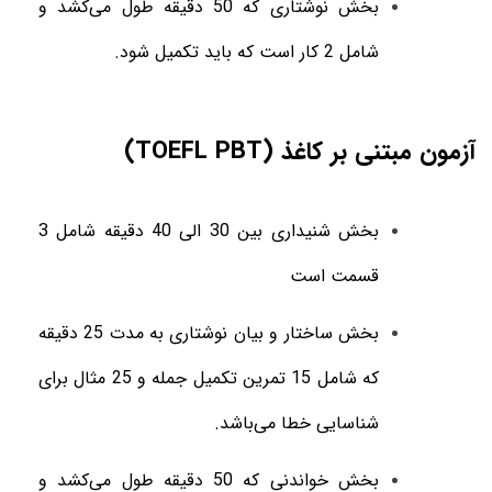
بخش نوشتاری که 50 دقیقه طول می‌کشد و
شامل 2 کار است که باید تکمیل شود.
آزمون مبتنی بر کاغذ (
TOEFL PBT
)
بخش شنیداری بین 30 الی 40 دقیقه شامل 3
قسمت است
بخش ساختار و بیان نوشتاری به مدت 25 دقیقه
که شامل 15 تمرین تکمیل جمله و 25 مثال برای
شناسایی خطا می‌باشد.
بخش خواندنی که 50 دقیقه طول می‌کشد و