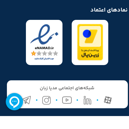
نمادهای اعتماد
★
★
شبکه‌های اجتماعی مدیا زبان
تمامی حقوق مادی و معنوی این وبسایت متعلق به مدیا زبان می‌باشد و هر
گونه کپی‌برداری پیگرد قانونی دارد.