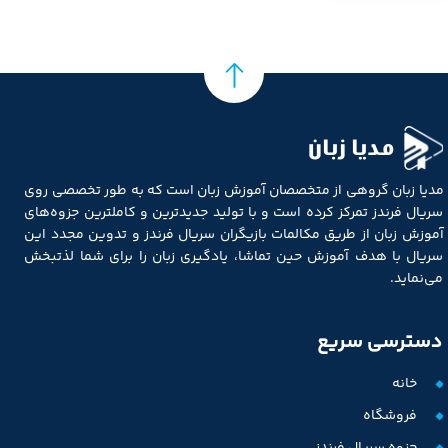
مدیا زبان
مدیا زبان گروهی از متخصصان آموزش زبان است که به طور تخصصی روی
سریال فرندز تمرکز کرده است و با تولید جدیدترین و کاملترین جزوه‌های
آموزش زبان از طریق مکالمات بازیگران سریال فرندز و تدوین مجدد این
سریال با هدف آموزش حین تماشا، یادگیری زبان را برای شما لذتبخش
می‌نماید.
دسترسی سریع
خانه
فروشگاه