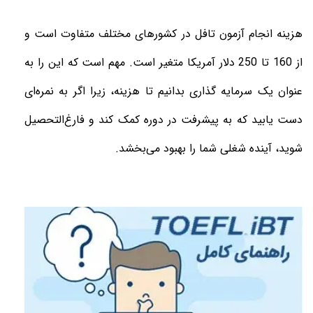
هزینه انجام آزمون تافل در کشورهای مختلف متفاوت است و
از 160 تا 250 دلار آمریکا متغیر است. مهم است که این را به
عنوان یک سرمایه گذاری بدانیم تا هزینه، زیرا اگر به نمره‌ای
دست یابید که به پیشرفت در دوره کمک کند و فارغ‌التحصیل
شوید، آینده شغلی شما را بهبود می‌بخشد.