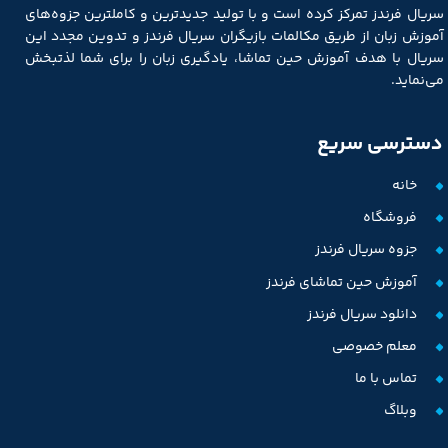
سریال فرندز تمرکز کرده است و با تولید جدیدترین و کاملترین جزوه‌های
آموزش زبان از طریق مکالمات بازیگران سریال فرندز و تدوین مجدد این
سریال با هدف آموزش حین تماشا، یادگیری زبان را برای شما لذتبخش
می‌نماید.
دسترسی سریع
خانه
فروشگاه
جزوه سریال فرندز
آموزش حین تماشای فرندز
دانلود سریال فرندز
معلم خصوصی
تماس با ما
وبلاگ