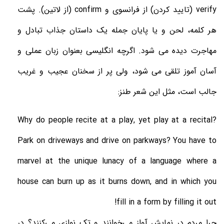
verify
(تایید کردن) از فرانسوی و
confirm
(از لاتین). پشت
هر کلمه، لحن و یا پایان جمله یک داستان جذاب تبادل و
مهاجرت دیده می شود. اگرچه انگلیسی بعنوان زبان عملی و
آسان آموز تلقی می شود، ولی پر از سخنان عجیب و غریب
جالب است، مثل این شعر طنز:
Why do people recite at a play, yet play at a recital?
Park on driveways and drive on parkways? You have to
marvel at the unique lunacy of a language where a
house can burn up as it burns down, and in which you
!
fill in a form by filling it out
چرا مردم در نمایش آواز می‌خوانند و تک نوازی می‌کنند؟ در