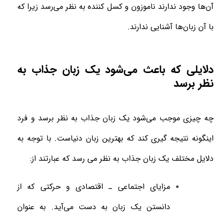
آن‌ها وجود ندارند ناموزون و کسل کننده به نظر می‌رسد زیرا که
با آن زبان‌ها آشنایی ندارند.
دلایلی که باعث می‌شود یک زبان جذاب به
نظر برسد
چه چیزی موجب می‌شود یک زبان جذاب به نظر برسد و فرد
اینگونه نتیجه گیری کند که بهترین زبان دنیاست. با توجه به
دلایل مختلف یک زبان جذاب به نظر می رسد که عبارتند از:
مزایای اجتماعی ـ اقتصادی و حرکتی که از
دانستن یک زبان به دست می‌آید. به عنوان