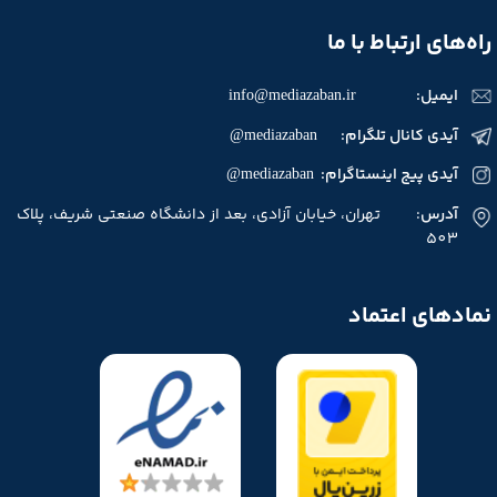
راه‌های ارتباط با ما
ایمیل:
info@mediazaban.ir
آیدی کانال تلگرام: mediazaban@
آیدی پیج اینستاگرام: mediazaban@
آدرس
: تهران، خیابان آزادی، بعد از دانشگاه صنعتی شریف، پلاک
503
نمادهای اعتماد