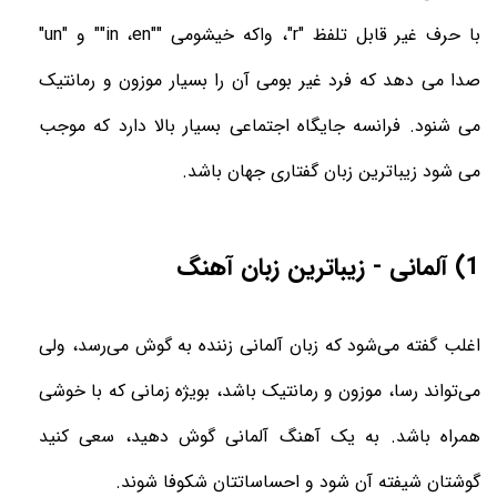
با حرف غیر قابل تلفظ "
r
"، واکه خیشومی "
en"
،
"in
" و "
un
"
صدا می دهد که فرد غیر بومی آن را بسیار موزون و رمانتیک
می شنود. فرانسه جایگاه اجتماعی بسیار بالا دارد که موجب
می شود زیباترین زبان گفتاری جهان باشد.
1) آلمانی - زیباترین زبان آهنگ
اغلب گفته می‌شود که زبان آلمانی زننده به گوش می‌رسد، ولی
می‌تواند رسا، موزون و رمانتیک باشد، بویژه زمانی که با خوشی
همراه باشد. به یک آهنگ آلمانی گوش دهید، سعی کنید
گوشتان شیفته آن شود و احساساتتان شکوفا شوند.