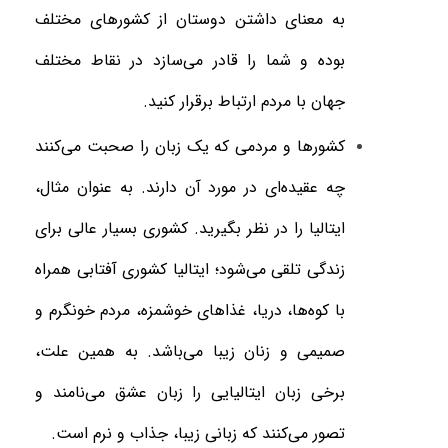
به معنای داشتن دوستان از کشورهای مختلف
بوده و شما را قادر می‌سازد در نقاط مختلف
جهان با مردم ارتباط برقرار کنید
.
کشورها و مردمی که یک زبان را صحبت می‌کنند
چه عقیده‌ای در مورد آن دارند. به عنوان مثال،
ایتالیا را در نظر بگیرید. کشوری بسیار عالی برای
زندگی تلقی می‌شود؛ ایتالیا کشوری آفتابی همراه
با کوه‌ها، دریا، غذاهای خوشمزه، مردم خونگرم و
صمیمی و زنان زیبا می‌باشد. به همین علت،
برخی زبان ایتالیایی را زبان عشق می‌نامند و
تصور می‌کنند که زبانی زیبا، جذاب و نرم است
.