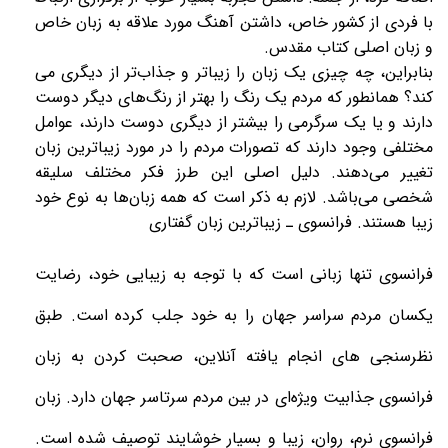
با فردی از کشور خاص، داشتن آهنگ مورد علاقه به زبان خاص
و زبان اصلی کتاب مقدس
.
بنابراین، چه چیزی یک زبان را زیباتر و جذاب‌تر از دیگری می
کند؟ همانطور که مردم یک رنگ را بهتر از رنگ‌های دیگر دوست
دارند و یا یک سرگرمی را بیشتر از دیگری دوست دارند، عوامل
مختلفی وجود دارند که تصورات مردم را در مورد زیباترین زبان
تغییر می‌دهند. دلیل اصلی این طرز فکر مختلف سلیقه
شخصی می‌باشد. لازم به ذکر است که همه زبان‌ها به نوع خود
زیبا هستند
.
فرانسوی ـ زیباترین زبان گفتاری
فرانسوی تنها زبانی است که با توجه به زیبایی خود، رضایت
یکسان مردم سراسر جهان را به خود جلب کرده است. طبق
نظرسنجی های انجام یافته آنلاین، صحبت کردن به زبان
فرانسوی جذابیت ویژه‌ای در بین مردم سرتاسر جهان دارد. زبان
فرانسوی نرم، روان، زیبا و بسیار خوشایند توصیف شده است.