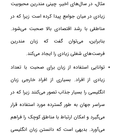
مثال، در سال‌های اخیر، چینی مندرین محبوبیت
زیادی در میان جوامع پیدا کرده است زیرا که در
مناطقی با رشد اقتصادی بالا صحبت می‌شود.
بنابراین، می‌توان گفت که زبان مندرین
فرصت‌های شغلی زیادی را ایجاد می‌کند
.
توانایی استفاده از زبان برای صحبت با تعداد
زیادی از افراد. بسیاری از افراد خارجی زبان
انگلیسی را بسیار جذاب تصور می‌کنند زیرا که در
سراسر جهان به طور گسترده مورد استفاده قرار
می‌گیرد و امکان ارتباط با مناطق کوچک را فراهم
می‌آورد. بدیهی است که دانستن زبان انگلیسی