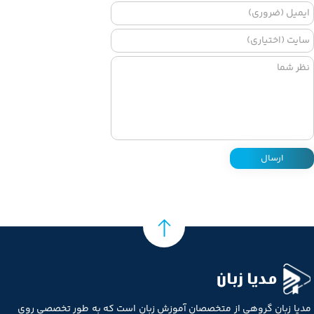
ارسال
مدیا زبان
مدیا زبان گروهی از متخصصان آموزش زبان است که به طور تخصصی روی