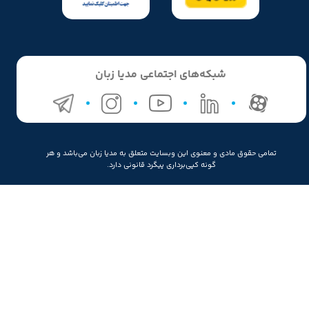
شبکه‌های اجتماعی مدیا زبان
★
★
تمامی حقوق مادی و معنوی این وبسایت متعلق به مدیا زبان می‌باشد و هر
گونه کپی‌برداری پیگرد قانونی دارد.