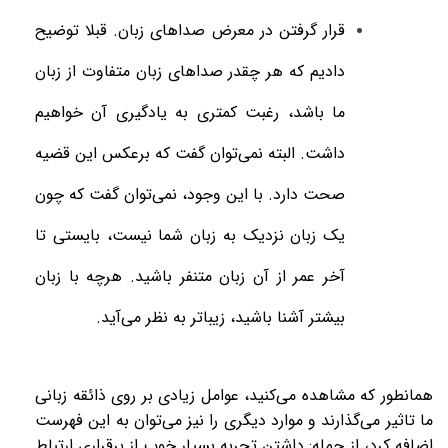
قرار گرفتن در معرض صداهای زبان. قبلا توضیح
دادیم که هر چقدر صداهای زبان متفاوت از زبان
ما باشد، رغبت کمتری به یادگیری آن خواهیم
داشت. البته نمی‌توان گفت که برعکس این قضیه
صحت دارد. با این وجود، نمی‌توان گفت که چون
یک زبان نزدیک به زبان شما نیست، بایستی تا
آخر عمر از آن زبان متنفر باشید. هرچه با زبان
بیشتر آشنا باشید، زیباتر به نظر می‌آید
.
همانطور که مشاهده می‌کنید، عوامل زیادی بر روی ذائقه زبانی
ما تاثیر می‌گذارند و موارد دیگری را نیز می‌توان به این فهرست
اضافه کرد، از جمله: داشتن تجربه بسیار خوب از برقراری ارتباط