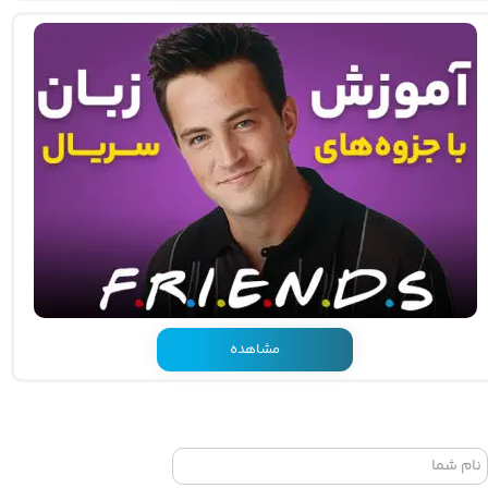
مشاهده