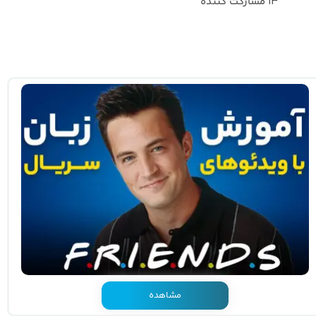
۱۳ مشارکت کننده
مشاهده