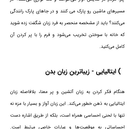
مسیرهای ماشین رو پارک می کنند و در جاهای پارک رانندگی
می‌کنند؟ باید از مشخصه منحصر به فرد زبان شگفت زده شوید
که خانه با سوختن تخریب می‌شود و فرم را با پر کردن آن
کامل می‌کنید.
4) ایتالیایی - زیباترین زبان بدن
هنگام فکر کردن به زبان آتشین و پر معنا، بلافاصله زبان
ایتالیایی به ذهن خطور می‌کند. این زبان آواز و بسیار با مزه نه
تنها با لحنی احساسی همراه است، بلکه از طریق اشاره دست
احساساتی به موقعیت‌ها و عبارات خاصی مرتبط است.