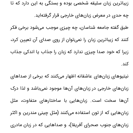
زیباترین زبان سلیقه شخصی بوده و بستگی به این دارد که تا
چه حدی در معرض زبان‌های خارجی قرار گرفته‌اید.
طبق گفته جامعه شناسان، چه چیزی موجب می‌شود برخی فکر
کنند که زیباترین زبان را نمی‌توان از روی صدای آن تعیین کرد،
زیرا که خود صدا چیزی ندارد که زبان را جذاب یا اندکی جذاب
کند.
نیتیوهای زبان‌های عاشقانه اظهار می‌کنند که برخی از صداهای
زبان‌های خارجی در زبان‌های آن‌ها موجود نمی‌باشد و لذا درک
آن‌ها سخت است. زبان‌هایی با ساختارهای متفاوت، مثل
زبان‌هایی که از تون استفاده می‌کنند (مثل چینی مندرین و اکثر
زبان‌های جنوب صحرای آفریقا)، و صداهایی که در زبان مادری