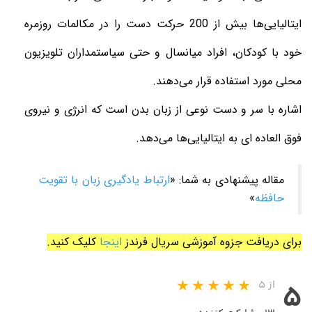
ایتالیایی‌ها بیش از 200 حرکت دست را در مکالمات روزمره
خود با کودکان، افراد میانسال و حتی سیاستمداران تلویزیون
محلی مورد استفاده قرار می‌دهند.
اشاره با سر و دست نوعی از زبان بدن است که انرژی و نیروی
فوق العاده ای به ایتالیایی‌ها می‌دهد.
مقاله پیشنهادی به شما: «
ارتباط یادگیری زبان با تقویت
حافظه
»
برای دریافت جزوه آموزشی سریال فرندز
اینجا
کلیک کنید.
از ۵
۵