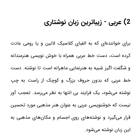
2) عربی - زیباترین زبان نوشتاری
برای خواننده‌ای که به الفبای کلاسیک لاتین و یا رومی عادت
کرده است، دست خط عربی همراه با خوش نویسی هنرمندانه
و شگفت اگیز شبیه به هنرنمایی ماهرانه است تا نوشته. دست
خط عربی که بدون حروف بزرگ و کوچک از راست به چپ
نوشته می‌شود، یک فرایند بی انتها به نظر می‌رسد. تعجب آور
نیست که خوشنویسی عربی به عنوان هنر مذهبی مورد تحسین
قرار می‌گیرد و نوشته‌های روی اجسام و مکان‌های مذهبی به
این زبان نوشته می‌شود.