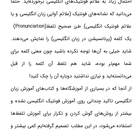
احتمال زیاد به علائم فونتیک‌های انگلیسی برخورده‌اید. حتما
می‌دانید که نشانه‌های فونتیک (علائم آوایی زبان انگلیسی و یا
علائم فونتیک انگلیسی) طرز صحیح تلفظ
(Pronunciation)
یک کلمه (پرنانسیشن در زبان انگلیسی) را نمایش می‌دهند.
شاید خیلی به آن‌ها توجه نکرده باشید چون معنی کلمه برای
شما مهم‌تر بوده، شاید هم تلفظ آن کلمه را از قبل
می‌دانسته‌اید و نیازی نداشتید دوباره آن را چک کنید!
از آنجا که در بسیاری از آموزشگاه‌ها و کتاب‌های آموزش زبان
انگلیسی تاکید چندانی روی آموزش
فونتیک انگلیسی
نشده و
بیشتر از روش‌های گوش کردن و تکرار برای آموزش تلفظ‌ها
استفاده می‌شود، در این مطلب تصمیم گرفته‌ایم کمی بیشتر و