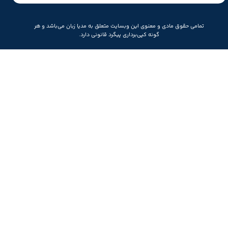
تمامی حقوق مادی و معنوی این وبسایت متعلق به مدیا زبان می‌باشد و هر
گونه کپی‌برداری پیگرد قانونی دارد.