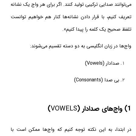
می‌توانند صدایی ترکیبی تولید کنند. اگر برای هر واج یک نشانه
تعریف کنیم، با قرار دادن نشانه‌ها کنار هم خواهیم توانست
تلفظ صحیح یک کلمه را پیدا کنیم»
.
واج‌ها در زبان انگلیسی به دو دسته تقسیم می‌شوند:
صدادار
(Vowels)
بی صدا
(Consonants)
1) واج‌های صدادار (
VOWELS
)
در ابتدا، به این نکته توجه کنیم که واج‌ها ممکن است با