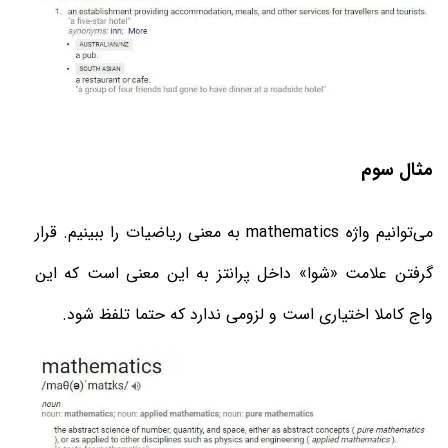
مثال سوم
می‌توانیم واژه
mathematics
به معنی ریاضیات را ببینیم. قرار
گرفتن علامت «شوا» داخل پرانتز به این معنی است که این
واج کاملا اختیاری است و لزومی ندارد که حتما تلفظ شود
.