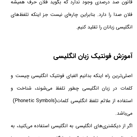
قانون صد درصدی وجود ندارد که بگوید فلان حرف همیشه
فلان صدا را دارد
.
بنابراین چاره‌ای نیست جز اینکه تلفظ‌های
انگلیسی زبانان را تقلید کنیم
.
آموزش فونتیک زبان انگلیسی
اصلی‌ترین راه اینکه بدانیم الفبای فونتیک انگلیسی چیست و
کلمات در زبان انگلیسی چطور تلفظ می‌شوند، شناخت و
استفاده از علائم
تلفظ انگلیسی
کلمات
(Phonetic Symbols)
می‌باشد
.
اگر از دیکشنری‌های انگلیسی به انگلیسی
استفاده می‌کنید، به