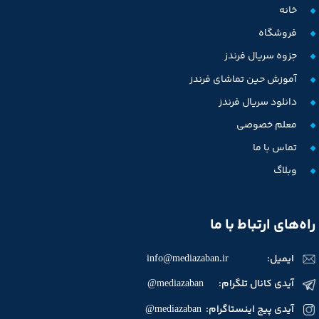
خانه
فروشگاه
جزوه سریال فرندز
آموزش حین تماشای فرندز
دانلود سریال فرندز
معلم خصوصی
تماس با ما
وبلاگ
راه‌های ارتباط با ما
ایمیل:
info@mediazaban.ir
آیدی کانال تلگرام: mediazaban@
آیدی پیج اینستاگرام: mediazaban@