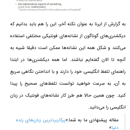
به گزارش از
ایرنا
به عنوان نکته آخر، این را هم باید بدانیم که
دیکشنری‌های گوناگون از نشانه‌های فونتیکی مختلفی استفاده
می‌کنند و شکل همه این نشانه‌ها ممکن است دقیقا شبیه به
آنچه تا الان گفته‌ایم نباشند. اما همه دیکشنری‌ها در ابتدا
راهنمای تلفظ انگلیسی خود را دارند و با انداختن نگاهی سریع
به آن، به سرعت خواهید توانست تلفظ‌های صحیح را پیدا
کنید. چون همین حالا هم طرز کار نشانه‌‌های فونتیک در زبان
انگلیسی را می‌دانید
.
مقاله پیشنهادی ما به شما:«
پرکاربردترین زبان‌های زنده
دنیا
»