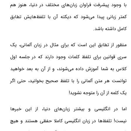
با وجود پیشرفت فراوان زبان‌های مختلف در دنیا، هنوز هم
کمتر زبانی پیدا می‌شود که دیکته آن با تلفظ‌هایش تطابق
کامل داشته باشد
.
منظور از تطابق این است که برای مثال در زبان آلمانی، یک
سری قوانین برای تلفظ کلمات وجود دارند که در جلسه اول
کلاس به شما آموزش داده می‌شوند، و از آن به بعد خواهید
توانست هر متن آلمانی را با تلفظ صحیح بخوانید، حتی اگر
یک کلمه از آن را متوجه نشوید
!
اما در انگلیسی و بیشتر زبان‌های دنیا، از این خبرها
نیست!
تلفظ‌ها در زبان انگلیسی کاملا حفظی هستند و هیچ