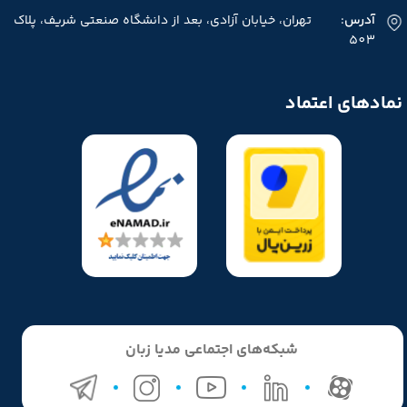
آدرس
: تهران، خیابان آزادی، بعد از دانشگاه صنعتی شریف، پلاک
503
نمادهای اعتماد
شبکه‌های اجتماعی مدیا زبان