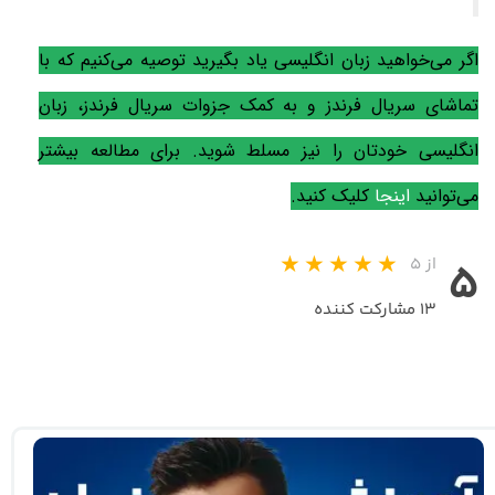
اگر می‌خواهید زبان انگلیسی یاد بگیرید توصیه می‌کنیم که با
تماشای سریال فرندز و به کمک جزوات سریال فرندز، زبان
انگلیسی خودتان را نیز مسلط شوید. برای مطالعه بیشتر
می‌توانید
اینجا
کلیک کنید.
از ۵
۵
۱۳ مشارکت کننده