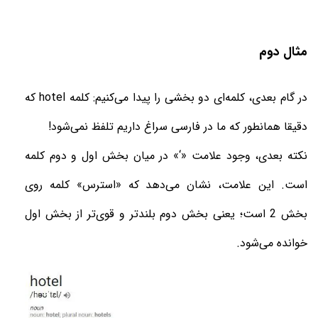
مثال دوم
در گام بعدی، کلمه‌ای دو بخشی را پیدا می‌کنیم: کلمه
hotel
که
دقیقا همانطور که ما در فارسی سراغ داریم تلفظ نمی‌شود
!
نکته بعدی، وجود علامت «‘» در میان بخش اول و دوم کلمه
است. این علامت، نشان می‌دهد که «استرس» کلمه روی
بخش 2 است؛ یعنی بخش دوم بلندتر و قوی‌تر از بخش اول
خوانده می‌شود
.