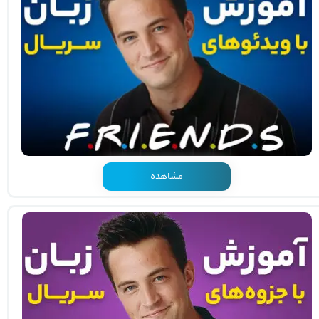
مشاهده