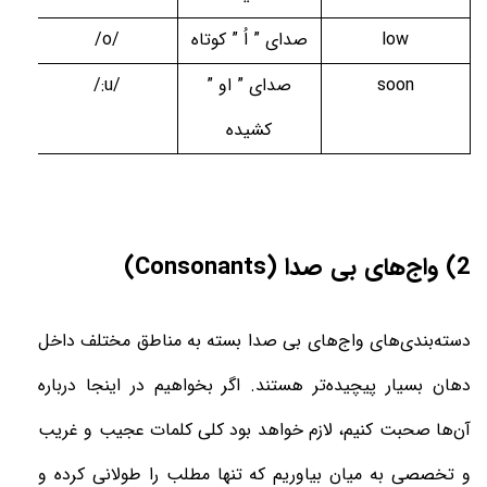
low
صدای ” اُ ” کوتاه
/o/
soon
صدای ” او ”
/:u/
کشیده
2) واج‌های بی صدا (Consonants)
دسته‌بندی‌های واج‌های بی صدا بسته به مناطق مختلف داخل
دهان بسیار پیچیده‌تر هستند. اگر بخواهیم در اینجا درباره
آن‌ها صحبت کنیم، لازم خواهد بود کلی کلمات عجیب و غریب
و تخصصی به میان بیاوریم که تنها مطلب را طولانی کرده و