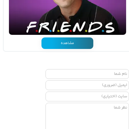
مشاهده