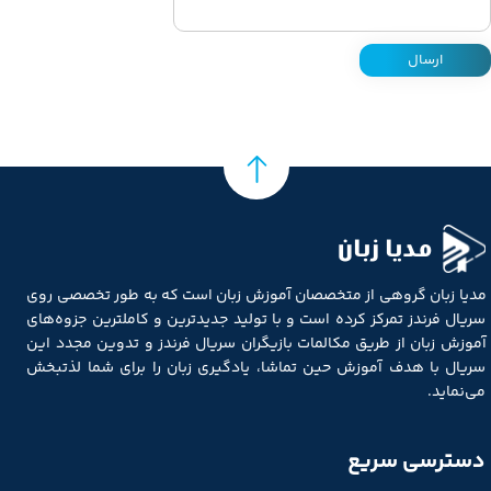
ارسال
مدیا زبان
مدیا زبان گروهی از متخصصان آموزش زبان است که به طور تخصصی روی
سریال فرندز تمرکز کرده است و با تولید جدیدترین و کاملترین جزوه‌های
آموزش زبان از طریق مکالمات بازیگران سریال فرندز و تدوین مجدد این
سریال با هدف آموزش حین تماشا، یادگیری زبان را برای شما لذتبخش
می‌نماید.
دسترسی سریع