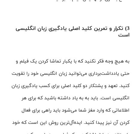
3) تکرار و تمرین کلید اصلی یادگیری زبان انگلیسی
است
به هیچ وجه فکر نکنید که با یکبار تماشا کردن یک فیلم و
حتی یادداشت‌برداری می‌توانید زبان انگلیسی خود را تقویت
کنید. تعهد و پشتکار دو کلید اصلی برای کسب یادگیری زبان
انگلیسی است. باید به به یاد داشته باشید که برای هر
اطلاعاتی که وارد مغز شما می‌شود باید راهی برای فعال
کردن آن نیز پیدا کنید. ایده‌آل‌ترین روش این است که خود