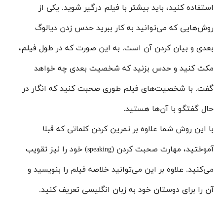
استفاده کنید، باید بیشتر با فیلم درگیر شوید. یکی از
روش‌هایی که می‌توانید به کار ببرید حدس زدن دیالوگ
بعدی و بیان کردن آن است. به این صورت که در طول فیلم،
مکث کنید و حدس بزنید که شخصیت بعدی چه خواهد
گفت. با شخصیت‌های فیلم طوری صحبت کنید که انگار در
حال گفتگو با آن‌ها هستید.
با این روش شما علاوه بر تمرین کردن کلماتی که قبلا
آموختید، مهارت صحبت کردن (
) خود را نیز تقویب
speaking
می‌کنید. علاوه بر این می‌توانید خلاصه فیلم را بنویسید و
آن را برای دوستان خود به زبان انگلیسی تعریف کنید.