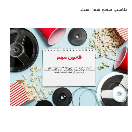
مناسب سطح شما است.