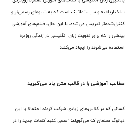
یادگیری زبان انگلیسی با کتاب‌های آموزش معمولا رویکردی
ساختاریافته و سیستماتیک است که به شیوه‌ای رسمی‌تر و
کنترل‌شده‌تر تدریس می‌شود. با این حال، فیلم‌های آموزشی
بینشی را که برای تقویت زبان انگلیسی در زندگی روزمره
استفاده می‌شوند را ایجاد می‌کنند.
مطالب آموزشی را در قالب متن یاد می‌گیرید
کسانی که در کلاس‌های زیادی شرکت کردند احتمالا با این
دیالوگ معلمان که می‌گویند:‌ "سعی کنید کلمات جدید را در