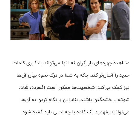
مشاهده چهره‌های بازیگران نه تنها می‌تواند یادگیری کلمات
جدید را آسان‌تر کند، بلکه به شما در درک نحوه بیان آن‌ها
نیز کمک می‌کند. شخصیت‌ها ممکن است افسرده، شاد،
شوکه یا خشمگین باشند. بنابراین با نگاه کردن به آن‌ها
می‌توانید بفهمید یک کلمه با چه لحنی باید گفته شود.