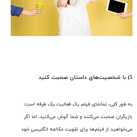
5) با شخصیت‌های داستان صحبت کنید
به طور کلی، تماشای فیلم یک فعالیت یک طرفه است:
بازیگران صحبت می‌کنند و شما گوش می‌کنید. اما اگر
می‌خواهید از فیلم‌ها برای تقویت مکالمه انگلیسی خود