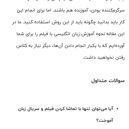
سرگرم‌کننده بودن، آموزنده هم باشند.
اما برای انجام این
کار باید بدانید چگونه باید از این روش استفاده کنید. ما در
این مقاله نحوه آموزش زبان انگلیسی با فیلم را برای شما
آورده‌ایم که با یکبار انجام دادن آن‌ها، دیگر نیاز به کلاس
رفتن نخواهید داشت.
سوالات متداول
آیا می‌توان تنها با تماشا کردن فیلم و سریال زبان
آموخت؟