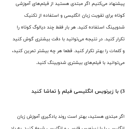
پیشنهاد می‌کنیم اگر مبتدی هستید از فیلم‌های آموزشی
کوتاه برای تقویت زبان انگلیسی و استفاده از تکنیک
شدویینگ استفاده کنید. هر بار فقط چند دیالوگ کوتاه را
تکرار کنید. در نتیجه می‌توانید با دقت بیشتری گوش کنید
و کلمات را بهتر تکرار کنید. قطعا هر چه بیشتر تمرین کنید،
می‌توانید با فیلم‌های بیشتری شدویینگ کنید.
3) با زیرنویس انگلیسی فیلم را تماشا کنید
اگر مبتدی هستید، بهتر است روند یادگیری آموزش زبان
انگلیسی را با زیرنویس فارسی و انگلیسی شروع کنید. به یاد