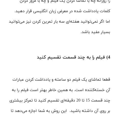
را روزانه چه با تماشا کردن یک فیلم و چه با مرور کردن
کلمات یادداشت شده در معرض زبان انگلیسی قرار دهید.
اما اگر نمی‌توانید هفته‌ای سه بار تمرین کردن نیز می‌توانید
بسیار مفید باشد.
4) فیلم را به چند قسمت تقسیم کنید
قطعا تماشای یک فیلم دو ساعته و یادداشت کردن عبارات
آن خسته‌کننده است. به همین خاطر بهتر است فیلم را به
چند قسمت 15 تا 20 دقیقه‌ای تقسیم کنید تا تمرکز بیشتری
بر روی آن داشته باشید. این روش به شما اجازه می‌دهد تا