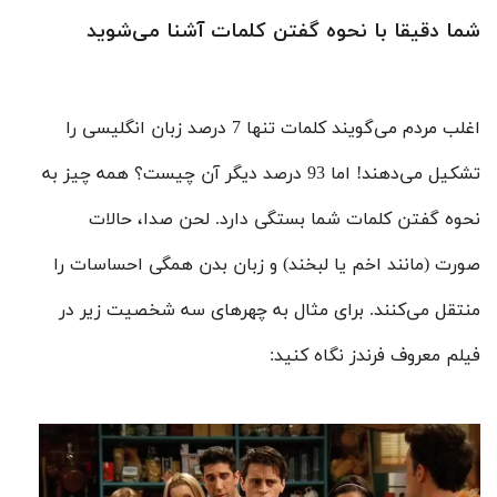
شما دقیقا با نحوه گفتن کلمات آشنا می‌شوید
اغلب مردم می‌گویند کلمات تنها 7 درصد زبان انگلیسی را
تشکیل می‌دهند! اما 93 درصد دیگر آن چیست؟ همه چیز به
نحوه گفتن کلمات شما بستگی دارد. لحن صدا، حالات
صورت (مانند اخم یا لبخند) و زبان بدن همگی احساسات را
منتقل می‌کنند. برای مثال به چهر‌های سه شخصیت زیر در
فیلم معروف فرندز نگاه کنید: