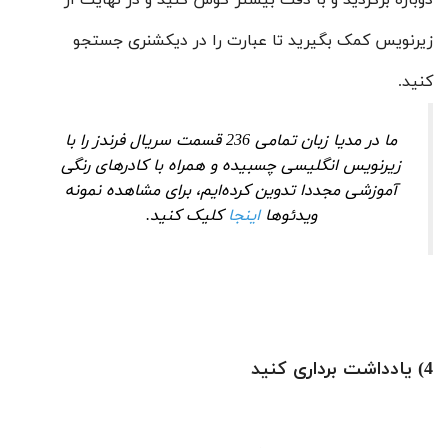
دوباره برگردید و با دقت بیشتر گوش کنید و در نهایت از
زیرنویس کمک بگیرید تا عبارت را در دیکشنری جستجو
کنید.
ما در مدیا زبان تمامی 236 قسمت سریال فرندز را با
زیرنویس انگلیسی چسبیده و همراه با کادرهای رنگی
آموزشی مجددا تدوین کرده‌ایم، برای مشاهده نمونه
ویدئوها
اینجا
کلیک کنید.
4) یادداشت برداری کنید