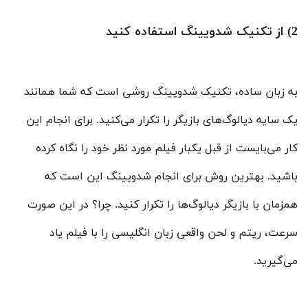
2) از تکنیک شدویینگ استفاده کنید
به زبان ساده، تکنیک شدویینگ روشی است که شما همانند
یک سایه دیالوگ‌های بازیگر را تکرار می‌کنید. برای انجام این
کار می‌بایست از قبل یکبار فیلم مورد نظر خود را نگاه کرده
باشید. بهترین روش برای انجام شدویینگ این است که
همزمان با بازیگر دیالوگ‌ها را تکرار کنید. چرا؟ در این صورت
سرعت، ریتم و لحن واقعی زبان انگلیسی را با فیلم یاد
می‌گیرید.