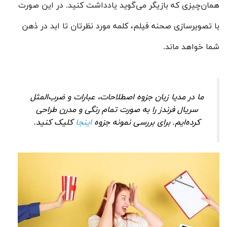
همان‌چیزی که بازیگر می‌گوید یادداشت کنید. در این صورت
با تصویر‌سازی صحنه فیلم، کلمه مورد نظرتان تا ابد در ذهن
شما خواهد ماند.
ما در مدیا زبان جزوه اصطلاحات، عبارات و ضرب‌المثل
سریال فرندز را به صورت تمام رنگی و مدرن طراحی
کرده‌ایم. برای بررسی نمونه جزوه
اینجا
کلیک کنید.