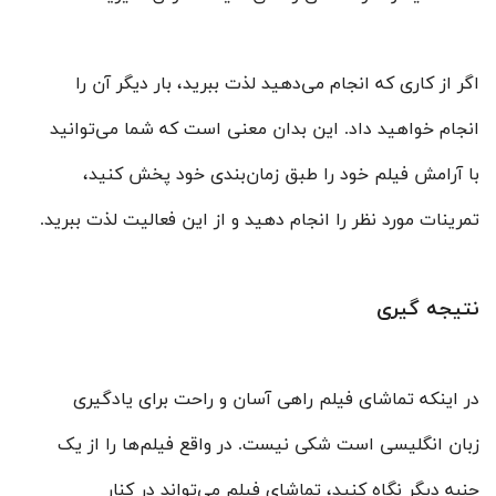
اگر از کاری که انجام می‌دهید لذت ببرید، بار دیگر آن را
انجام خواهید داد. این بدان معنی است که شما می‌توانید
با آرامش فیلم خود را طبق زمان‌بندی خود پخش کنید،
تمرینات مورد نظر را انجام دهید و از این فعالیت لذت ببرید.
نتیجه گیری
در اینکه تماشای فیلم راهی آسان و راحت برای یادگیری
زبان انگلیسی است شکی نیست. در واقع فیلم‌ها را از یک
جنبه دیگر نگاه کنید، تماشای فیلم می‌تواند در کنار