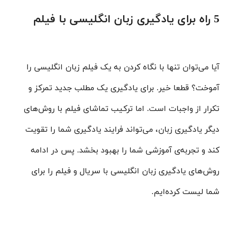
5 راه برای یادگیری زبان انگلیسی با فیلم
آیا می‌توان تنها با نگاه کردن به یک فیلم زبان انگلیسی را
آموخت؟ قطعا خیر. برای یادگیری یک مطلب جدید تمرکز و
تکرار از واجبات است. اما ترکیب تماشای فیلم با روش‌های
دیگر یادگیری زبان، می‌تواند فرایند یادگیری شما را تقویت
کند و تجربه‌ی آموزشی شما را بهبود بخشد. پس در ادامه
روش‌های یادگیری زبان انگلیسی با سریال و فیلم را برای
شما لیست کرده‌ایم.