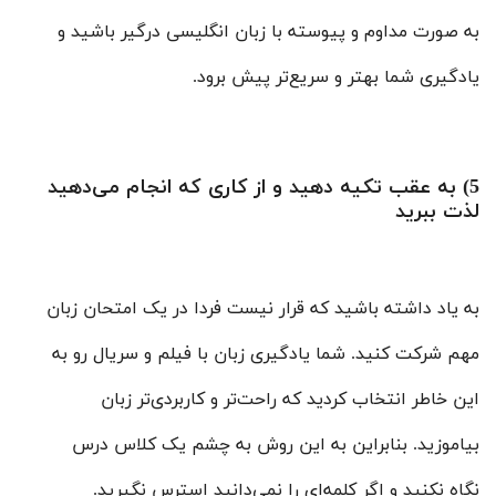
به صورت مداوم و پیوسته با زبان انگلیسی درگیر باشید و
یادگیری شما بهتر و سریع‌تر پیش برود.
5) به عقب تکیه دهید و از کاری که انجام می‌دهید
لذت ببرید
به یاد داشته باشید که قرار نیست فردا در یک امتحان زبان
مهم شرکت کنید. شما یادگیری زبان با فیلم و سریال رو به
این خاطر انتخاب کردید که راحت‌تر و کاربردی‌تر زبان
بیاموزید. بنابراین به این روش به چشم یک کلاس درس
نگاه نکنید و اگر کلمه‌ای را نمی‌دانید استرس نگیرید.