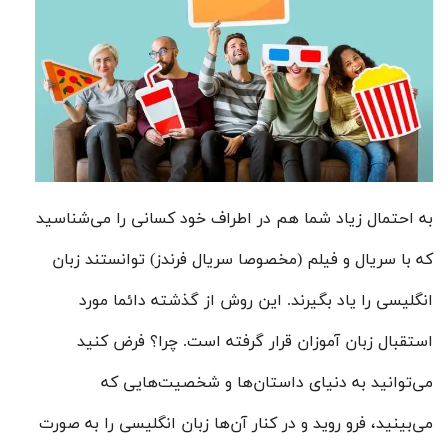
به احتمال زیاد شما هم در اطراف خود کسانی را می‌شناسید
که با سریال و فیلم (مخصوصا سریال فرندز) توانستند زبان
انگلیسی را یاد بگیرند. این روش از گذشته دائما مورد
استقبال زبان آموزان قرار گرفته است. چرا؟ فرض کنید
می‌توانید به دنیای داستان‌ها و شخصیت‌هایی که
می‌بینید، فرو روید و در کنار آن‌ها زبان انگلیسی را به صورت