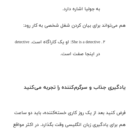
به جولیا اشاره دارد.
هم می‌تواند برای بیان کردن شغل شخصی به کار رود:
: او یک کاراگاه است.
detective
She is a detective
در اینجا صفت است.
یادگیری جذاب و سرگرم‌کننده را تجربه می‌کنید
فرض کنید بعد از یک روز کاری خسته‌کننده، باید دو ساعت
هم برای یادگیری زبان انگلیسی وقت بگذارد. در اکثر مواقع