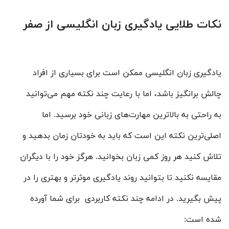
نکات طلایی یادگیری زبان انگلیسی از صفر
یادگیری زبان انگلیسی ممکن است برای بسیاری از افراد
چالش برانگیز باشد، اما با رعایت چند نکته مهم می‌توانید
به راحتی به بالاترین مهارت‌های زبانی خود برسید. اما
اصلی‌ترین نکته این است که باید به خودتان زمان بدهید و
تلاش کنید هر روز کمی زبان بخوانید. هرگز خود را با دیگران
مقایسه نکنید تا بتوانید روند یادگیری موثرتر و بهتری را در
پیش بگیرید. در ادامه چند نکته کاربردی برای شما آورده
شده است: