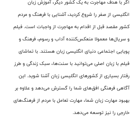
اگر با هدف مهاجرت به یک کشور دیگر، آموزش زبان
انگلیسی از صفر را شروع کردید، آشنایی با فرهنگ و مردم
کشور مقصد قبل از اقدام به مهاجرت از واجبات است. فیلم
و سریال‌ها معمولا منعکس‌‌کننده آداب و رسوم، فرهنگ و
پویایی اجتماعی دنیای انگلیسی زبان هستند. با تماشای
فیلم با زبان اصلی می‌توانید با سنت‌ها، سبک زندگی و طرز
رفتار بسیاری از کشورهای انگلیسی زبان آشنا شوید. این
آگاهی فرهنگی افق‌های شما را گسترش می‌دهد و علاوه بر
بهبود مهارت زبان شما، مهارت تعامل با مردم از فرهنگ‌های
خارجی را نیز توسعه می‌دهد.