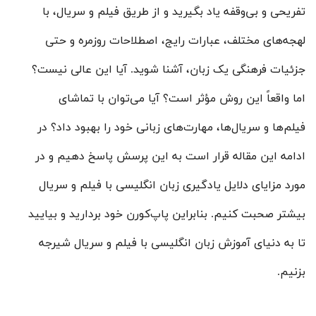
تفریحی و بی‌وقفه یاد بگیرید و از طریق فیلم و سریال، با
لهجه‌های مختلف، عبارات رایج، اصطلاحات روزمره و حتی
جزئیات فرهنگی یک زبان، آشنا شوید. آیا این عالی نیست؟
اما واقعاً این روش مؤثر است؟ آیا می‌توان با تماشای
فیلم‌ها و سریال‌ها، مهارت‌های زبانی خود را بهبود داد؟ در
ادامه این مقاله قرار است به این پرسش پاسخ دهیم و در
مورد مزایای دلایل یادگیری زبان انگلیسی با فیلم و سریال
بیشتر صحبت کنیم. بنابراین پاپ‌کورن خود بردارید و بیایید
تا به دنیای آموزش زبان انگلیسی با فیلم و سریال شیرجه
بزنیم.