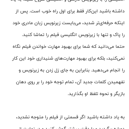
داشته باشید این‌کار فقط برای اول راه خوب است. پس از
اینکه حرفه‌ای‌تر شدید، می‌بایست زیرنویس زبان مادری خود
را پاک و تنها با زیرنویس انگلیسی فیلم را تماشا کنید.
حتما می‌دانید که شما برای بهبود مهارت خواندن فیلم نگاه
نمی‌کنید، بلکه برای بهبود مهارت‌های شنیداری خود این کار
را انجام می‌دهید. بنابراین به جای زل زدن به زیرنویس و
نفهمیدن کلمات جدید آن، تمام توجه خود را بر روی دهان
بازیگر و نحوه تلفظ او بگذارید.
به یاد داشته باشید اگر قسمتی از فیلم را متوجه نشدید،