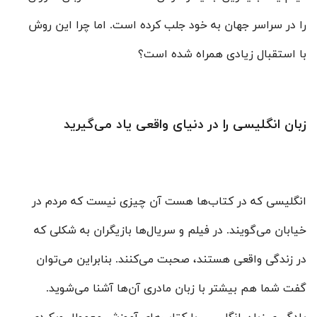
را در سراسر جهان به خود جلب کرده است. اما چرا این روش
با استقبال زیادی همراه شده است؟
زبان انگلیسی را در دنیای واقعی یاد می‌گیرید
انگلیسی که در کتاب‌ها هست آن چیزی نیست که مردم در
خیابان می‌گویند. در فیلم و سریال‌ها بازیگران به شکلی که
در زندگی واقعی هستند، صحبت می‌کنند. بنابراین می‌توان
گفت شما هم بیشتر با زبان مادری آن‌ها آشنا می‌شوید.