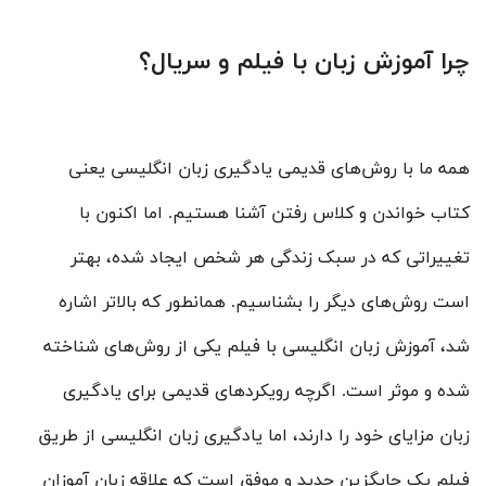
چرا آموزش زبان با فیلم و سریال؟
همه ما با روش‌های قدیمی یادگیری زبان انگلیسی یعنی
کتاب خواندن و کلاس رفتن آشنا هستیم. اما اکنون با
تغییراتی که در سبک زندگی هر شخص ایجاد شده، بهتر
است روش‌های دیگر را بشناسیم. همانطور که بالاتر اشاره
شد، آموزش زبان انگلیسی با فیلم یکی از روش‌های شناخته
شده و موثر است. اگرچه رویکردهای قدیمی برای یادگیری
زبان مزایای خود را دارند، اما یادگیری زبان انگلیسی از طریق
فیلم یک جایگزین جدید و موفق است که علاقه زبان آموزان