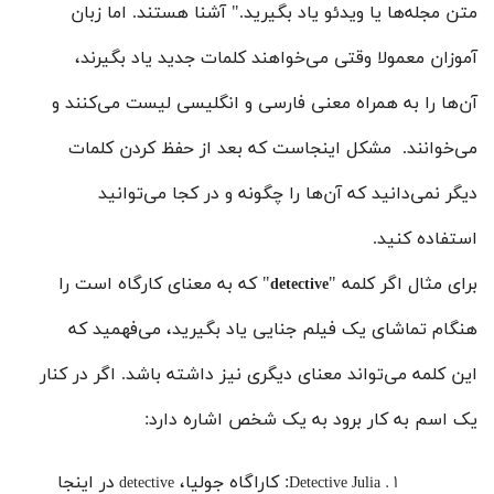
متن مجله‌ها یا ویدئو یاد بگیرید." آشنا هستند. اما زبان
آموزان معمولا وقتی می‌خواهند کلمات جدید یاد بگیرند،
آن‌ها را به همراه معنی فارسی و انگلیسی لیست می‌کنند و
می‌خوانند. مشکل اینجاست که بعد از حفظ کردن کلمات
دیگر نمی‌‌دانید که آن‌ها را چگونه و در کجا می‌توانید
استفاده کنید.
برای مثال اگر کلمه "
" که به معنای کارگاه است را
detective
هنگام تماشای یک فیلم جنایی یاد بگیرید، می‌فهمید که
این کلمه می‌تواند معنای دیگری نیز داشته باشد. اگر در کنار
یک اسم به کار برود به یک شخص اشاره دارد:
: کاراگاه جولیا،
در اینجا
detective
Detective Julia