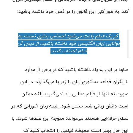
کند. به طور کلی این قانون را در ذهن خود داشته باشید:
اگر یک فیلم باعث می‌شود احساس بدتری نسبت به
توانایی زبان انگلیسی خود داشته باشید، از دیدن آن
فیلم اجتناب کنید.
علاوه بر این به یاد داشته باشید که در برخی از موارد
بازیگران قواعد دستوری زبان را زیر پا می‌گذارند. در این
صورت نه تنها از فیلم مطلبی یاد نمی‌گیرید بلکه ممکن
است دانش زبانی شما مختل شود. البته زبان آموزانی که در
سطح حرفه‌ایی هستند می‌توانند متوجه این غلط‌ها شوند. با
این حال بهتر است همیشه فیلمی را انتخاب کنید که