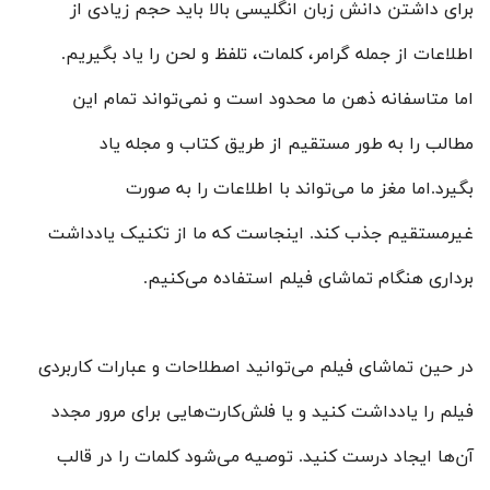
برای داشتن دانش زبان انگلیسی بالا باید حجم زیادی از
اطلاعات از جمله گرامر، کلمات، تلفظ و لحن را یاد بگیریم.
اما متاسفانه ذهن ما محدود است و نمی‌تواند تمام این
مطالب را به طور مستقیم از طریق کتاب و مجله یاد
بگیرد.اما مغز ما می‌تواند با اطلاعات را به صورت
غیرمستقیم جذب کند. اینجاست که ما از تکنیک یادداشت
برداری هنگام تماشای فیلم استفاده می‌کنیم.
در حین تماشای فیلم می‌توانید اصطلاحات و عبارات کاربردی
فیلم را یادداشت کنید و یا فلش‌کارت‌هایی برای مرور مجدد
آن‌ها ایجاد درست کنید. توصیه می‌شود کلمات را در قالب