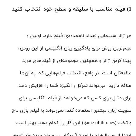
1) فیلم مناسب با سلیقه و سطح خود انتخاب کنید
هر ژانر سینمایی تعداد نامحدودی فیلم دارد. اولین و
مهم‌ترین روش برای یادگیری زبان انگلیسی از این روش،
پیدا کردن ژانر و همچنین مجموعه‌ای از فیلم‌های مورد
علاقه‌تان است. در واقع، انتخاب فیلم‌هایی که به آن‌ها
علاقه دارید می‌تواند تمرکز و انگیزه شما را افزایش دهد.
برای مثال برای کسی که می‌خواهد از فیلم انگلیسی برای
تقویت زبان مبتدی استفاده کند، نمی‌تواند با فیلم بازی تاج
و تخت (
game of thrones
) این کار را انجام دهد. بهتر است
ابتدا از سریال‌های با لهجه آمریکایی و سطح مبتدی‌تر شروع