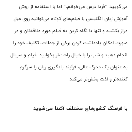
می‌گویید: "فردا درس می‌خوانم." اما با استفاده از روش
آموزش زبان انگلیسی با فیلم‌های کوتاه می‌توانید روی مبل
دراز بکشید و تنها با نگاه کردن به فیلم مورد علاقه‌تان و در
صورت امکان یادداشت کردن برخی از جملات، تکلیف خود را
انجام دهید و شب را با خیال راحت‌تر بخوابید. فیلم و سریال
به عنوان یک محرک عالی، فرآیند یادگیری زبان را سرگرم
کننده‌تر و لذت بخش‌تر می‌کند.
با فرهنگ کشورهای مختلف آشنا می‌شوید