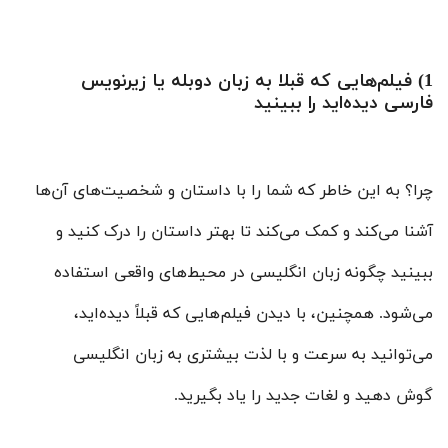
1) فیلم‌هایی که قبلا به زبان دوبله یا زیرنویس
فارسی دیده‌اید را ببینید
چرا؟‌ به این خاطر که شما را با داستان و شخصیت‌های آن‌ها
آشنا می‌کند و کمک می‌کند تا بهتر داستان را درک کنید و
ببینید چگونه زبان انگلیسی در محیط‌های واقعی استفاده
می‌شود. همچنین، با دیدن فیلم‌هایی که قبلاً دیده‌اید،
می‌توانید به سرعت و با لذت بیشتری به زبان انگلیسی
گوش دهید و لغات جدید را یاد بگیرید.