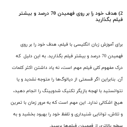
2) هدف خود را بر روی فهمیدن 70 درصد و بیشتر
فیلم بگذارید
برای آموزش زبان انگلیسی با فیلم، هدف خود را بر روی
فهمیدن 70 درصد و بیشتر فیلم بگذارید. به این دلیل که
درک مفهوم کلی فیلم مهم است، نه یاد داشتن اکثر کلمات
آن. بنابراین اگر قسمتی از دیالوگ‌ها را متوجه نشدید و یا
نتوانستید با لهجه بازیگر تکنیک شدویینگ را انجام دهید،
هیچ اشکالی ندارد. این مهم است که به مرور زمان با تمرین
و تلاش، توانایی شنیداری و تلفظ خود را بهبود بخشید و به
سطح بالاتری از فهمیدن فیلم‌ها برسید.