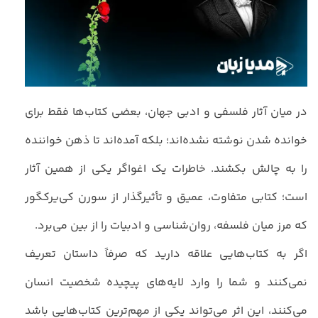
در میان آثار فلسفی و ادبی جهان، بعضی کتاب‌ها فقط برای
خوانده شدن نوشته نشده‌اند؛ بلکه آمده‌اند تا ذهن خواننده
را به چالش بکشند. خاطرات یک اغواگر یکی از همین آثار
است؛ کتابی متفاوت، عمیق و تأثیرگذار از سورن کی‌یرکگور
که مرز میان فلسفه، روان‌شناسی و ادبیات را از بین می‌برد.
اگر به کتاب‌هایی علاقه دارید که صرفاً داستان تعریف
نمی‌کنند و شما را وارد لایه‌های پیچیده شخصیت انسان
می‌کنند، این اثر می‌تواند یکی از مهم‌ترین کتاب‌هایی باشد