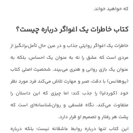
که خواهید خواند.
کتاب خاطرات یک اغواگر درباره چیست؟
خاطرات یک اغواگر روایتی جذاب و در عین حال تأمل‌برانگیز از
مردی است که عشق را نه به عنوان یک احساس، بلکه به
عنوان یک بازی روانی و هنری می‌بیند. شخصیت اصلی کتاب
(یوهانس) با دقت، صبر و مهارت تلاش می‌کند فرد مورد نظر
خود (کوردلیا) را جذب کند؛ اما چیزی که این داستان را
متفاوت می‌کند، نگاه فلسفی و روان‌شناسانه‌ای است که
پشت هر رفتار و تصمیم او قرار دارد.
این کتاب تنها درباره روابط عاشقانه نیست؛ بلکه درباره