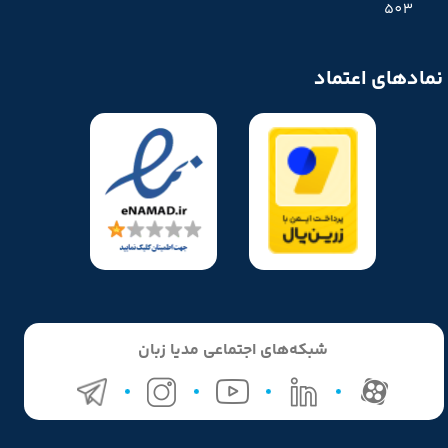
503
نمادهای اعتماد
شبکه‌های اجتماعی مدیا زبان