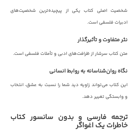
شخصیت اصلی کتاب یکی از پیچیده‌ترین شخصیت‌های
ادبیات فلسفی است.
نثر متفاوت و تأثیرگذار
متن کتاب سرشار از ظرافت‌های ادبی و تأملات فلسفی است.
نگاه روان‌شناسانه به روابط انسانی
این کتاب می‌تواند زاویه دید شما را نسبت به عشق، انتخاب
و وابستگی تغییر دهد.
ترجمه فارسی و بدون سانسور کتاب
خاطرات یک اغواگر