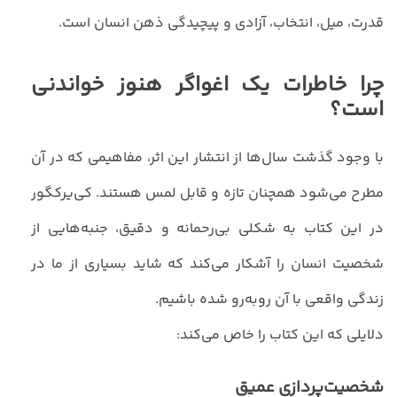
قدرت، میل، انتخاب، آزادی و پیچیدگی ذهن انسان است.
چرا خاطرات یک اغواگر هنوز خواندنی
است؟
با وجود گذشت سال‌ها از انتشار این اثر، مفاهیمی که در آن
مطرح می‌شود همچنان تازه و قابل لمس هستند. کی‌یرکگور
در این کتاب به شکلی بی‌رحمانه و دقیق، جنبه‌هایی از
شخصیت انسان را آشکار می‌کند که شاید بسیاری از ما در
زندگی واقعی با آن روبه‌رو شده باشیم.
دلایلی که این کتاب را خاص می‌کند:
شخصیت‌پردازی عمیق