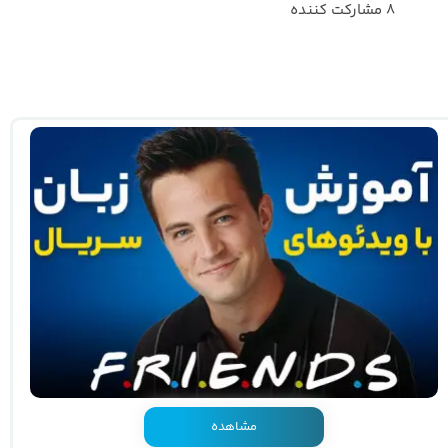
۸ مشارکت کننده
مشاهده