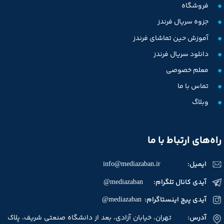
فروشگاه
جزوه سریال فرندز
آموزش حین تماشای فرندز
دانلود سریال فرندز
معلم خصوصی
تماس با ما
وبلاگ
راه‌های ارتباط با ما
ایمیل:
info@mediazaban.ir
آیدی کانال تلگرام: mediazaban@
آیدی پیج اینستاگرام: mediazaban@
آدرس
: تهران، خیابان آزادی، بعد از دانشگاه صنعتی شریف، پلاک