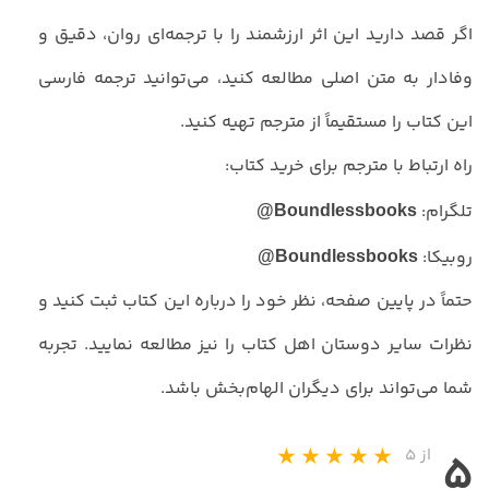
اگر قصد دارید این اثر ارزشمند را با ترجمه‌ای روان، دقیق و
وفادار به متن اصلی مطالعه کنید، می‌توانید ترجمه فارسی
این کتاب را مستقیماً از مترجم تهیه کنید.
راه ارتباط با مترجم برای خرید کتاب:
تلگرام:
Boundlessbooks@
روبیکا:
Boundlessbooks@
حتماً در پایین صفحه، نظر خود را درباره این کتاب ثبت کنید و
نظرات سایر دوستان اهل کتاب را نیز مطالعه نمایید. تجربه
شما می‌تواند برای دیگران الهام‌بخش باشد.
از ۵
۵