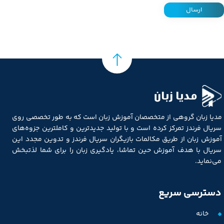
ارسال
مدیا زبان
مدیا زبان گروهی از متخصصان آموزش زبان است که به طور تخصصی روی
سریال فرندز تمرکز کرده است و با تولید جدیدترین و کاملترین جزوه‌های
آموزش زبان از طریق مکالمات بازیگران سریال فرندز و تدوین مجدد این
سریال با هدف آموزش حین تماشا، یادگیری زبان را برای شما لذتبخش
می‌نماید.
دسترسی سریع
خانه