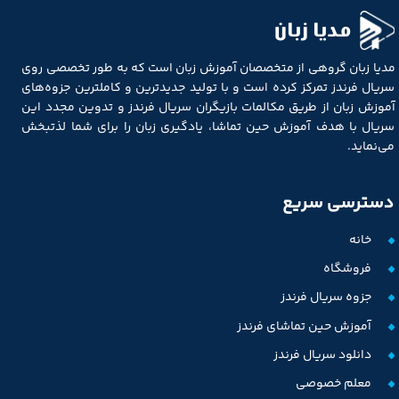
مدیا زبان
مدیا زبان گروهی از متخصصان آموزش زبان است که به طور تخصصی روی
سریال فرندز تمرکز کرده است و با تولید جدیدترین و کاملترین جزوه‌های
آموزش زبان از طریق مکالمات بازیگران سریال فرندز و تدوین مجدد این
سریال با هدف آموزش حین تماشا، یادگیری زبان را برای شما لذتبخش
می‌نماید.
دسترسی سریع
خانه
فروشگاه
جزوه سریال فرندز
آموزش حین تماشای فرندز
دانلود سریال فرندز
معلم خصوصی