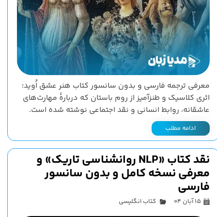
معرفی ترجمه فارسی و بدون سانسور کتاب هنر عشق اُوید؛
اثری کلاسیک و طنزآمیز از روم باستان که درباره‌ٔ مهارت‌های
عاشقانه، روابط انسانی و نقد اجتماعی نوشته شده است.
ادامه مطلب
نقد کتاب «NLP روانشناسی تاریک» و
معرفی نسخه کامل و بدون سانسور
فارسی
۱۵ آبان ۰۴
کتاب انگلیسی