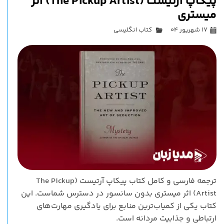
پیکاپ آرتیست (The Pickup Artist) اثر
میستری
۱۷ شهریور ۰۴
کتاب انگلیسی
ترجمه فارسی و کامل کتاب پیکاپ آرتیست (The Pickup
Artist) اثر میستری بدون سانسور در دسترس شماست. این
کتاب یکی از کمیاب‌ترین منابع برای یادگیری مهارت‌های
ارتباطی و جذابیت مردانه است.