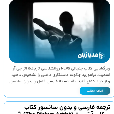
رمزگشایی کتاب جنجالی «NLP روانشناسی تاریک» اثر جی آر
اسمیت. بیاموزید چگونه دستکاری ذهنی را تشخیص دهید
و از خود دفاع کنید. نقد نسخه فارسی کامل و بدون سانسور
ادامه مطلب
ترجمه فارسی و بدون سانسور کتاب