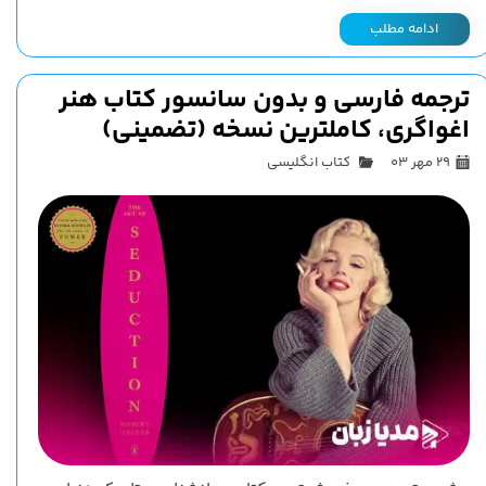
ادامه مطلب
ترجمه فارسی و بدون سانسور کتاب هنر
اغواگری، کاملترین نسخه (تضمینی)
۲۹ مهر ۰۳
کتاب انگلیسی