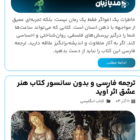
خاطرات یک اغواگر فقط یک رمان نیست؛ بلکه تجربه‌ای عمیق
از مواجهه با ذهن انسان است. کتابی که می‌تواند ساعت‌ها
شما را درگیر پرسش‌های فلسفی، روان‌شناختی و احساسی
کند. اگر به آثار متفاوت و اندیشه‌برانگیز علاقه دارید، ترجمه
فارسی این کتاب را نباید از دست بدهید.
ادامه مطلب
ترجمه فارسی و بدون سانسور کتاب هنر
عشق اثر اُوید
۱۱ آذر ۰۴
کتاب انگلیسی