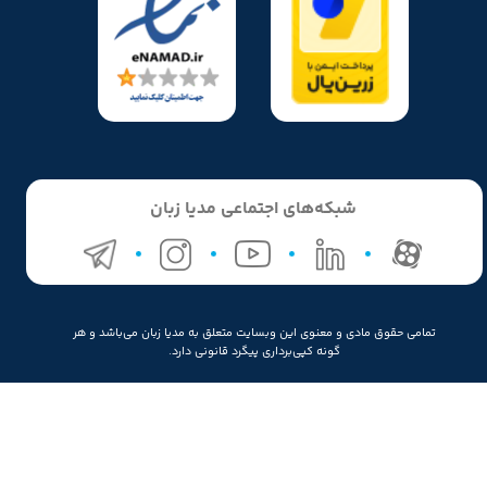
شبکه‌های اجتماعی مدیا زبان
تمامی حقوق مادی و معنوی این وبسایت متعلق به مدیا زبان می‌باشد و هر
گونه کپی‌برداری پیگرد قانونی دارد.