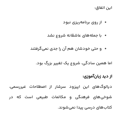
این اتفاق
:
از روی برنامه‌ریزی نبود
با جمله‌های عاشقانه شروع نشد
و حتی خودشان هم آن را جدی نمی‌گرفتند
اما همین سادگی، شروع یک تغییر بزرگ بود
.
از دید زبان‌آموزی
:
دیالوگ‌های این اپیزود سرشار از اصطلاحات غیررسمی،
شوخی‌های فرهنگی و مکالمات طبیعی است که در
کتاب‌های درسی پیدا نمی‌شوند
.