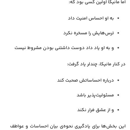
اما مانیکا اولین کسی بود که
:
به او احساس امنیت داد
ترس‌هایش را مسخره نکرد
و به او یاد داد دوست‌ داشتنی بودن مشروط نیست
در کنار مانیکا، چندلر یاد گرفت
:
درباره احساساتش صحبت کند
مسئولیت‌پذیر باشد
و از عشق فرار نکند
این بخش‌ها برای یادگیری نحوه‌ی بیان احساسات و عواطف