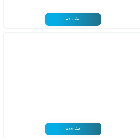
مشاهده
مشاهده