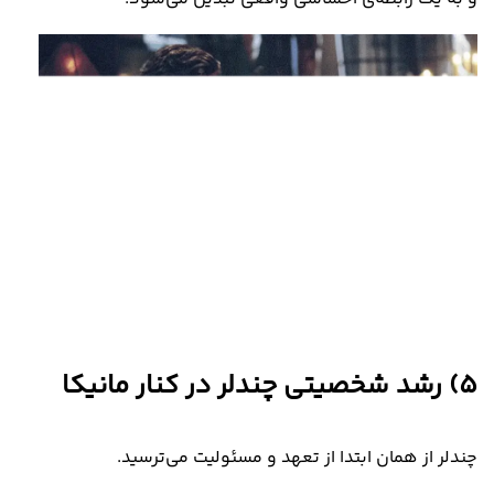
5)
رشد شخصیتی چندلر در کنار مانیکا
چندلر از همان ابتدا از تعهد و مسئولیت می‌ترسید
.