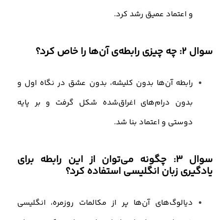
و اعتماد عمیق رشد کرد.
سوال ۲: چه چیزی رابطه‌ی آن‌ها را خاص کرد؟
رابطه آن‌ها بدون کلیشه، بدون عشق در نگاه اول و
بدون درام‌های اغراق‌شده شکل گرفت و بر پایه
دوستی و اعتماد بنا شد.
سوال ۳: چگونه می‌توان از این رابطه برای
یادگیری زبان انگلیسی استفاده کرد؟
دیالوگ‌های آن‌ها پر از مکالمات روزمره، انگلیسی