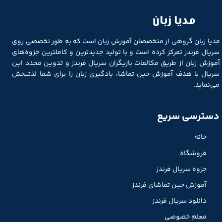
مدیا زبان
مدیا زبان گروهی از متخصصان آموزش زبان است که به طور تخصصی روی
سریال فرندز تمرکز کرده است و با تولید جدیدترین و کاملترین جزوه‌های
آموزش زبان از طریق مکالمات بازیگران سریال فرندز و تدوین مجدد این
سریال با هدف آموزش حین تماشا، یادگیری زبان را برای شما لذتبخش
می‌نماید.
دسترسی سریع
خانه
فروشگاه
جزوه سریال فرندز
آموزش حین تماشای فرندز
دانلود سریال فرندز
معلم خصوصی