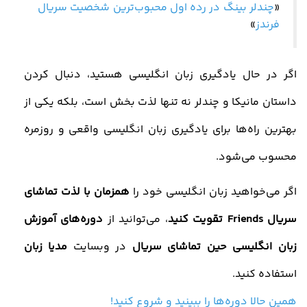
«
چندلر بینگ در رده اول محبوب‌ترین شخصیت سریال
فرندز
»
اگر در حال یادگیری زبان انگلیسی هستید، دنبال کردن
داستان مانیکا و چندلر نه‌ تنها لذت‌ بخش است، بلکه یکی از
بهترین راه‌ها برای یادگیری زبان انگلیسی واقعی و روزمره
محسوب می‌شود
.
اگر می‌خواهید زبان انگلیسی خود را
همزمان با لذت تماشای
سریال Friends تقویت کنید
، می‌توانید از
دوره‌های آموزش
زبان انگلیسی حین تماشای سریال
در وبسایت
مدیا زبان
استفاده کنید.
همین حالا دوره‌ها را ببینید و شروع کنید!