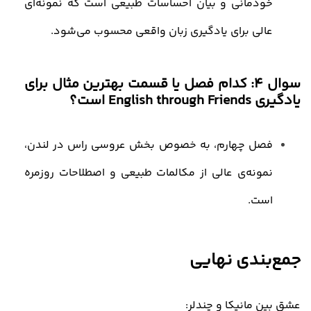
خودمانی و بیان احساسات طبیعی است که نمونه‌ای
عالی برای یادگیری زبان واقعی محسوب می‌شود.
سوال ۴: کدام فصل یا قسمت بهترین مثال برای
یادگیری English through Friends است؟
فصل چهارم، به خصوص بخش عروسی راس در لندن،
نمونه‌ی عالی از مکالمات طبیعی و اصطلاحات روزمره
است.
جمع‌بندی نهایی
عشق بین مانیکا و چندلر
: