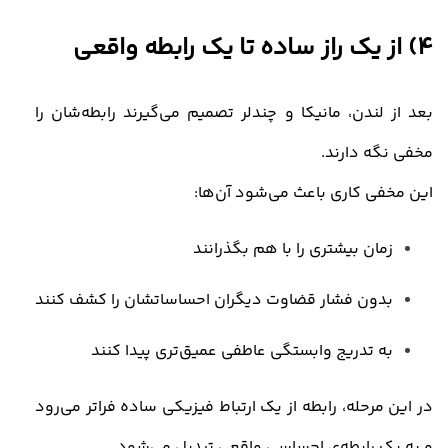
4)
از یک راز ساده تا یک رابطه واقعی
بعد از لندن، مانیکا و چندلر تصمیم می‌گیرند رابطه‌شان را
مخفی نگه دارند
.
این مخفی‌ کاری باعث می‌شود آن‌ها
:
زمان بیشتری را با هم بگذرانند
بدون فشار قضاوت دیگران احساساتشان را کشف کنند
به‌ تدریج وابستگی عاطفی عمیق‌تری پیدا کنند
در این مرحله،
رابطه از یک ارتباط فیزیکی ساده فراتر می‌رود
و به یک رابطه‌ی احساسی واقعی تبدیل می‌شود
.