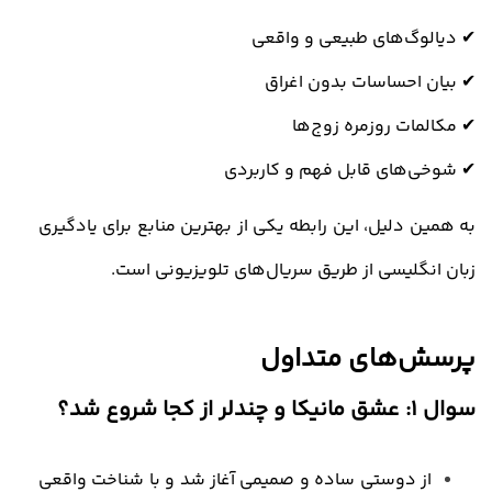
✔
دیالوگ‌های طبیعی و واقعی
✔
بیان احساسات بدون اغراق
✔
مکالمات روزمره زوج‌ها
✔
شوخی‌های قابل فهم و کاربردی
به همین دلیل، این رابطه یکی از بهترین منابع برای یادگیری
زبان
انگلیسی از طریق سریال‌های تلویزیونی
است
.
پرسش‌های متداول
سوال ۱: عشق مانیکا و چندلر از کجا شروع شد؟
از دوستی ساده و صمیمی آغاز شد و با شناخت واقعی