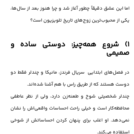
اما این عشق دقیقاً چطور آغاز شد و چرا هنوز بعد از سال‌ها،
یکی از محبوب‌ترین زوج‌های تاریخ تلویزیون است؟
1) شروع همه‌چیز: دوستی ساده و
صمیمی
در فصل‌های ابتدایی
سریال فرندز
، مانیکا و چندلر فقط دو
دوست هستند که از طریق راس با هم آشنا شده‌اند
.
چندلر شخصیتی شوخ و طعنه‌زن دارد، ولی از نظر عاطفی
محافظه‌کار است و خیلی راحت احساسات واقعی‌اش را نشان
نمی‌دهد. او اغلب برای پنهان کردن احساساتش از شوخی
استفاده می‌کند.