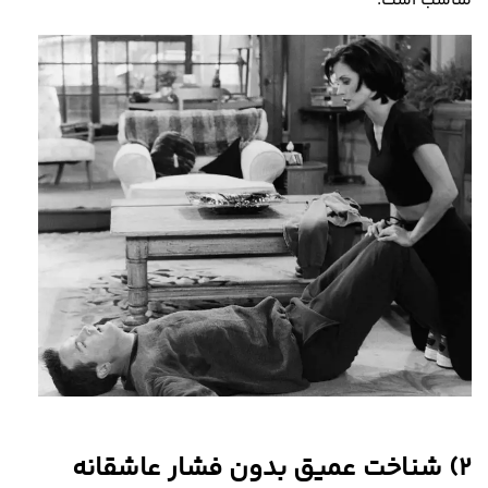
مناسب است
.
2)
شناخت عمیق بدون فشار عاشقانه