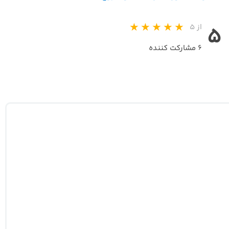
از ۵
۵
۶ مشارکت کننده