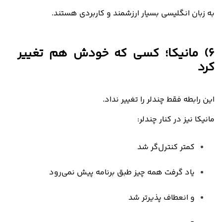
به زبان انگلیسی بسیار ارزشمند و کاربردی هستند
.
6)
مانیکا؛ کسی که خودش هم تغییر
کرد
این رابطه فقط چندلر را تغییر نداد
.
مانیکا نیز در کنار چندلر
:
کمتر کنترل‌گر شد
یاد گرفت همه‌ چیز طبق برنامه پیش نمی‌رود
و انعطاف‌ پذیرتر شد