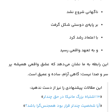
ناگهانی شروع نشد
بر پایه‌ی دوستی شکل گرفت
با اعتماد رشد کرد
و به تعهد واقعی رسید
این رابطه به ما نشان می‌دهد که عشق واقعی همیشه پر
سر و صدا نیست؛ گاهی آرام، ساده و عمیق است
.
این مقالات پیشنهادی را نیز از دست ندهید:
«
۱۰ اشتباه بزرگ مانیکا در حق چندلر
»
«
آیا شخصیت چندلر قرار بود همجنس‌گرا باشد؟
»