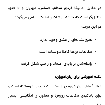
در مقابل، مانیکا فردی منظم، حساس، مهربان و تا حدی
کنترل‌گر است که به دنبال ثبات و امنیت عاطفی می‌گردد
.
در این مرحله
:
هیچ نشانه‌ای از عشق وجود ندارد
مکالمات آن‌ها کاملاً دوستانه است
رابطه‌شان بر پایه‌ی اعتماد و راحتی شکل گرفته
نکته آموزشی برای زبان‌آموزان
:
دیالوگ‌های این دوره پر از مکالمات طبیعی دوستانه است و
برای یادگیری
مکالمات روزمره و محاوره‌ای انگلیسی
بسیار