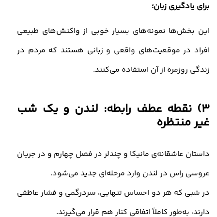
برای یادگیری زبان؛
این بخش‌ها نمونه‌های بسیار خوبی از واکنش‌های طبیعی
افراد در موقعیت‌های واقعی و زبانی هستند که مردم در
زندگی روزمره از آن استفاده می‌کنند
.
3)
نقطه عطف رابطه: لندن و یک شب
غیر منتظره
داستان عاشقانه‌ی مانیکا و چندلر در فصل چهارم و در جریان
عروسی راس در لندن وارد مرحله‌ای جدید می‌شود
.
در شبی که هر دو احساس تنهایی، سردرگمی و فشار عاطفی
دارند، به‌طور کاملاً اتفاقی کنار هم قرار می‌گیرند
.