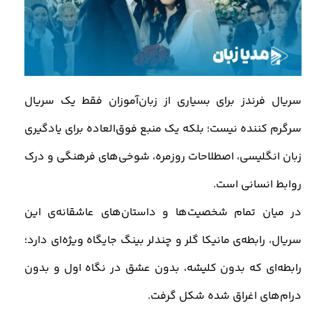
سریال
فرندز
برای بسیاری از زبان‌آموزان فقط یک سریال
سرگرم‌ کننده نیست؛ بلکه یک منبع فوق‌العاده برای یادگیری
زبان انگلیسی، اصطلاحات روزمره، شوخی‌های فرهنگی و درک
روابط انسانی است
.
در میان تمام شخصیت‌ها و داستان‌های عاشقانه‌ی این
سریال، رابطه‌ی مانیکا گلر و چندلر بینگ جایگاه ویژه‌ای دارد؛
رابطه‌ای که بدون کلیشه، بدون عشق در نگاه اول و بدون
درام‌های اغراق‌ شده شکل گرفت
.