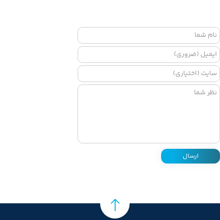
ارسال