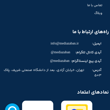
تماس با ما
وبلاگ
راه‌های ارتباط با ما
ایمیل:
info@mediazaban.ir
آیدی کانال تلگرام: mediazaban@
آیدی پیج اینستاگرام: mediazaban@
آدرس
: تهران، خیابان آزادی، بعد از دانشگاه صنعتی شریف، پلاک
503
نمادهای اعتماد