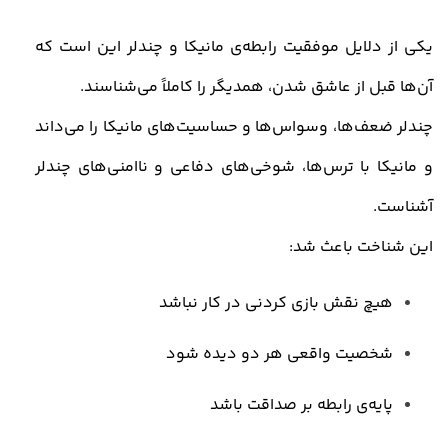
یکی از دلایل موفقیت رابطه‌ی مانیکا و چندلر این است که
آن‌ها قبل از عاشق شدن، همدیگر را کاملاً می‌شناسند
.
چندلر ضعف‌ها، وسواس‌ها و حساسیت‌های مانیکا را می‌داند
و مانیکا با ترس‌ها، شوخی‌های دفاعی و ناامنی‌های چندلر
آشناست
.
این شناخت باعث شد
:
هیچ نقش بازی‌ کردنی در کار نباشد
شخصیت واقعی هر دو دیده شود
پایه‌ی رابطه بر صداقت باشد