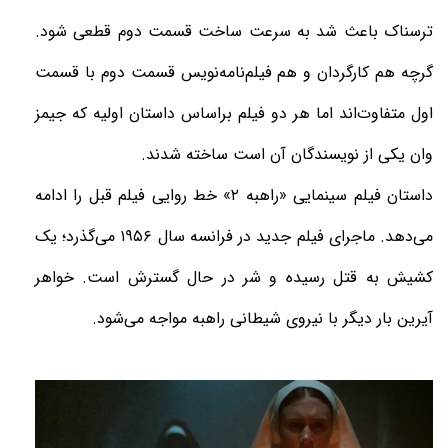
ترسناک باعث شد به سرعت ساخت قسمت دوم قطعی شود.
گرچه هم کارگردان و هم فیلم‌نامه‌نویس قسمت دوم با قسمت
اول متفاوت‌اند اما هر دو فیلم براساس داستان اولیه که جیمز
وان یکی از نویسندگان آن است ساخته شدند.
داستان فیلم سینمایی «راهبه ۲» خط روایی فیلم قبل را ادامه
می‌دهد. ماجرای فیلم جدید در فرانسه سال ۱۹۵۶ می‌گذرد؛ یک
کشیش به قتل رسیده و شر در حال گسترش است. خواهر
آیرین بار دیگر با نیروی شیطانی راهبه مواجه می‌شود.