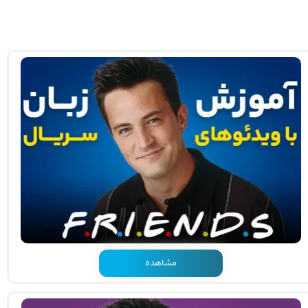
مشاهده