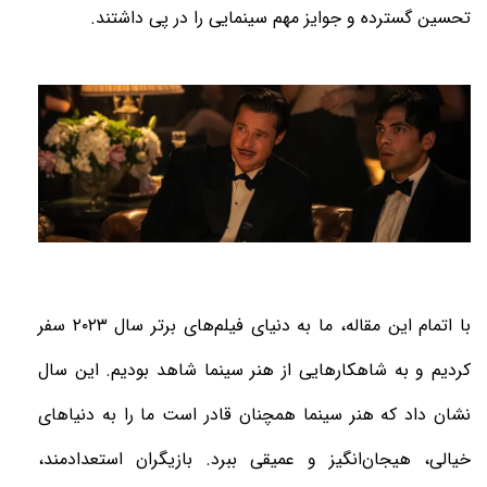
تحسین گسترده و جوایز مهم سینمایی را در پی داشتند.
با اتمام این مقاله، ما به دنیای فیلم‌های برتر سال ۲۰۲۳ سفر
کردیم و به شاهکارهایی از هنر سینما شاهد بودیم. این سال
نشان داد که هنر سینما همچنان قادر است ما را به دنیاهای
خیالی، هیجان‌انگیز و عمیقی ببرد. بازیگران استعدادمند،