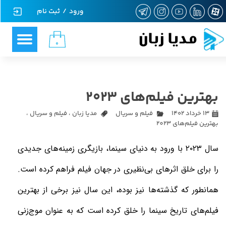
ورود
/
ثبت نام
حساب کاربری من
مدیا زبان
۰
تغییر گذر واژه
سفارشات
بهترین فیلم‌های ۲۰۲۳
خروج از حساب کاربری
۱۳ خرداد ۱۴۰۲
فیلم و سریال
مدیا زبان
،
فیلم و سریال
،
بهترین فیلم‌های 2023
سال ۲۰۲۳ با ورود به دنیای سینما، بازیگری زمینه‌های جدیدی
را برای خلق اثرهای بی‌نظیری در جهان فیلم فراهم کرده است.
همانطور که گذشته‌ها نیز بوده، این سال نیز برخی از بهترین
فیلم‌های تاریخ سینما را خلق کرده است که به عنوان موج‌زنی