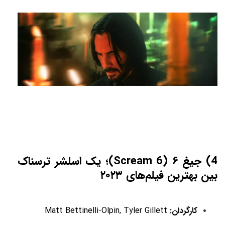
4) جیغ ۶ (Scream 6)؛ یک اسلشر ترسناک
بین بهترین فیلم‌های ۲۰۲۳
کارگردان:
Matt Bettinelli-Olpin, Tyler Gillett