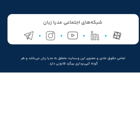
شبکه‌های اجتماعی مدیا زبان
تمامی حقوق مادی و معنوی این وبسایت متعلق به مدیا زبان می‌باشد و هر
گونه کپی‌برداری پیگرد قانونی دارد.
★
★