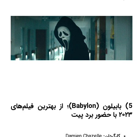
5) بابیلون (Babylon)؛ از بهترین فیلم‌های
۲۰۲۳ با حضور برد پیت
کارگردان:
Damien Chazelle