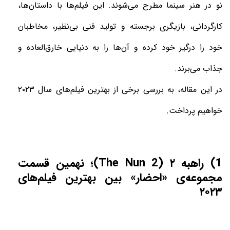
نو در هنر سینما مطرح می‌شوند. این فیلم‌ها با داستان‌ها،
کارگردانی، بازیگری برجسته و تولید فنی بی‌نظیر، مخاطبان
خود را درگیر خود کرده و آن‌ها را به دنیایی خارق‌العاده و
جذاب می‌برند.
در این مقاله، به بررسی برخی از بهترین فیلم‌های سال ۲۰۲۳
خواهیم پرداخت.
1) راهبه ۲ (The Nun 2)؛ نهمین قسمت
مجموعه‌ی «احضار» بین بهترین فیلم‌های
۲۰۲۳