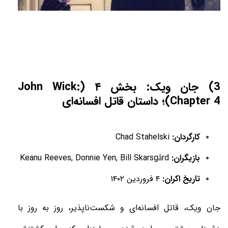
3) جان ویک: بخش ۴ (John Wick:
Chapter 4)؛ داستان قاتل افسانه‌ای
کارگردان:
Chad Stahelski
بازیگران:
Keanu Reeves, Donnie Yen, Bill Skarsgård
تاریخ اکران:
۴ فروردین ۱۴۰۲
جان ویک، قاتل افسانه‌ای و شکست‌ناپذیر، روز به روز با