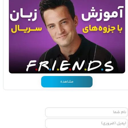
مشاهده