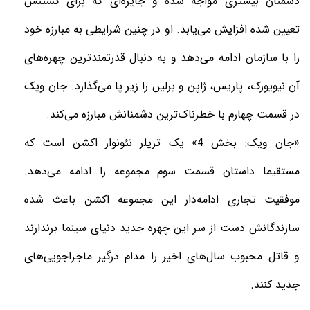
دشمنان بیشتری مواجه شده و جایزه‌ای که برای کشتنش‌
تعیین شده افزایش می‌یابد. او در چنین شرایطی به مبارزه خود
را با سازمان ادامه می‌دهد و به دنبال قدرتمندترین چهره‌های
آن نیویورک، پاریس، ژاپن و برلین را زیر پا می‌گذارد. جان ویک
در قسمت چهارم با خطرناک‌ترین دشمنانش مبارزه می‌کند.
«جان ویک: بخش 4» یک تریلر نئونوار اکشن است که
مستقیما داستان قسمت سوم مجموعه را ادامه می‌دهد.
موفقیت تجاری ادامه‌دار این مجموعه اکشن باعث شده
سازندگانش دست از سر این چهره جدید دنیای سینما برندارند
و قاتل محبوب سال‌های اخیر را مدام درگیر ماجراجویی‌های
جدید کنند.