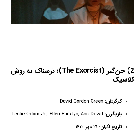
2) جن‌گیر (The Exorcist)؛ ترسناک به روش
کلاسیک
کارگردان:
David Gordon Green
بازیگران:
Leslie Odom Jr., Ellen Burstyn, Ann Dowd
تاریخ اکران:
۲۱ مهر ۱۴۰۲