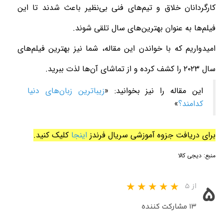
کارگردانان خلاق و تیم‌های فنی بی‌نظیر باعث شدند تا این
فیلم‌ها به عنوان بهترین‌های سال تلقی شوند.
امیدواریم که با خواندن این مقاله، شما نیز بهترین فیلم‌های
سال ۲۰۲۳ را کشف کرده و از تماشای آن‌ها لذت ببرید.
این مقاله را نیز بخوانید: «
زیباترین زبان‌های دنیا
کدامند؟
»
برای دریافت جزوه آموزشی سریال فرندز
اینجا
کلیک کنید.
منبع:
دیجی کالا
از ۵
۵
۱۳ مشارکت کننده