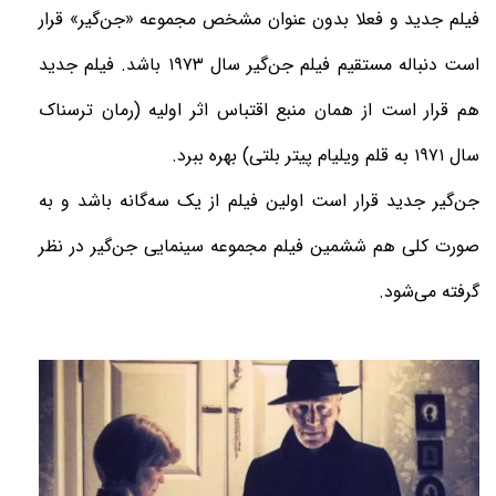
فیلم جدید و فعلا بدون عنوان مشخص مجموعه «جن‌گیر» قرار
است دنباله مستقیم فیلم جن‌گیر سال ۱۹۷۳ باشد. فیلم جدید
هم قرار است از همان منبع اقتباس اثر اولیه (رمان ترسناک
سال ۱۹۷۱ به قلم ویلیام پیتر بلتی) بهره ببرد.
جن‌گیر جدید قرار است اولین فیلم از یک سه‌گانه باشد و به
صورت کلی هم ششمین فیلم مجموعه سینمایی جن‌گیر در نظر
گرفته می‌شود.