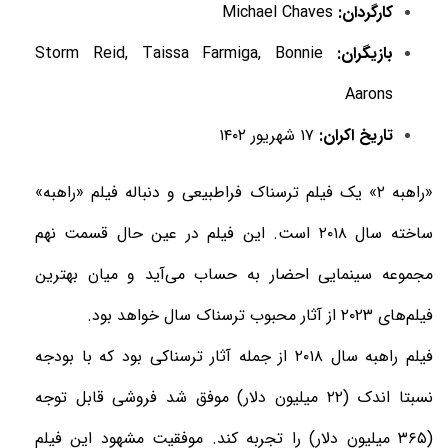
کارگردان:
Michael Chaves
بازیگران:
Storm Reid, Taissa Farmiga, Bonnie
Aarons
تاریخ اکران:
۱۷ شهریور ۱۴۰۲
«راهبه ۲» یک فیلم ترسناک فراطبیعی و دنباله فیلم «راهبه»
ساخته سال ۲۰۱۸ است. این فیلم در عین حال قسمت نهم
مجموعه سینمایی احضار به حساب می‌آید و میان بهترین
فیلم‌های ۲۰۲۳ از آثار محبوب ترسناک سال خواهد بود.
فیلم راهبه سال ۲۰۱۸ از جمله آثار ترسناکی بود که با بودجه
نسبتا اندک (۲۲ میلیون دلار) موفق شد فروشی قابل توجه
(۳۶۵ میلیون دلار) را تجربه کند. موفقیت مشهود این فیلم