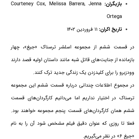
بازیگران:
Courteney Cox, Melissa Barrera, Jenna
Ortega
تاریخ اکران:
۱۱ فروردین ۱۴۰۲
در قسمت ششم از مجموعه اسلشر ترسناک «جیغ»، چهار
بازمانده از جنایت‌های قاتل شبه‌ مانند‌ داستان اولیه قصد دارند
وودزبرو را برای کلیدزدن یک زندگی جدید ترک کنند.
در مجموع اطلاعات چندانی درباره قسمت ششم این مجموعه
ترسناک در اختیار نداریم اما می‌دانیم کارگردان‌های قسمت
ششم همان کارگردان‌های قسمت پنجم مجموعه خواهند بود.
فعلا تا روزی که عنوان دقیق فیلم مشخص شود آن را به نام
«جیغ ۶» در نظر می‌گیریم.