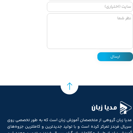
ارسال
مدیا زبان
مدیا زبان گروهی از متخصصان آموزش زبان است که به طور تخصصی روی
سریال فرندز تمرکز کرده است و با تولید جدیدترین و کاملترین جزوه‌های