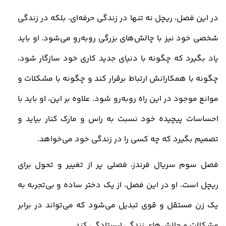
در این فصل، ریچل نه تنها در زندگی حرفه‌ای، بلکه در زندگی
شخصی خود نیز با چالش‌های بزرگی روبه‌رو می‌شود. او باید
یاد بگیرد که چگونه با دنیای جدید کاری خود سازگار شود،
چگونه با همکارانش ارتباط برقرار کند و چگونه با مشکلات و
موانع موجود در این راه روبه‌رو شود. علاوه بر این، او باید با
احساسات پیچیده خود نسبت به راس و مارک کنار بیاید و
تصمیم بگیرد که چه کسی را در زندگی خود می‌خواهد
.
فصل سوم سریال فرندز، فصلی پر از تغییر و تحول برای
ریچل است. او در این فصل، از یک دختر ساده و بی‌تجربه به
یک زن مستقل و قوی تبدیل می‌شود که می‌تواند در برابر
مشکلات و چالش‌های زندگی ایستادگی کند
.