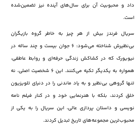
داد و محبوبیت آن برای سال‌های آینده نیز تضمین‌شده
است
.
سریال فرندز بیش از هر چیز به خاطر گروه بازیگران
بی‌نظیرش شناخته می‌شود: 6 جوان بیست و چند ساله در
نیویورک که در کشاکش زندگی حرفه‌ای و روابط عاطفی،
همواره به یکدیگر تکیه می‌کنند. این 6 شخصیت اصلی، نه
تنها گروهی بی‌نظیر و به یاد ماندنی را در دنیای تلویزیون
خلق کردند، بلکه با هنرنمایی خود و در کنار فیلم‌ نامه‌
نویسی و داستان‌ پردازی عالی، این سریال را به یکی از
محبوب‌ترین مجموعه‌های تاریخ تبدیل کردند
.