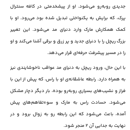
جدیدی روبه‌رو می‌شود. او از پیشخدمتی در کافه سنترال
پرک، که برایش به یکنواختی تبدیل شده بود می‌رود. او با
کمک همکارش مارک وارد دنیای مد می‌شود. این تغییر
بزرگ ریچل را با دنیای جدید و پر زرق و برقی آشنا می‌کند و او
را در مسیر پیشرفت حرفه‌ای قرار می‌دهد
.
با این حال، ورود ریچل به دنیای مد عواقب ناخوشایندی نیز
به همراه دارد. رابطه عاشقانه‌ی او با راس، که پیش از این با
فراز و نشیب‌های بسیاری روبه‌رو بوده، بار دیگر دچار مشکل
می‌شود. حسادت راس به مارک و سوءتفاهم‌های پیش
آمده، باعث می‌شود که این رابطه رو به زوال برود و در
نهایت به جدایی آن 2 منجر شود
.