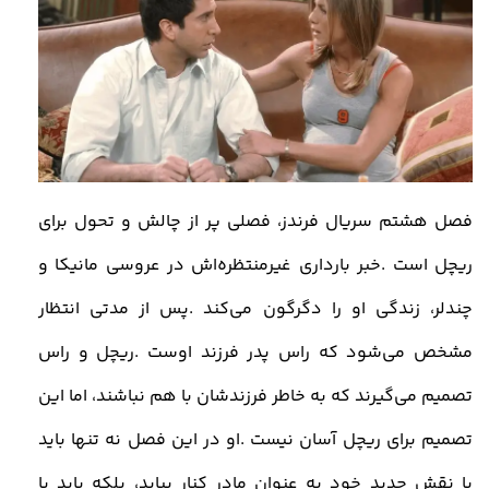
فصل هشتم سریال فرندز، فصلی پر از چالش و تحول برای
ریچل است
.
خبر بارداری غیرمنتظره‌اش در عروسی مانیکا و
چندلر، زندگی او را دگرگون می‌کند
.
پس از مدتی انتظار
مشخص می‌شود که راس پدر فرزند اوست
.
ریچل و راس
تصمیم می‌گیرند که به خاطر فرزندشان با هم نباشند، اما این
تصمیم برای ریچل آسان نیست
.
او در این فصل نه تنها باید
با نقش جدید خود به عنوان مادر کنار بیاید، بلکه باید با