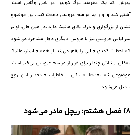
پدرش، که یک هنرمند درگ کویین در لاس وگاس است،
آشتی کند و او را به مراسم عروسی دعوت کند
.
این موضوع
نشان از بزرگواری و درک بالای مانیکا دارد
.
در عین حال، او بر
سر لباس عروسی نیز با عروس دیگری دچار مشاجره می‌شود
که لحظات کمدی جالبی را رقم می‌زند
.
از همه جالب‌تر، مانیکا
به‌کلی از تلاش چندلر برای فرار از مراسم عروسی بی‌خبر است؛
موضوعی که بعدها به یکی از خاطرات خنده‌دار این زوج
تبدیل می‌شود
.
8)
فصل هشتم؛ ریچل مادر می‌شود