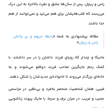
راس و ریچل، پس از سال‌ها عشق و نفرت بالاخره به این درک
می‌رسند که قلب‌هایشان برای هم می‌تپد و نمی‌توانند از هم
جدا باشند
.
مقاله پیشنهادی به شما:
«
رابطه مبهم و پر چالش
راس و ریچل
»
مانیکا و چندلر که رویای فرزند داشتن را در سر داشتند، با
کمک رحم جایگزین صاحب فرزند دوقلو می‌شوند و به
خانه‌ای بزرگ‌تر می‌روند تا خانواده‌ی جدیدشان را شکل دهند
.
فیبی، همان شخصیت منحصر به‌فرد و بی‌نظیر، در مراسمی
عجیب و غریب، در میان برف و سرما، با مایک پیوند زناشویی