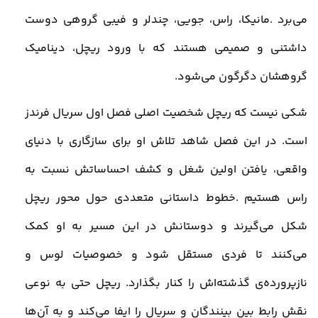
می‌برد
.
مانیکا، راس، جویی، چندلر و فیبی گروهی دوست‌
داشتنی و صمیمی هستند که با ورود ریچل، دینامیک
گروهشان دگرگون می‌شود
.
شکی نیست که ریچل شخصیت اصلی فصل اول سریال فرندز
است. در این فصل شاهد تلاش او برای سازگاری با دنیای
واقعی، یافتن اولین شغل و کشف احساساتش نسبت به
راس هستیم
.
خطوط داستانی متعددی حول محور ریچل
شکل می‌گیرند و دوستانش در این مسیر به او کمک
می‌کنند تا فردی مستقل شود و خصوصیات لوس و
نازپرورده‌ی گذشته‌اش را کنار بگذارد. ریچل حتی به نوعی
نقش رابط بین بینندگان و سریال را ایفا می‌کند و به آن‌ها