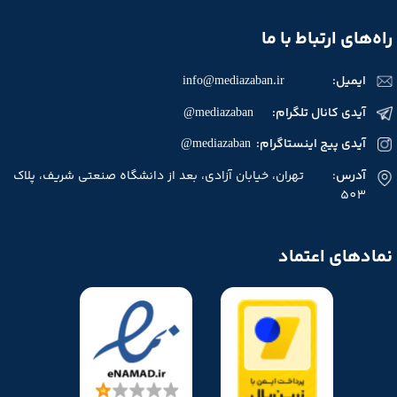
راه‌های ارتباط با ما
ایمیل:
info@mediazaban.ir
آیدی کانال تلگرام: mediazaban@
آیدی پیج اینستاگرام: mediazaban@
آدرس
: تهران، خیابان آزادی، بعد از دانشگاه صنعتی شریف، پلاک
503
نمادهای اعتماد