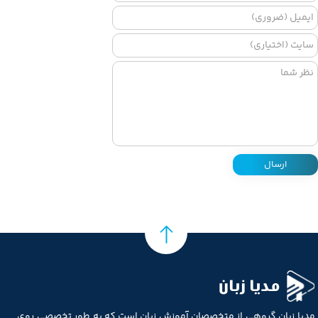
ارسال
مدیا زبان
مدیا زبان گروهی از متخصصان آموزش زبان است که به طور تخصصی روی