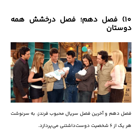
10)
فصل دهم؛ فصل درخشش همه
دوستان
فصل دهم و آخرین فصل سریال محبوب فرندز، به سرنوشت
هر یک از 6 شخصیت دوست‌داشتنی می‌پردازد.