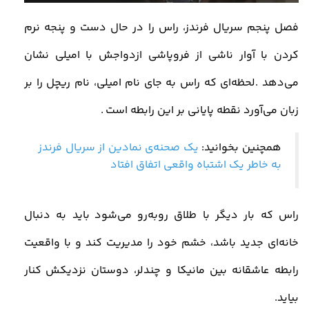
فصل پنجم سریال فرندز، راس را در حال دست و پنجه نرم
کردن با آوار ناشی از فروپاشی ازدواجش با امیلی نشان
می‌دهد
.
لحظه‌ای که راس به جای نام امیلی، نام ریچل را بر
زبان می‌آورد نقطه پایانی بر این رابطه است
.
همچنین بخوانید:
یک صحنه‌ی نمادین از سریال فرندز
به خاطر یک اشتباه واقعی اتفاق افتاد
راس که بار دیگر با طلاق روبه‌رو می‌شود باید به دنبال
خانه‌ای جدید باشد، خشم خود را مدیریت کند و با واقعیت
رابطه عاشقانه بین مانیکا و چندلر، دوستان نزدیکش کنار
بیاید
.