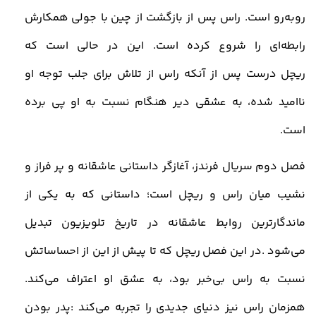
روبه‌رو است. راس پس از بازگشت از چین با جولی همکارش
رابطه‌ای را شروع کرده است. این در حالی است که
ریچل درست پس از آنکه راس از تلاش برای جلب توجه او
ناامید شده، به عشقی دیر هنگام نسبت به او پی برده
است
.
فصل دوم سریال فرندز، آغازگر داستانی عاشقانه و پر فراز و
نشیب میان راس و ریچل است؛ داستانی که به یکی از
ماندگارترین روابط عاشقانه در تاریخ تلویزیون تبدیل
می‌شود
.
در این فصل ریچل که تا پیش از این از احساساتش
نسبت به راس بی‌خبر بود، به عشق او اعتراف می‌کند
.
همزمان راس نیز دنیای جدیدی را تجربه می‌کند
:
پدر بودن