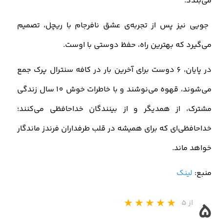
می‌بندد.
جویی نیز پس از تجربه‌ی عشق نافرجام با ریچل، تصمیم
می‌گیرد که بهترین راه، حفظ دوستی با اوست.
در پایان، 6 دوست برای آخرین بار در کافه سنترال پرک جمع
می‌شوند، قهوه می‌نوشند و با خاطرات خوش 10 سال زندگی
مشترک، از همدیگر و از بینندگان خداحافظی می‌کنند؛
خداحافظی‌ای که برای همیشه در قلب طرفداران فرندز ماندگار
خواهد ماند
.
منبع:
لینک
از ۵
۵