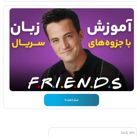
مشاهده