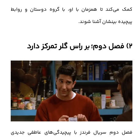
کمک می‌کند تا همزمان با او، با گروه دوستان و روابط
پیچیده بینشان آشنا شوند
.
2)
فصل دوم؛ بر راس گلر تمرکز دارد
فصل دوم سریال فرندز با پیچیدگی‌های عاطفی جدیدی