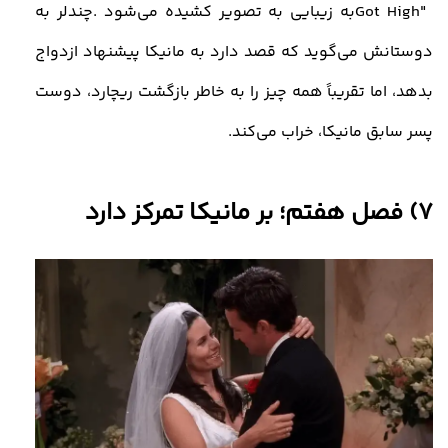
Got High"
به زیبایی به تصویر کشیده می‌شود
.
چندلر به
دوستانش می‌گوید که قصد دارد به مانیکا پیشنهاد ازدواج
بدهد، اما تقریباً همه چیز را به خاطر بازگشت ریچارد، دوست
پسر سابق مانیکا، خراب می‌کند
.
7)
فصل هفتم؛ بر مانیکا تمرکز دارد