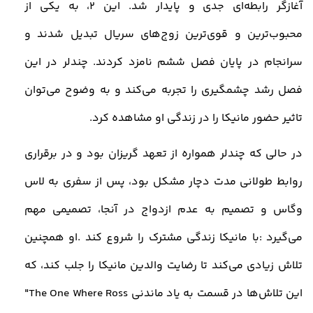
آغازگر رابطه‌ای جدی و پایدار شد. این 2، به یکی از
محبوب‌ترین و قوی‌ترین زوج‌های سریال تبدیل شدند و
سرانجام در پایان فصل ششم نامزد کردند. چندلر در این
فصل رشد چشمگیری را تجربه می‌کند و به وضوح می‌توان
تاثیر حضور مانیکا را در زندگی او مشاهده کرد
.
در حالی که چندلر همواره از تعهد گریزان بود و در برقراری
روابط طولانی‌ مدت دچار مشکل بود، پس از سفری به لاس
وگاس و تصمیم به عدم ازدواج در آنجا، تصمیمی مهم
می‌گیرد
:
با مانیکا زندگی مشترک را شروع کند
.
او همچنین
تلاش زیادی می‌کند تا رضایت والدین مانیکا را جلب کند، که
این تلاش‌ها در قسمت به‌ یاد ماندنی
"The One Where Ross