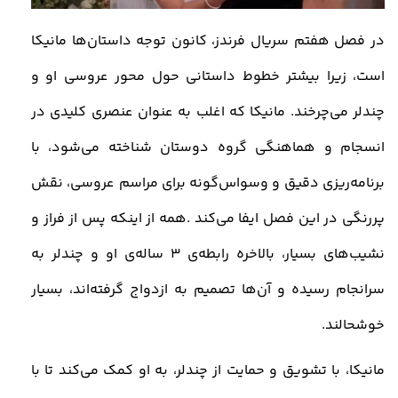
در فصل هفتم سریال فرندز، کانون توجه داستان‌ها مانیکا
است، زیرا بیشتر خطوط داستانی حول محور عروسی او و
چندلر می‌چرخند. مانیکا که اغلب به عنوان عنصری کلیدی در
انسجام و هماهنگی گروه دوستان شناخته می‌شود، با
برنامه‌ریزی دقیق و وسواس‌گونه برای مراسم عروسی، نقش
پررنگی در این فصل ایفا می‌کند
.
همه از اینکه پس از فراز و
نشیب‌های بسیار، بالاخره رابطه‌ی 3 ساله‌ی او و چندلر به
سرانجام رسیده و آن‌ها تصمیم به ازدواج گرفته‌اند، بسیار
خوشحالند
.
مانیکا، با تشویق و حمایت از چندلر، به او کمک می‌کند تا با