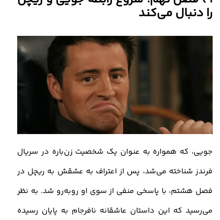
را دنبال می‌کند
جویی، که همواره به عنوان یک شخصیت زن‌باره در سریال
فرندز شناخته می‌شد، پس از اعتراف به عشقش به ریچل در
فصل هشتم، با پاسخی منفی از سوی او روبه‌رو شد. به نظر
می‌رسید که این داستان عاشقانه نافرجام به پایان رسیده