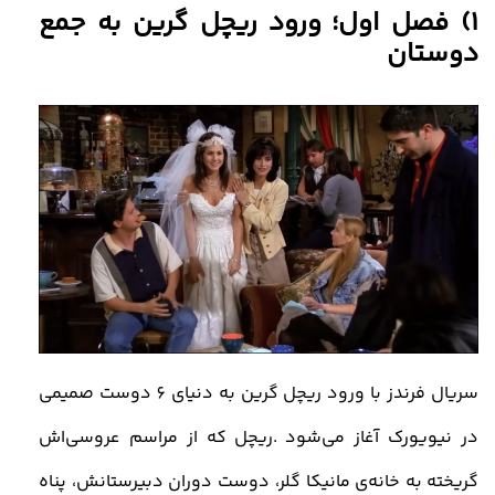
1) فصل اول؛
ورود ریچل گرین به جمع
دوستان
سریال فرندز با ورود ریچل گرین به دنیای 6 دوست صمیمی
در نیویورک آغاز می‌شود
.
ریچل که از مراسم عروسی‌اش
گریخته به خانه‌ی مانیکا گلر، دوست دوران دبیرستانش، پناه