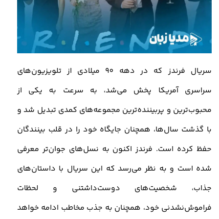
سریال فرندز که در دهه 90
میلادی از تلویزیون‌های
سراسری آمریکا پخش می‌شد، به سرعت به یکی از
محبوب‌ترین و پربیننده‌ترین مجموعه‌های کمدی تبدیل شد و
با گذشت سال‌ها، همچنان جایگاه خود را در قلب بینندگان
حفظ کرده است. فرندز اکنون به نسل‌های جوان‌تر معرفی
شده است و به نظر می‌رسد که این سریال با داستان‌های
جذاب، شخصیت‌های دوست‌داشتنی و لحظات
فراموش‌نشدنی خود، همچنان به جذب مخاطب ادامه خواهد