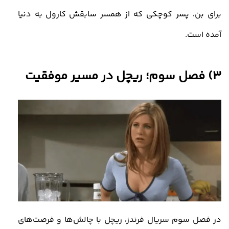
برای بن، پسر کوچکی که از همسر سابقش کارول به دنیا
آمده است
.
3)
فصل سوم؛ ریچل در مسیر موفقیت
در فصل سوم سریال فرندز، ریچل با چالش‌ها و فرصت‌های