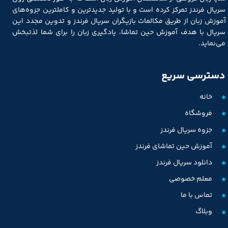
سریال فرندز تمرکز کرده است و با تولید جدیدترین و کاملترین جزوه‌های
آموزش زبان از طریق مکالمات بازیگران سریال فرندز و تدوین مجدد این
سریال با هدف آموزش حین تماشا، یادگیری زبان را برای شما لذتبخش
می‌نماید.
دسترسی سریع
خانه
فروشگاه
جزوه سریال فرندز
آموزش حین تماشای فرندز
دانلود سریال فرندز
معلم خصوصی
تماس با ما
وبلاگ