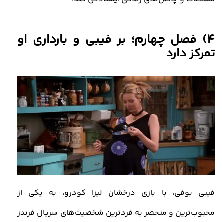
4) فصل چهارم؛ بر فیبی و بارداری او
تمرکز دارد
فیبی بوفی، با بازی درخشان لیزا کودرو، به یکی از
محبوب‌ترین و منحصر به‌ فردترین شخصیت‌های سریال فرندز