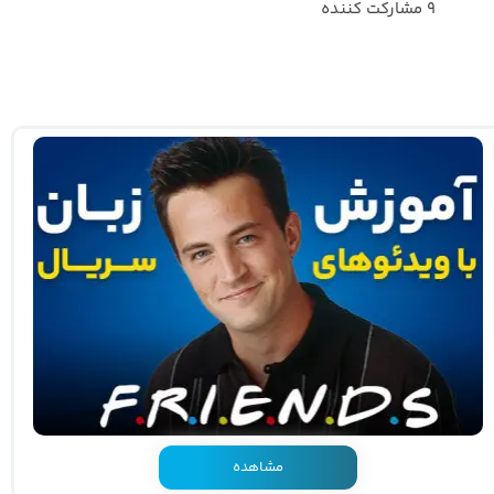
۹ مشارکت کننده
مشاهده