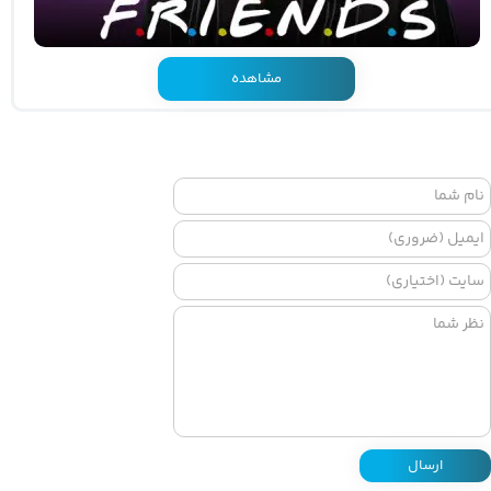
مشاهده
ارسال