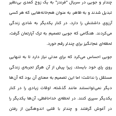
چندلر و جویی در سریال "فرندز" به یک زوج کمدی بی‌نظیر
تبدیل شدند و به ظاهر، به عنوان هم‌خانه‌هایی که هر کسی
آرزوی داشتنش را دارد، در کنار یکدیگر به شادی زندگی
می‌کردند. هنگامی که جویی تصمیم به ترک آپارتمان گرفت،
لحظه‌ای غم‌انگیز برای چندلر رقم خورد
.
جویی احساس می‌کرد که برای مدتی نیاز دارد تا به تنهایی
روی پای خود بایستد، زیرا پیش از آن هرگز تجربه‌ی زندگی
مستقل را نداشت؛ اما این تصمیم به معنای آن بود که آن‌ها
دیگر نمی‌توانستند مانند گذشته، اوقات زیادی را در کنار
یکدیگر سپری کنند. در لحظه‌ی خداحافظی، آن‌ها یکدیگر را
در آغوش گرفتند و چندلر با قلبی اندوهگین از رفتن