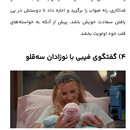
فداکاری، راه صواب را برگزید و اجازه داد تا دوستش در پی
یافتن سعادت خویش باشد، پیش از آنکه به خواسته‌های
قلب خود اولویت بخشد
.
4) گفتگوی فیبی با نوزادان سه‌قلو