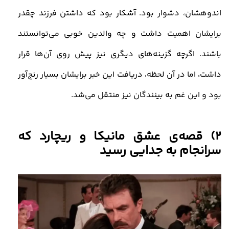
اندوهشان، دشوار بود. آشکار بود که داشتن فرزند چقدر
برایشان اهمیت داشت و چه والدین خوبی می‌توانستند
باشند. اگرچه گزینه‌های دیگری نیز پیش روی آن‌ها قرار
داشت، اما در آن لحظه، دریافت این خبر برایشان بسیار رنج‌آور
بود و این غم به بینندگان نیز منتقل می‌شد
.
2) قصه‌ی عشق مانیکا و ریچارد که
سرانجام به جدایی رسید