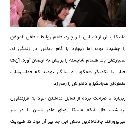
مانیکا پیش از آشنایی با ریچارد، طعم روابط عاطفی ناموفق
را چشیده بود؛ اما ریچارد با گام نهادن در زندگی او،
معیارهای یک همدم شایسته را برایش به ارمغان آورد. آن‌ها
چنان با یکدیگر همگون و سازگار بودند که جدایی‌شان،
منظره‌ای غم‌انگیز و دلخراش را رقم زد
.
ریچارد با صراحت پرده از تمایل نداشتن خود به فرزندآوری
برداشت، حال آنکه مانیکا رویای مادر شدن را در سر
می‌پروراند. جانکاه‌ترین بخش این جدایی آن بود که هیچ‌یک