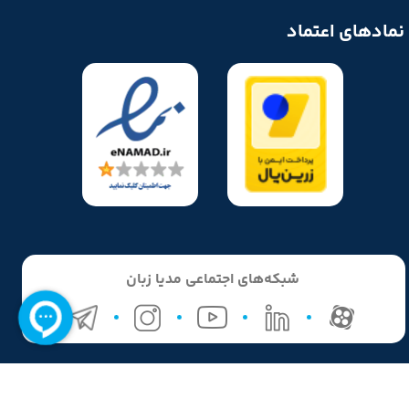
نمادهای اعتماد
شبکه‌های اجتماعی مدیا زبان
تمامی حقوق مادی و معنوی این وبسایت متعلق به مدیا زبان می‌باشد و هر
گونه کپی‌برداری پیگرد قانونی دارد.