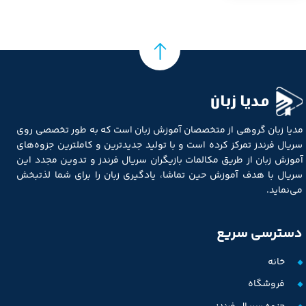
مدیا زبان
مدیا زبان گروهی از متخصصان آموزش زبان است که به طور تخصصی روی
سریال فرندز تمرکز کرده است و با تولید جدیدترین و کاملترین جزوه‌های
آموزش زبان از طریق مکالمات بازیگران سریال فرندز و تدوین مجدد این
سریال با هدف آموزش حین تماشا، یادگیری زبان را برای شما لذتبخش
می‌نماید.
دسترسی سریع
خانه
فروشگاه