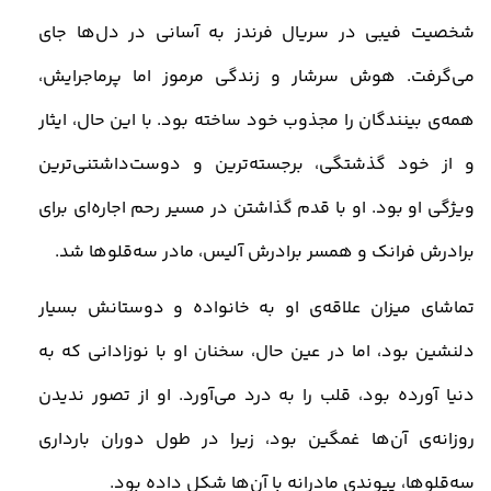
شخصیت فیبی در سریال فرندز به آسانی در دل‌ها جای
می‌گرفت. هوش سرشار و زندگی مرموز اما پرماجرایش،
همه‌ی بینندگان را مجذوب خود ساخته بود. با این حال، ایثار
و از خود گذشتگی، برجسته‌ترین و دوست‌داشتنی‌ترین
ویژگی او بود. او با قدم گذاشتن در مسیر رحم اجاره‌ای برای
برادرش فرانک و همسر برادرش آلیس، مادر سه‌قلوها شد
.
تماشای میزان علاقه‌ی او به خانواده و دوستانش بسیار
دلنشین بود، اما در عین حال، سخنان او با نوزادانی که به
دنیا آورده بود، قلب را به درد می‌آورد. او از تصور ندیدن
روزانه‌ی آن‌ها غمگین بود، زیرا در طول دوران بارداری
سه‌قلوها، پیوندی مادرانه با آن‌ها شکل داده بود
.