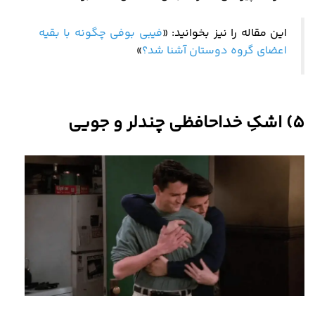
این مقاله را نیز بخوانید:
«
فیبی بوفی چگونه با بقیه
اعضای گروه دوستان آشنا شد؟
»
5) اشکِ خداحافظی چندلر و جویی