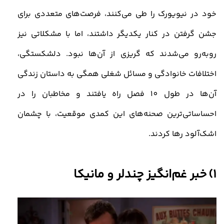
خود در نیویورک را طی می‌کنند، فرصت‌های متعددی برای
جشن گرفتن در کنار یکدیگر داشتند، اما با مشکلاتی نیز
روبه‌رو می‌شدند که گریزی از آن‌ها نبود. دلشکستگی،
اختلافات خانوادگی و مسائل شغلی همگی به داستان زندگی
آن‌ها در طول 10 فصل راه یافتند و مخاطبان را در
احساساتی‌ترین صحنه‌های این کمدی موقعیت، با چشمان
اشک‌آلود رها کردند
.
1)
خبر غم‌انگیز چندلر و مانیکا