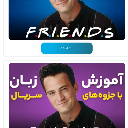
مشاهده