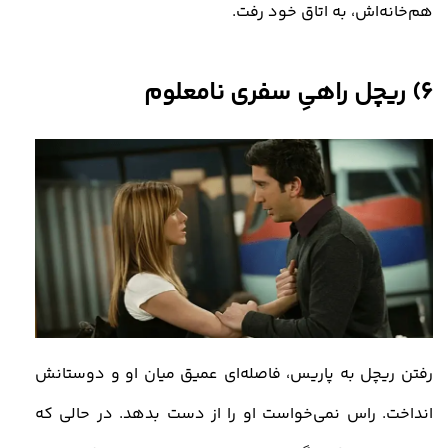
هم‌خانه‌اش، به اتاق خود رفت
.
6) ریچل راهیِ سفری نامعلوم
رفتن ریچل به پاریس، فاصله‌ای عمیق میان او و دوستانش
انداخت. راس نمی‌خواست او را از دست بدهد. در حالی که