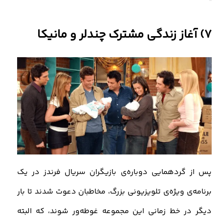
7) آغاز زندگی مشترک چندلر و مانیکا
پس از گردهمایی دوباره‌ی بازیگران سریال فرندز در یک
برنامه‌ی ویژه‌ی تلویزیونی بزرگ، مخاطبان دعوت شدند تا بار
دیگر در خط زمانی این مجموعه غوطه‌ور شوند، که البته