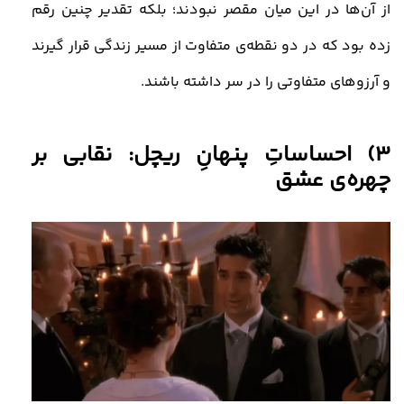
از آن‌ها در این میان مقصر نبودند؛ بلکه تقدیر چنین رقم
زده بود که در دو نقطه‌ی متفاوت از مسیر زندگی قرار گیرند
و آرزوهای متفاوتی را در سر داشته باشند
.
3) احساساتِ پنهانِ ریچل: نقابی بر
چهره‌ی عشق