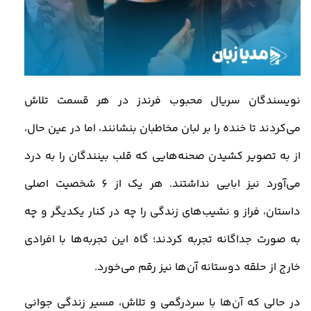
نویسندگان سریال محبوب فرندز در هر قسمت تلاش
می‌کردند تا خنده را بر لبان مخاطبان بنشانند، اما در عین حال،
از به تصویر کشیدن صحنه‌هایی که قلب بینندگان را به درد
می‌آورد نیز ابایی نداشتند. هر یک از 6 شخصیت اصلی
داستان، فراز و نشیب‌های زندگی را چه در کنار یکدیگر و چه
به صورت جداگانه تجربه کردند؛ گاه این تجربه‌ها با افرادی
خارج از حلقه دوستانه آن‌ها نیز رقم می‌خورد
.
در حالی که آن‌ها با سردرگمی و تلاش، مسیر زندگی جوانی