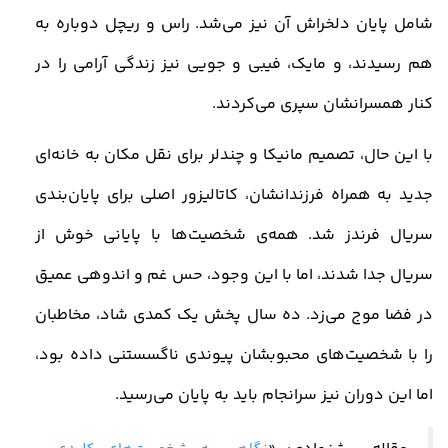
شامل پایان دلخراش آن نیز می‌شد. راس و ریچل دوباره به
هم رسیدند، و مایک، فیبی و جویی نیز زندگی آرامی را در
کنار همسرانشان سپری می‌کردند
.
با این حال، تصمیم مانیکا و چندلر برای نقل مکان به خانه‌ای
جدید به همراه فرزندانشان، کاتالیزور اصلی برای پایان‌بندی
سریال فرندز شد. همه‌ی شخصیت‌ها با پایانی خوش از
سریال جدا شدند، اما با این وجود، حس غم و اندوهی عمیق
در فضا موج می‌زد. ده سال پخش یک کمدی شاد، مخاطبان
را با شخصیت‌های محبوبشان پیوندی ناگسستنی داده بود،
اما این دوران نیز سرانجام باید به پایان می‌رسید
.