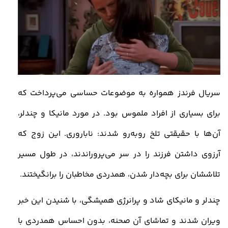
سریال فرندز همواره به موضوعات حساسی می‌پرداخت که
برای بسیاری از افراد ملموس بود. در مورد مانیکا و چندلر،
آن‌ها با حقیقتی تلخ روبه‌رو شدند: ناباروری. این زوج که
آرزوی داشتن فرزند را در سر می‌پروراندند، در طول مسیر
تلاششان برای بچه‌دار شدن، همدردی مخاطبان را برانگیختند
.
چندلر و مانیکای شاد و پرانرژی همیشگی، با شنیدن این خبر
ویران شدند و تماشای آن صحنه، بدون احساس همدردی با