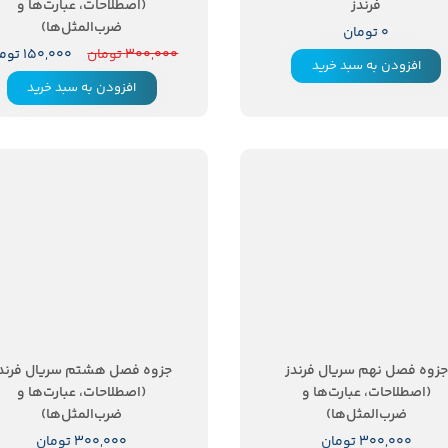
فرندز
(اصطلاحات، عبارت‌ها و
ضرب‌المثل‌ها)
۰ تومان
۳۰۰,۰۰۰ تومان
۱۵۰,۰۰۰ تومان
افزودن به سبد خرید
افزودن به سبد خرید
جزوه فصل نهم سریال فرندز
جزوه فصل هشتم سریال فرند
(اصطلاحات، عبارت‌ها و
(اصطلاحات، عبارت‌ها و
ضرب‌المثل‌ها)
ضرب‌المثل‌ها)
۳۰۰,۰۰۰ تومان
۳۰۰,۰۰۰ تومان