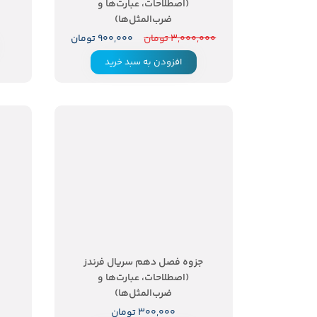
(اصطلاحات، عبارت‌ها و
ضرب‌المثل‌ها)
۳,۰۰۰,۰۰۰ تومان
۹۰۰,۰۰۰ تومان
افزودن به سبد خرید
جزوه فصل دهم سریال فرندز
(اصطلاحات، عبارت‌ها و
ضرب‌المثل‌ها)
۳۰۰,۰۰۰ تومان