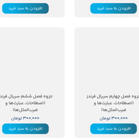
افزودن به سبد خرید
افزودن به سبد خرید
زوه فصل چهارم سریال فرندز
جزوه فصل ششم سریال فرندز
(اصطلاحات، عبارت‌ها و
(اصطلاحات، عبارت‌ها و
ضرب‌المثل‌ها)
ضرب‌المثل‌ها)
۳۰۰,۰۰۰ تومان
۳۰۰,۰۰۰ تومان
افزودن به سبد خرید
افزودن به سبد خرید