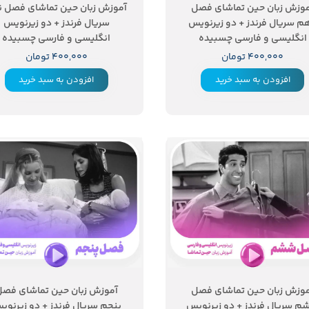
وزش زبان حین تماشای فصل
آموزش زبان حین تماشای فصل ن
م سریال فرندز + دو زیرنویس
سریال فرندز + دو زیرنویس
انگلیسی و فارسی چسبیده
انگلیسی و فارسی چسبیده
۴۰۰,۰۰۰ تومان
۴۰۰,۰۰۰ تومان
افزودن به سبد خرید
افزودن به سبد خرید
وزش زبان حین تماشای فصل
آموزش زبان حین تماشای فص
 سریال فرندز + دو زیرنویس
پنجم سریال فرندز + دو زیرنوی