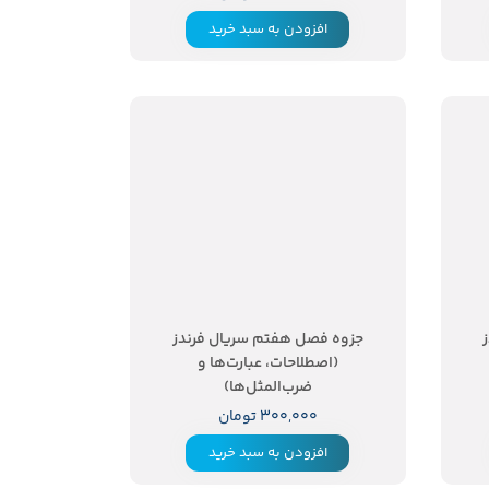
افزودن به سبد خرید
جزوه فصل هفتم سریال فرندز
(اصطلاحات، عبارت‌ها و
ضرب‌المثل‌ها)
۳۰۰,۰۰۰ تومان
افزودن به سبد خرید