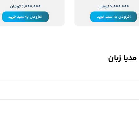
۶,۰۰۰,۰۰۰ تومان
۶,۰۰۰,۰۰۰ تومان
افزودن به سبد خرید
افزودن به سبد خرید
دیا زبان