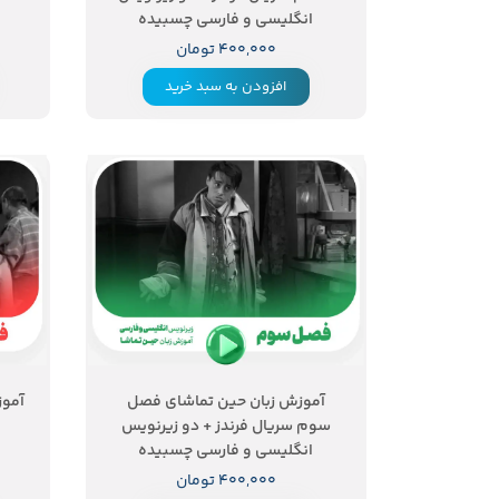
انگلیسی و فارسی چسبیده
۴۰۰,۰۰۰ تومان
افزودن به سبد خرید
آموزش زبان حین تماشای فصل
آموز
سوم سریال فرندز + دو زیرنویس
انگلیسی و فارسی چسبیده
۴۰۰,۰۰۰ تومان