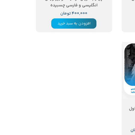
انگلیسی و فارسی چسبیده
۴۰۰,۰۰۰ تومان
افزودن به سبد خرید
ول