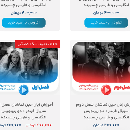
انگلیسی و فارسی چسبیده
انگلیسی و فارسی چسبیده
۴۰۰,۰۰۰ تومان
۴۰۰,۰۰۰ تومان
افزودن به سبد خرید
افزودن به سبد خرید
50% تخفیف شگفت‌انگیز
۵۰ درصد
ش زبان حین تماشای فصل دوم
آموزش زبان حین تماشای فصل ا
سریال فرندز + دو زیرنویس
سریال فرندز + دو زیرنویس
انگلیسی و فارسی چسبیده
انگلیسی و فارسی چسبیده
۴۰۰,۰۰۰ تومان
۴۰۰,۰۰۰ تومان
۲۰۰,۰۰۰ تومان