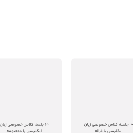
10 جلسه کلاس خصوصی زبان
10 جلسه کلاس خصوصی زبان
انگلیسی با غزاله
انگلیسی با معصومه