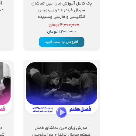
پک کامل آموزش زبان حین تماشای
آم
سریال فرندز + دو زیرنویس
ده
انگلیسی و فارسی چسبیده
۴,۰۰۰,۰۰۰ تومان
۱,۲۰۰,۰۰۰ تومان
افزودن به سبد خرید
آموزش زبان حین تماشای فصل
آم
هفتم سریال فرندز + دو زیرنویس
ششم