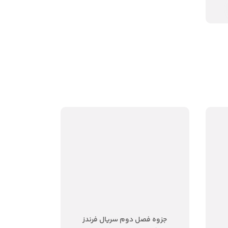
جزوه فصل دوم سریال فرندز