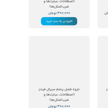
(اصطلاحات، عبارت‌ها و
ضرب‌المثل‌ها)
۳۰۰,۰۰۰ تومان
افزودن به سبد خرید
ز
جزوه فصل پنجم سریال فرندز
(اصطلاحات، عبارت‌ها و
ضرب‌المثل‌ها)
۳۰۰,۰۰۰ تومان