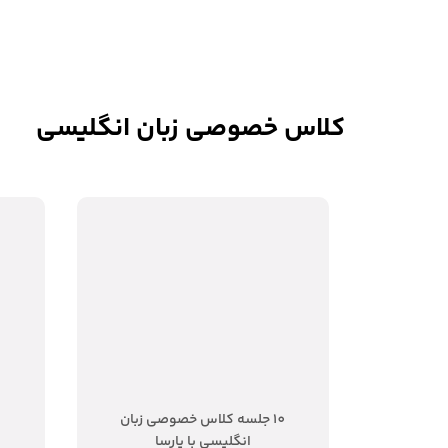
کلاس خصوصی زبان انگلیسی
10 جلسه کلاس خصوصی زبان
انگلیسی با پارسا