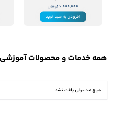
۶,۰۰۰,۰۰۰ تومان
افزودن به سبد خرید
همه خدمات و محصولات آموزشی م
هیچ محصولی یافت نشد.