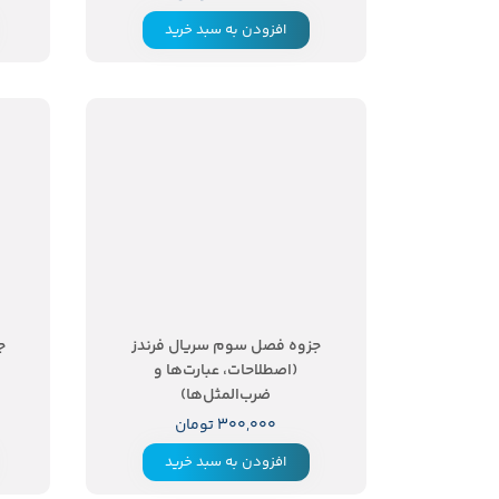
افزودن به سبد خرید
جزوه فصل سوم سریال فرندز
ج
(اصطلاحات، عبارت‌ها و
ضرب‌المثل‌ها)
۳۰۰,۰۰۰ تومان
افزودن به سبد خرید